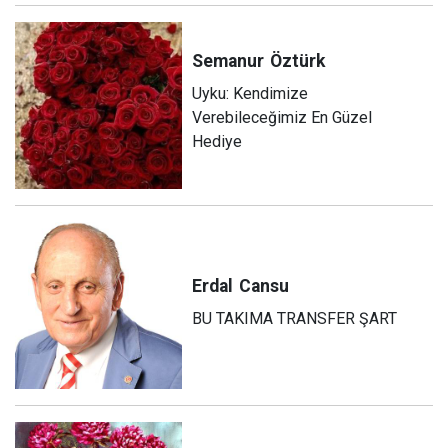
Semanur
Öztürk
Uyku: Kendimize
Verebileceğimiz En Güzel
Hediye
Erdal
Cansu
BU TAKIMA TRANSFER ŞART