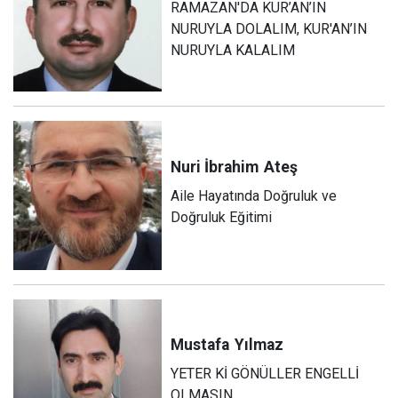
RAMAZAN'DA KUR’AN’IN
NURUYLA DOLALIM, KUR'AN’IN
NURUYLA KALALIM
Nuri İbrahim
Ateş
Aile Hayatında Doğruluk ve
Doğruluk Eğitimi
Mustafa
Yılmaz
YETER Kİ GÖNÜLLER ENGELLİ
OLMASIN