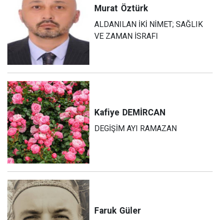
Murat
Öztürk
ALDANILAN İKİ NİMET; SAĞLIK
VE ZAMAN İSRAFI
Kafiye
DEMİRCAN
DEGİŞİM AYI RAMAZAN
Faruk
Güler