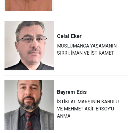
Celal
Eker
MÜSLÜMANCA YAŞAMANIN
SIRRI: İMAN VE İSTİKAMET
Bayram
Edis
İSTİKLAL MARŞININ KABULÜ
VE MEHMET AKİF ERSOY’U
ANMA