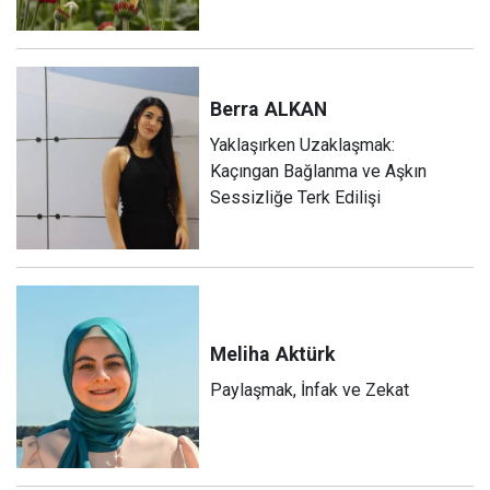
Berra
ALKAN
Yaklaşırken Uzaklaşmak:
Kaçıngan Bağlanma ve Aşkın
Sessizliğe Terk Edilişi
Meliha
Aktürk
Paylaşmak, İnfak ve Zekat