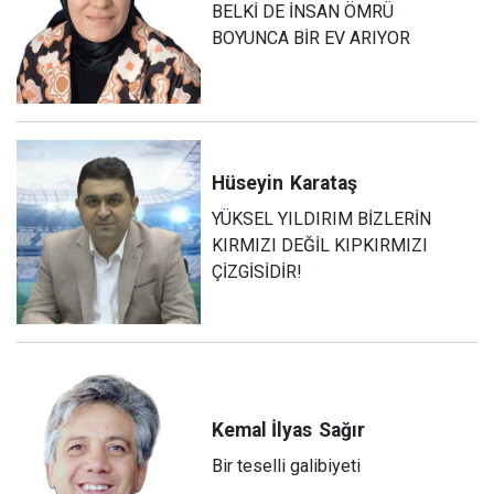
BELKİ DE İNSAN ÖMRÜ
BOYUNCA BİR EV ARIYOR
Hüseyin
Karataş
YÜKSEL YILDIRIM BİZLERİN
KIRMIZI DEĞİL KIPKIRMIZI
ÇİZGİSİDİR!
Kemal İlyas
Sağır
Bir teselli galibiyeti