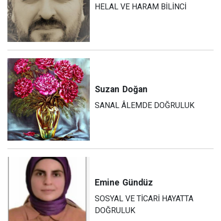
HELAL VE HARAM BİLİNCİ
Suzan
Doğan
SANAL ÂLEMDE DOĞRULUK
Emine
Gündüz
SOSYAL VE TİCARİ HAYATTA
DOĞRULUK