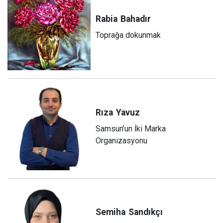
Rabia
Bahadır
Toprağa dokunmak
Rıza
Yavuz
Samsun’un İki Marka
Organizasyonu
Semiha
Sandıkçı