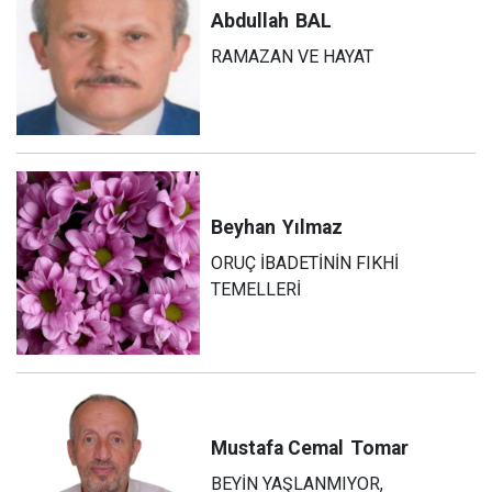
Abdullah
BAL
RAMAZAN VE HAYAT
Beyhan
Yılmaz
ORUÇ İBADETİNİN FIKHİ
TEMELLERİ
Mustafa Cemal
Tomar
BEYİN YAŞLANMIYOR,