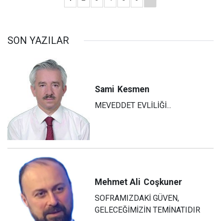
SON YAZILAR
Sami
Kesmen
MEVEDDET EVLİLİĞİ...
Mehmet Ali
Coşkuner
SOFRAMIZDAKİ GÜVEN,
GELECEĞİMİZİN TEMİNATIDIR