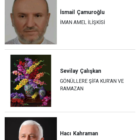
İsmail
Çamuroğlu
İMAN AMEL İLİŞKİSİ
Sevilay
Çalışkan
GÖNÜLLERE ŞİFA KUR’AN VE
RAMAZAN
Hacı
Kahraman