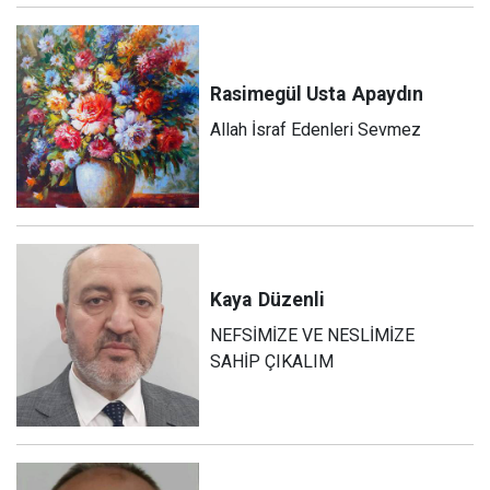
Rasimegül Usta
Apaydın
Allah İsraf Edenleri Sevmez
Kaya
Düzenli
NEFSİMİZE VE NESLİMİZE
SAHİP ÇIKALIM