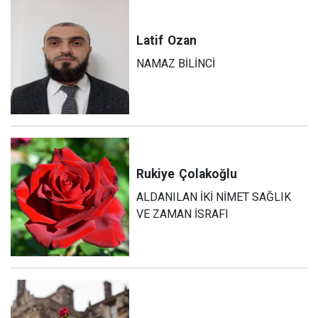
Latif
Ozan
NAMAZ BİLİNCİ
Rukiye
Çolakoğlu
ALDANILAN İKİ NİMET SAĞLIK
VE ZAMAN İSRAFI