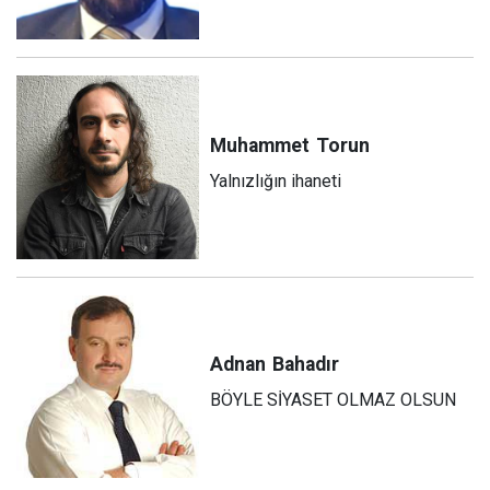
Muhammet
Torun
Yalnızlığın ihaneti
Adnan
Bahadır
BÖYLE SİYASET OLMAZ OLSUN