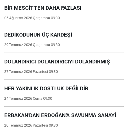
BİR MESCİTTEN DAHA FAZLASI
05 Ağustos 2026 Çarşamba 09:30
DEDİKODUNUN ÜÇ KARDEŞİ
29 Temmuz 2026 Çarşamba 09:30
DOLANDIRICI DOLANDIRICIYI DOLANDIRMIŞ
27 Temmuz 2026 Pazartesi 09:30
HER YAKINLIK DOSTLUK DEĞİLDİR
24 Temmuz 2026 Cuma 09:30
ERBAKAN'DAN ERDOĞAN'A SAVUNMA SANAYİ
20 Temmuz 2026 Pazartesi 09:30