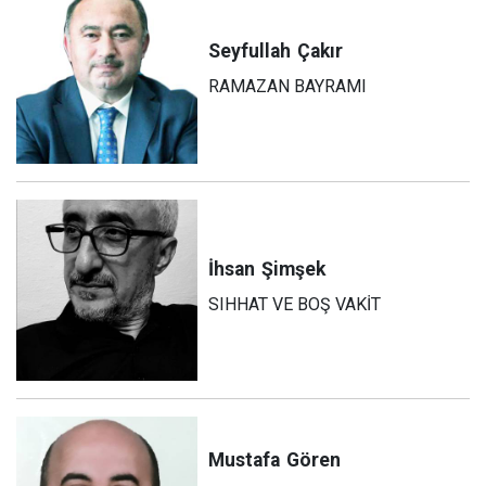
Seyfullah
Çakır
RAMAZAN BAYRAMI
İhsan
Şimşek
SIHHAT VE BOŞ VAKİT
Mustafa
Gören