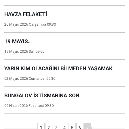
HAVZA FELAKETİ
20 Mayıs 2026 Çarşamba 09:30
19 MAYIS…
19 Mayıs 2026 Salı 09:00
YARIN KİM OLACAĞINI BİLMEDEN YAŞAMAK
02 Mayıs 2026 Cumartesi 09:30
BUNGALOV İSTİSMARINA SON
06 Nisan 2026 Pazartesi 09:30
1
2
3
4
5
6