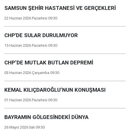
SAMSUN ŞEHİR HASTANESİ VE GERÇEKLERİ
22 Haziran 2026 Pazartesi 09:30
CHP'DE SULAR DURULMUYOR
15 Haziran 2026 Pazartesi 09:30
CHP’DE MUTLAK BUTLAN DEPREMİ
03 Haziran 2026 Çarşamba 09:30
KEMAL KILIÇDAROĞLU’NUN KONUŞMASI
01 Haziran 2026 Pazartesi 09:30
BAYRAMIN GÖLGESİNDEKİ DÜNYA
26 Mayıs 2026 Salı 09:30