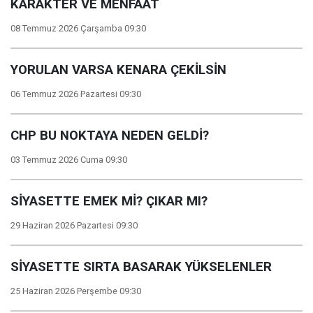
KARAKTER VE MENFAAT
08 Temmuz 2026 Çarşamba 09:30
YORULAN VARSA KENARA ÇEKİLSİN
06 Temmuz 2026 Pazartesi 09:30
CHP BU NOKTAYA NEDEN GELDİ?
03 Temmuz 2026 Cuma 09:30
SİYASETTE EMEK Mİ? ÇIKAR MI?
29 Haziran 2026 Pazartesi 09:30
SİYASETTE SIRTA BASARAK YÜKSELENLER
25 Haziran 2026 Perşembe 09:30