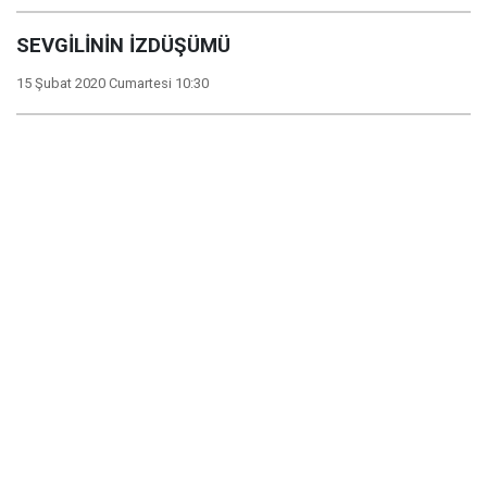
SEVGİLİNİN İZDÜŞÜMÜ
15 Şubat 2020 Cumartesi 10:30