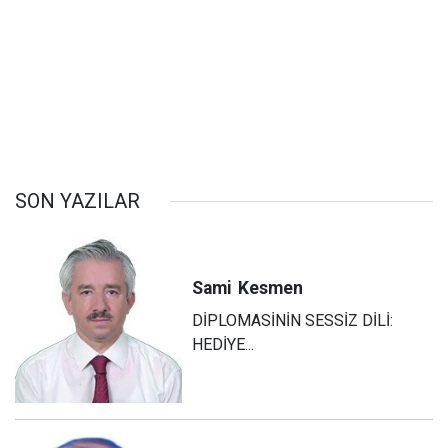
SON YAZILAR
Sami
Kesmen
DİPLOMASİNİN SESSİZ DİLİ:
HEDİYE...