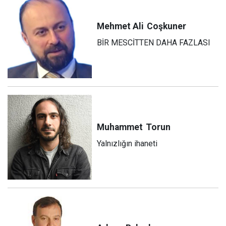
Mehmet Ali
Coşkuner
BİR MESCİTTEN DAHA FAZLASI
Muhammet
Torun
Yalnızlığın ihaneti