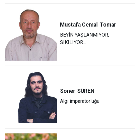
Mustafa Cemal
Tomar
BEYİN YAŞLANMIYOR,
SIKILIYOR...
Soner
SÜREN
Algı imparatorluğu