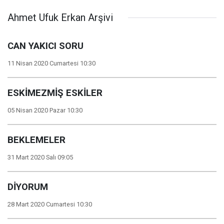
Ahmet Ufuk Erkan Arşivi
CAN YAKICI SORU
11 Nisan 2020 Cumartesi 10:30
ESKİMEZMİŞ ESKİLER
05 Nisan 2020 Pazar 10:30
BEKLEMELER
31 Mart 2020 Salı 09:05
DİYORUM
28 Mart 2020 Cumartesi 10:30