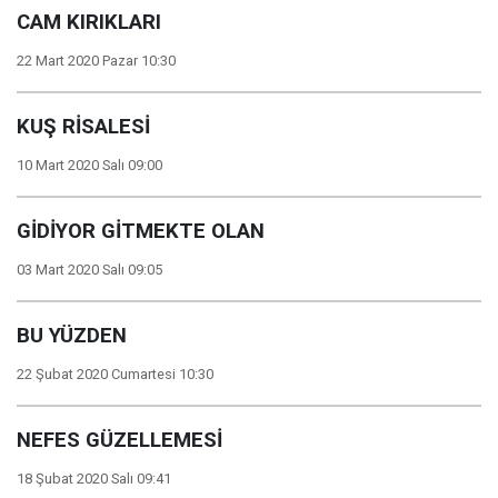
CAM KIRIKLARI
22 Mart 2020 Pazar 10:30
KUŞ RİSALESİ
10 Mart 2020 Salı 09:00
GİDİYOR GİTMEKTE OLAN
03 Mart 2020 Salı 09:05
BU YÜZDEN
22 Şubat 2020 Cumartesi 10:30
NEFES GÜZELLEMESİ
18 Şubat 2020 Salı 09:41