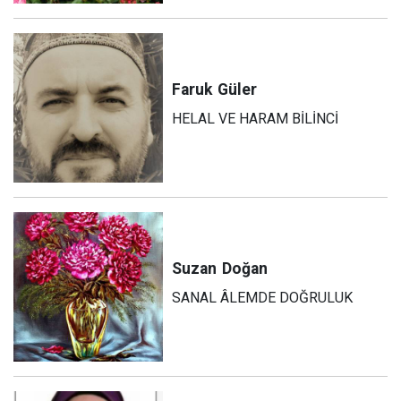
Faruk
Güler
HELAL VE HARAM BİLİNCİ
Suzan
Doğan
SANAL ÂLEMDE DOĞRULUK