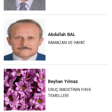
Abdullah
BAL
RAMAZAN VE HAYAT
Beyhan
Yılmaz
ORUÇ İBADETİNİN FIKHİ
TEMELLERİ