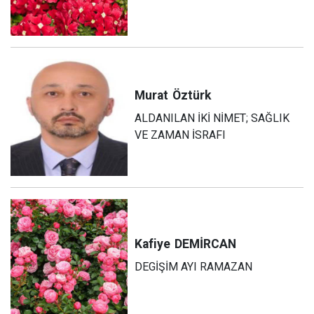
Murat
Öztürk
ALDANILAN İKİ NİMET; SAĞLIK
VE ZAMAN İSRAFI
Kafiye
DEMİRCAN
DEGİŞİM AYI RAMAZAN