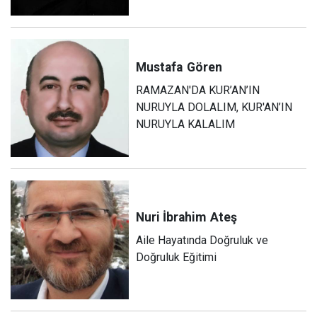
Mustafa
Gören
RAMAZAN'DA KUR’AN’IN
NURUYLA DOLALIM, KUR'AN’IN
NURUYLA KALALIM
Nuri İbrahim
Ateş
Aile Hayatında Doğruluk ve
Doğruluk Eğitimi