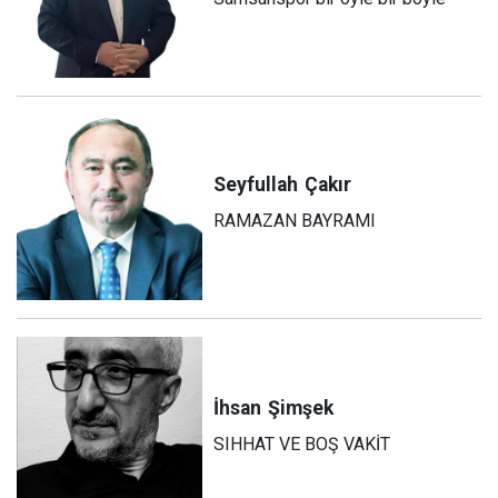
Seyfullah
Çakır
RAMAZAN BAYRAMI
İhsan
Şimşek
SIHHAT VE BOŞ VAKİT