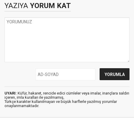
YAZIYA
YORUM KAT
UYARI:
Küfür, hakaret, rencide edici cümleler veya imalar, inançlara saldırı
içeren, imla kuralları ile yazılmamış,
Türkçe karakter kullanılmayan ve büyük harflerle yazılmış yorumlar
onaylanmamaktadır.