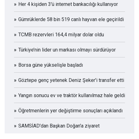
Her 4 kişiden 3'ü internet bankacılığı kullanıyor
Gümrüklerde 58 bin 519 canlı hayvan ele geçirildi
TCMB rezervleri 164,4 milyar dolar oldu
Türkiye’nin lider un markası olmayı sürdürüyor
Borsa güne yükselişle başladı
Göztepe genç yetenek Deniz Şeker'i transfer etti
Yangın sonucu ev ve traktör kullanılmaz hale geldi
Öğretmenlerin yer değiştirme sonuçları açıklandı
SAMSİAD'dan Başkan Doğan'a ziyaret