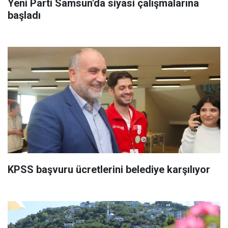
Yeni Parti Samsun'da siyasi çalışmalarına
başladı
KPSS başvuru ücretlerini belediye karşılıyor