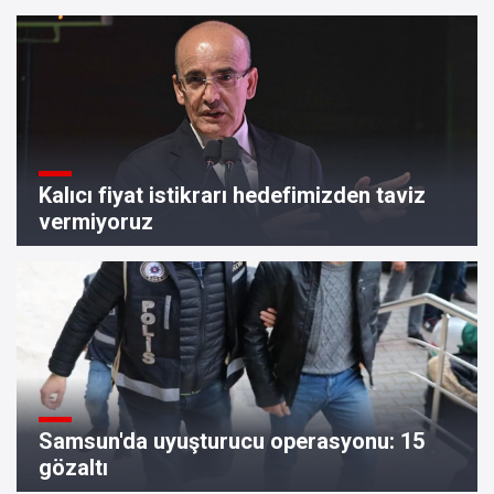
Kalıcı fiyat istikrarı hedefimizden taviz
vermiyoruz
Samsun'da uyuşturucu operasyonu: 15
gözaltı