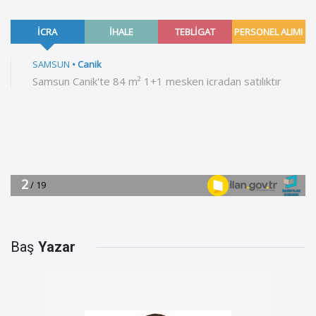
Baş
Yazar