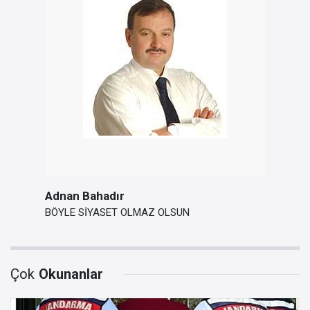
Adnan Bahadır
BÖYLE SİYASET OLMAZ OLSUN
Çok
Okunanlar