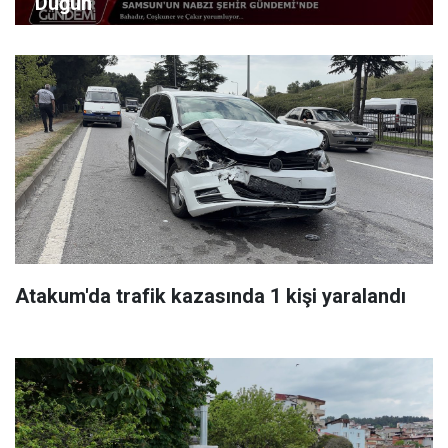
Düğün
Atakum'da trafik kazasında 1 kişi yaralandı