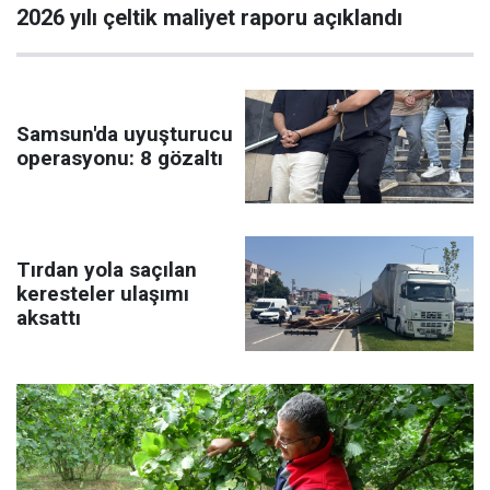
2026 yılı çeltik maliyet raporu açıklandı
Samsun'da uyuşturucu
operasyonu: 8 gözaltı
Tırdan yola saçılan
keresteler ulaşımı
aksattı