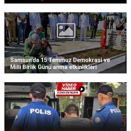
Samsun'da 15 Temmuz Demokrasi ve
Milli Birlik Günü anma etkinlikleri