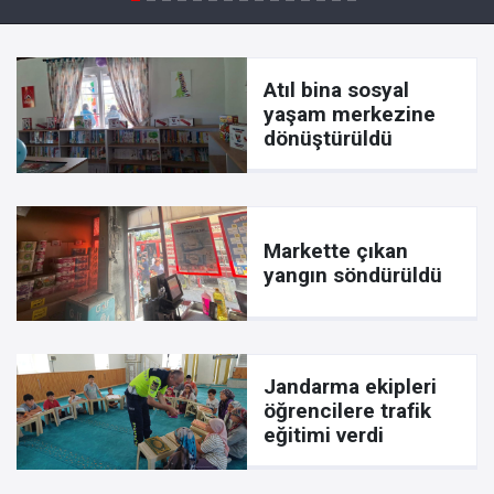
Atıl bina sosyal
yaşam merkezine
dönüştürüldü
Markette çıkan
yangın söndürüldü
Jandarma ekipleri
öğrencilere trafik
eğitimi verdi