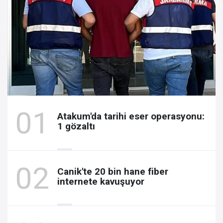
Atakum'da tarihi eser operasyonu:
1 gözaltı
Canik'te 20 bin hane fiber
internete kavuşuyor