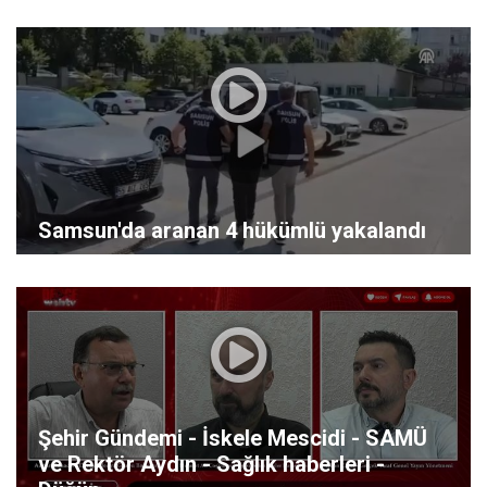
Samsun'da aranan 4 hükümlü yakalandı
Şehir Gündemi - İskele Mescidi - SAMÜ
ve Rektör Aydın - Sağlık haberleri -