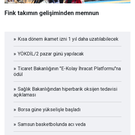
Fink takımın gelişiminden memnun
Kısa dönem ikamet izni 1 yıl daha uzatılabilecek
YÖKDİL/2 pazar günü yapılacak
Ticaret Bakanlığının "E-Kolay İhracat Platformu"na
ödül
Sağlık Bakanlığından hiperbarik oksijen tedavisi
açıklaması
Borsa güne yükselişle başladı
Samsun basketbolunda acı veda