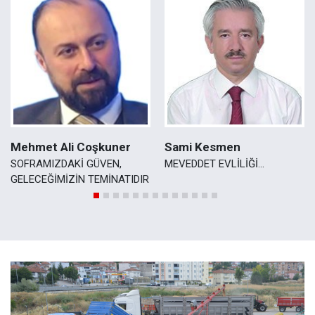
Mehmet Ali Coşkuner
Sami Kesmen
SOFRAMIZDAKİ GÜVEN,
MEVEDDET EVLİLİĞİ...
GELECEĞİMİZİN TEMİNATIDIR