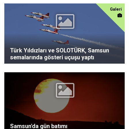
Galeri
Türk Yıldızları ve SOLOTÜRK, Samsun
semalarında gösteri uçuşu yaptı
Samsun'da gün batımı