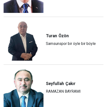
Turan
Özön
Samsunspor bir öyle bir böyle
Seyfullah
Çakır
RAMAZAN BAYRAMI