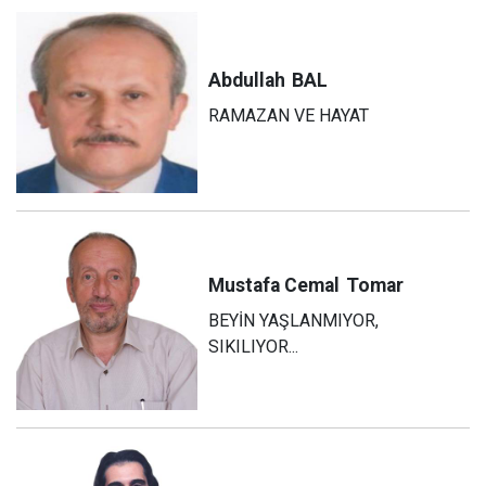
Abdullah
BAL
RAMAZAN VE HAYAT
Mustafa Cemal
Tomar
BEYİN YAŞLANMIYOR,
SIKILIYOR...