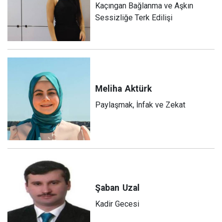
Kaçıngan Bağlanma ve Aşkın
Sessizliğe Terk Edilişi
Meliha
Aktürk
Paylaşmak, İnfak ve Zekat
Şaban
Uzal
Kadir Gecesi