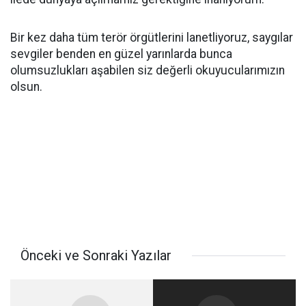
Bir kez daha tüm terör örgütlerini lanetliyoruz, saygılar
sevgiler benden en güzel yarınlarda bunca
olumsuzlukları aşabilen siz değerli okuyucularımızın
olsun.
Önceki ve Sonraki Yazılar