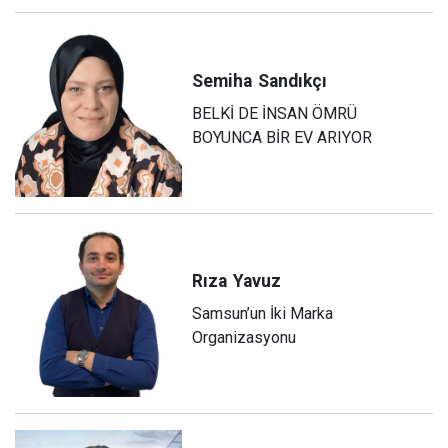
Semiha
Sandıkçı
BELKİ DE İNSAN ÖMRÜ
BOYUNCA BİR EV ARIYOR
Rıza
Yavuz
Samsun’un İki Marka
Organizasyonu