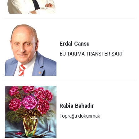
Erdal
Cansu
BU TAKIMA TRANSFER ŞART
Rabia
Bahadır
Toprağa dokunmak