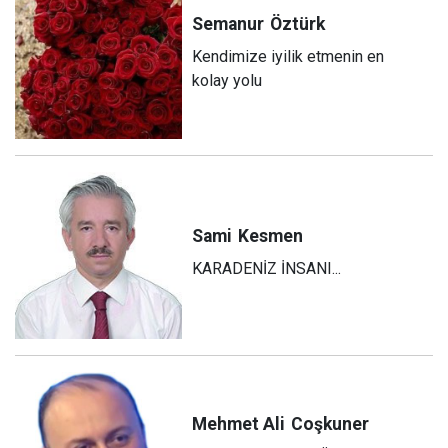
Semanur
Öztürk
Kendimize iyilik etmenin en
kolay yolu
Sami
Kesmen
KARADENİZ İNSANI...
Mehmet Ali
Coşkuner