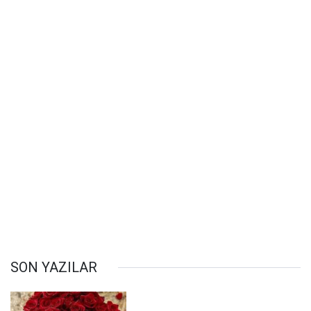
SON YAZILAR