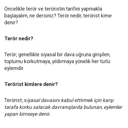
Öncelikle terör ve teröristin tarifini yapmakla
başlayalım, ne dersiniz? Terör nedir, terörist kime
denir?
Terör nedir?
Terör; genellikle siyasal bir dava uğruna girişilen,
toplumu korkutmaya, yıldırmaya yönelik her türlü
eylemdir.
Terörist kimlere denir?
Terörist; s
iyasal davasını kabul ettirmek için karşı
tarafa korku salacak davranışlarda bulunan, eylemler
yapan kimseye denir.