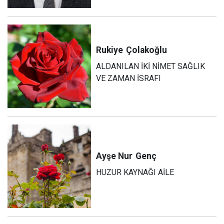
Rukiye
Çolakoğlu
ALDANILAN İKİ NİMET SAĞLIK
VE ZAMAN İSRAFI
Ayşe Nur
Genç
HUZUR KAYNAĞI AİLE