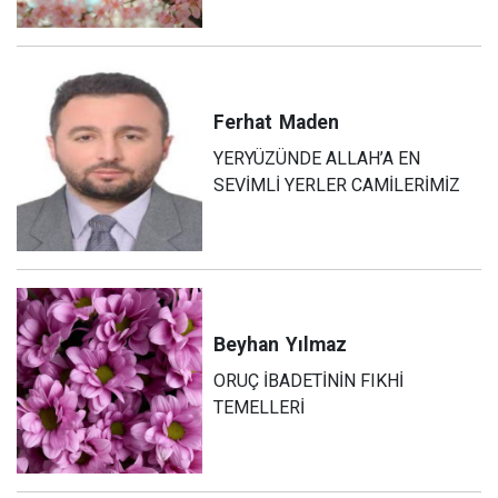
Ferhat
Maden
YERYÜZÜNDE ALLAH’A EN
SEVİMLİ YERLER CAMİLERİMİZ
Beyhan
Yılmaz
ORUÇ İBADETİNİN FIKHİ
TEMELLERİ