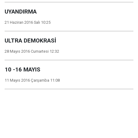
UYANDIRMA
21 Haziran 2016 Salı 10:25
ULTRA DEMOKRASİ
28 Mayıs 2016 Cumartesi 12:32
10 -16 MAYIS
11 Mayıs 2016 Çarşamba 11:08