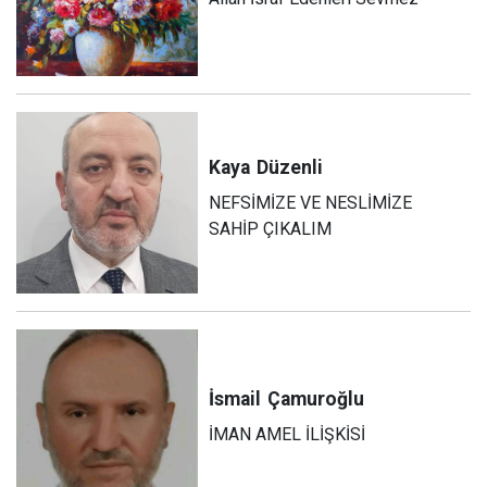
Kaya
Düzenli
NEFSİMİZE VE NESLİMİZE
SAHİP ÇIKALIM
İsmail
Çamuroğlu
İMAN AMEL İLİŞKİSİ