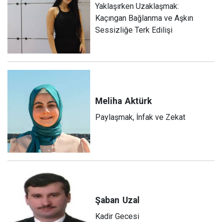
Yaklaşırken Uzaklaşmak:
Kaçıngan Bağlanma ve Aşkın
Sessizliğe Terk Edilişi
Meliha
Aktürk
Paylaşmak, İnfak ve Zekat
Şaban
Uzal
Kadir Gecesi