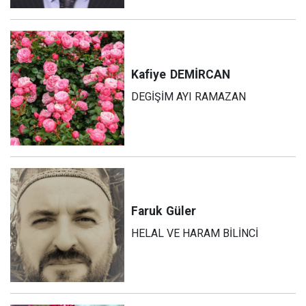
Kafiye
DEMİRCAN
DEGİŞİM AYI RAMAZAN
Faruk
Güler
HELAL VE HARAM BİLİNCİ