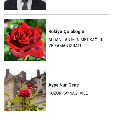
Rukiye
Çolakoğlu
ALDANILAN İKİ NİMET SAĞLIK
VE ZAMAN İSRAFI
Ayşe Nur
Genç
HUZUR KAYNAĞI AİLE