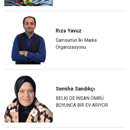
Rıza
Yavuz
Samsun’un İki Marka
Organizasyonu
Semiha
Sandıkçı
BELKİ DE İNSAN ÖMRÜ
BOYUNCA BİR EV ARIYOR