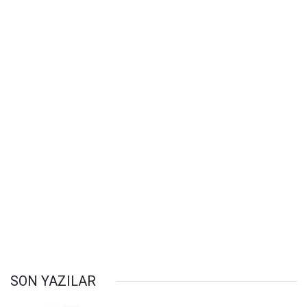
SON YAZILAR