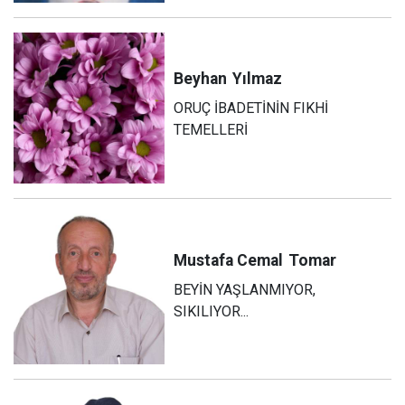
Beyhan
Yılmaz
ORUÇ İBADETİNİN FIKHİ
TEMELLERİ
Mustafa Cemal
Tomar
BEYİN YAŞLANMIYOR,
SIKILIYOR...