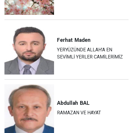
Ferhat
Maden
YERYÜZÜNDE ALLAH’A EN
SEVİMLİ YERLER CAMİLERİMİZ
Abdullah
BAL
RAMAZAN VE HAYAT