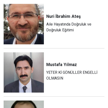
Nuri İbrahim
Ateş
Aile Hayatında Doğruluk ve
Doğruluk Eğitimi
Mustafa
Yılmaz
YETER Kİ GÖNÜLLER ENGELLİ
OLMASIN