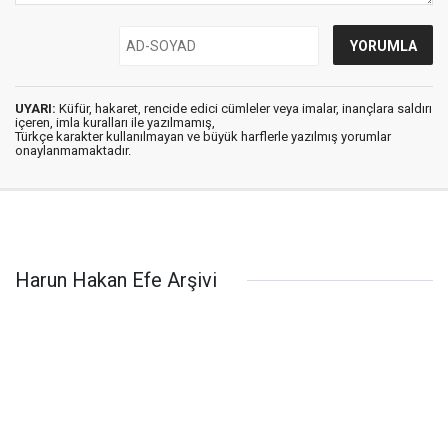
UYARI:
Küfür, hakaret, rencide edici cümleler veya imalar, inançlara saldırı
içeren, imla kuralları ile yazılmamış,
Türkçe karakter kullanılmayan ve büyük harflerle yazılmış yorumlar
onaylanmamaktadır.
Harun Hakan Efe Arşivi