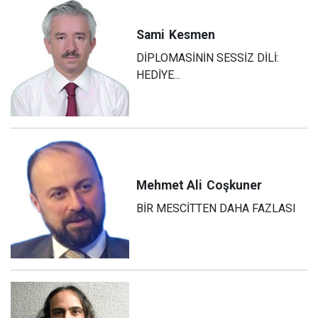
Sami
Kesmen
DİPLOMASİNİN SESSİZ DİLİ:
HEDİYE...
Mehmet Ali
Coşkuner
BİR MESCİTTEN DAHA FAZLASI