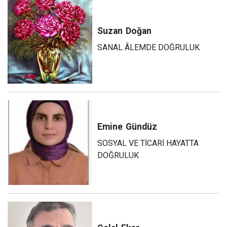
Suzan
Doğan
SANAL ÂLEMDE DOĞRULUK
Emine
Gündüz
SOSYAL VE TİCARİ HAYATTA
DOĞRULUK