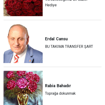
Hediye
Erdal
Cansu
BU TAKIMA TRANSFER ŞART
Rabia
Bahadır
Toprağa dokunmak