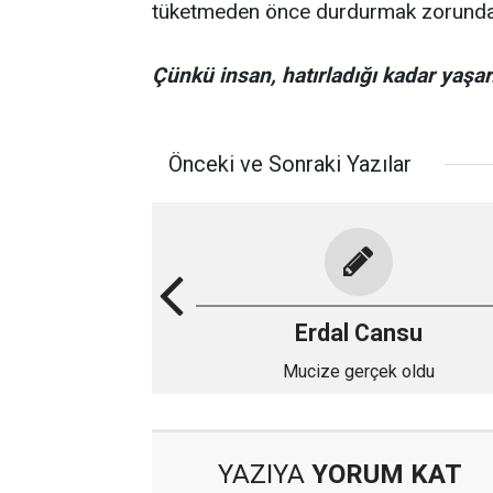
tüketmeden önce durdurmak zorunda
Çünkü insan, hatırladığı kadar yaşar.
Önceki ve Sonraki Yazılar
Erdal Cansu
Mucize gerçek oldu
YAZIYA
YORUM KAT