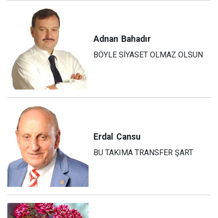
Adnan
Bahadır
BÖYLE SİYASET OLMAZ OLSUN
Erdal
Cansu
BU TAKIMA TRANSFER ŞART