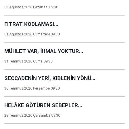
03 Ağustos 2026 Pazartesi 09:30
FITRAT KODLAMASI...
01 Ağustos 2026 Cumartesi 09:30
MÜHLET VAR, İHMAL YOKTUR...
31 Temmuz 2026 Cuma 09:30
SECCADENİN YERİ, KIBLENİN YÖNÜ…
30 Temmuz 2026 Perşembe 09:30
HELÂKE GÖTÜREN SEBEPLER...
29 Temmuz 2026 Çarşamba 09:30