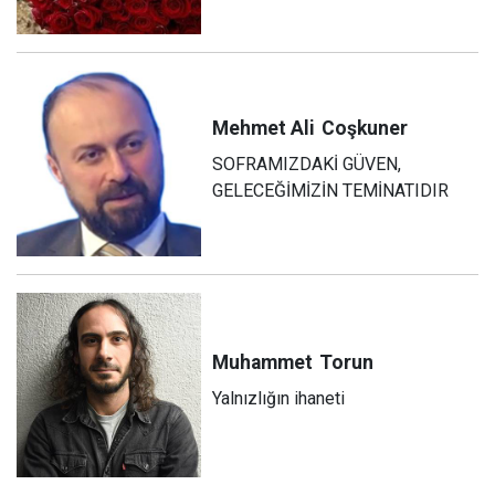
Mehmet Ali
Coşkuner
SOFRAMIZDAKİ GÜVEN,
GELECEĞİMİZİN TEMİNATIDIR
Muhammet
Torun
Yalnızlığın ihaneti