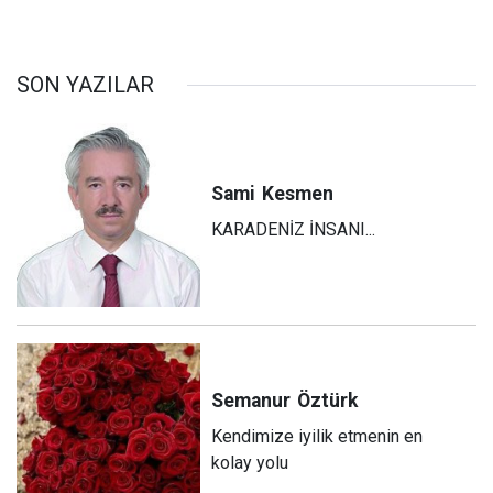
SON YAZILAR
Sami
Kesmen
KARADENİZ İNSANI...
Semanur
Öztürk
Kendimize iyilik etmenin en
kolay yolu