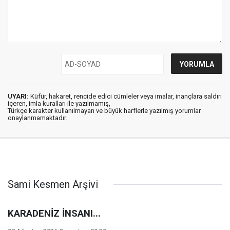
UYARI:
Küfür, hakaret, rencide edici cümleler veya imalar, inançlara saldırı
içeren, imla kuralları ile yazılmamış,
Türkçe karakter kullanılmayan ve büyük harflerle yazılmış yorumlar
onaylanmamaktadır.
Sami Kesmen Arşivi
KARADENİZ İNSANI...