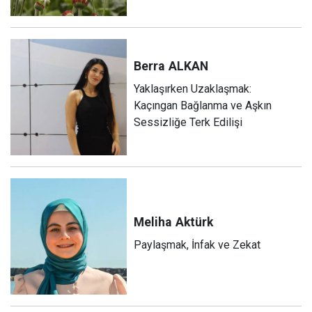
Berra
ALKAN
Yaklaşırken Uzaklaşmak:
Kaçıngan Bağlanma ve Aşkın
Sessizliğe Terk Edilişi
Meliha
Aktürk
Paylaşmak, İnfak ve Zekat