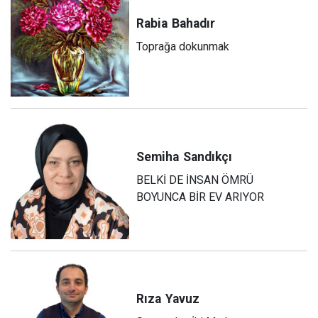
Rabia
Bahadır
Toprağa dokunmak
Semiha
Sandıkçı
BELKİ DE İNSAN ÖMRÜ
BOYUNCA BİR EV ARIYOR
Rıza
Yavuz