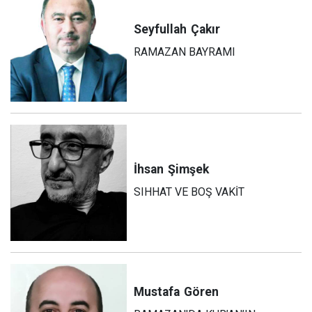
Seyfullah
Çakır
RAMAZAN BAYRAMI
İhsan
Şimşek
SIHHAT VE BOŞ VAKİT
Mustafa
Gören