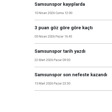
Samsunspor kayıplarda
10 Nisan 2026 Cuma 12:00
3 puan göz göre göre kaçtı
05 Nisan 2026 Pazar 16:45
Samsunspor tarih yazdı
22 Mart 2026 Pazar 09:30
Samsunspor son nefeste kazandı
15 Mart 2026 Pazar 23:30