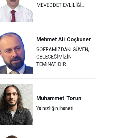
MEVEDDET EVLİLİĞİ...
Mehmet Ali
Coşkuner
SOFRAMIZDAKİ GÜVEN,
GELECEĞİMİZİN
TEMİNATIDIR
Muhammet
Torun
Yalnızlığın ihaneti