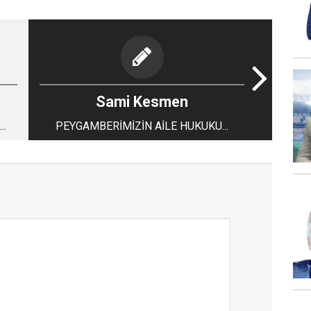
Sami Kesmen
..
PEYGAMBERİMİZİN AİLE HUKUKU...