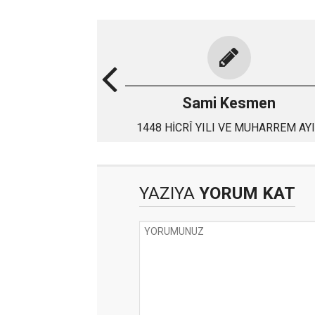
Sami Kesmen
1448 HİCRÎ YILI VE MUHARREM AYI.
YAZIYA
YORUM KAT