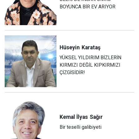
BOYUNCA BİR EV ARIYOR
Hüseyin
Karataş
YÜKSEL YILDIRIM BİZLERİN
KIRMIZI DEĞİL KIPKIRMIZI
ÇİZGİSİDİR!
Kemal İlyas
Sağır
Bir teselli galibiyeti