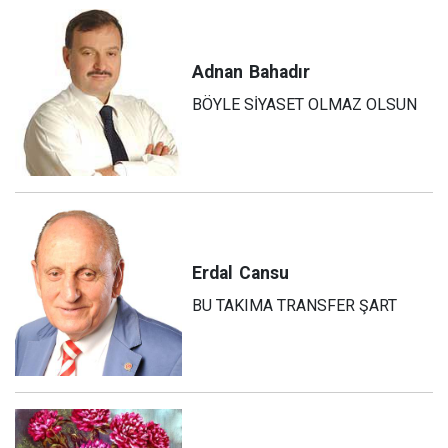
Adnan
Bahadır
BÖYLE SİYASET OLMAZ OLSUN
Erdal
Cansu
BU TAKIMA TRANSFER ŞART