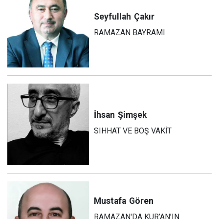
Seyfullah
Çakır
RAMAZAN BAYRAMI
İhsan
Şimşek
SIHHAT VE BOŞ VAKİT
Mustafa
Gören
RAMAZAN'DA KUR’AN’IN