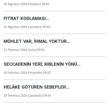
03 Ağustos 2026 Pazartesi 09:30
FITRAT KODLAMASI...
01 Ağustos 2026 Cumartesi 09:30
MÜHLET VAR, İHMAL YOKTUR...
31 Temmuz 2026 Cuma 09:30
SECCADENİN YERİ, KIBLENİN YÖNÜ…
30 Temmuz 2026 Perşembe 09:30
HELÂKE GÖTÜREN SEBEPLER...
29 Temmuz 2026 Çarşamba 09:30