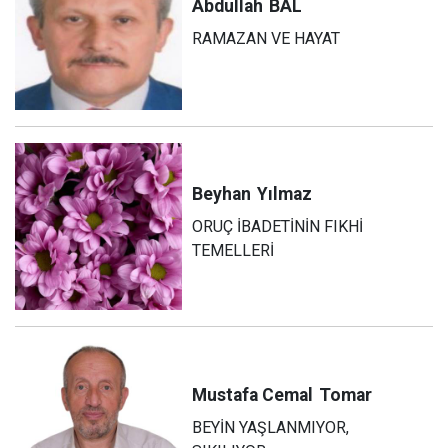
Abdullah
BAL
RAMAZAN VE HAYAT
Beyhan
Yılmaz
ORUÇ İBADETİNİN FIKHİ
TEMELLERİ
Mustafa Cemal
Tomar
BEYİN YAŞLANMIYOR,