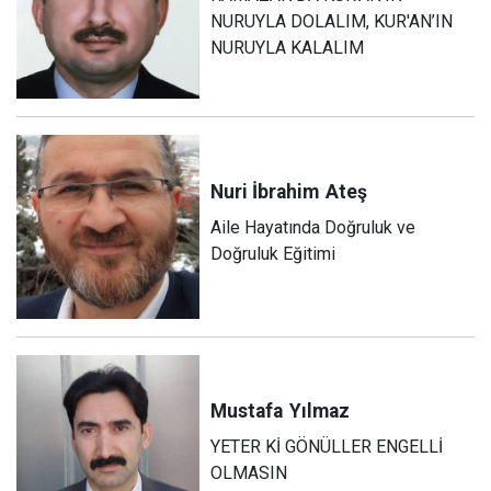
NURUYLA DOLALIM, KUR'AN’IN
NURUYLA KALALIM
Nuri İbrahim
Ateş
Aile Hayatında Doğruluk ve
Doğruluk Eğitimi
Mustafa
Yılmaz
YETER Kİ GÖNÜLLER ENGELLİ
OLMASIN