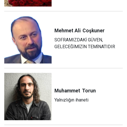
Mehmet Ali
Coşkuner
SOFRAMIZDAKİ GÜVEN,
GELECEĞİMİZİN TEMİNATIDIR
Muhammet
Torun
Yalnızlığın ihaneti