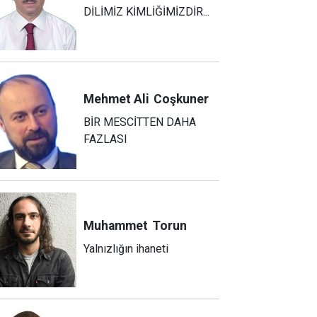
DİLİMİZ KİMLİĞİMİZDİR...
Mehmet Ali
Coşkuner
BİR MESCİTTEN DAHA
FAZLASI
Muhammet
Torun
Yalnızlığın ihaneti