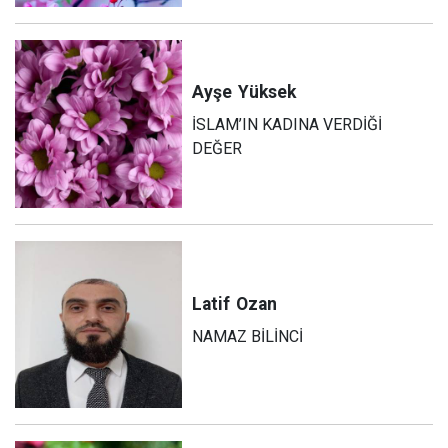
Ayşe
Yüksek
İSLAM’IN KADINA VERDİĞİ
DEĞER
Latif
Ozan
NAMAZ BİLİNCİ