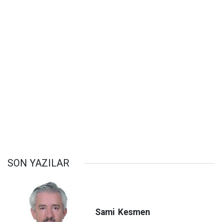
SON YAZILAR
Sami
Kesmen