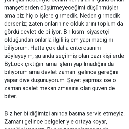
manşetlerden düşürmeyeceğimi düşünmüşler
ama biz hiç o işlere girmedik. Neden girmedik
derseniz; zaten onların ne olduklarını toplum da
gördü devlet de biliyor. Bir kısmı siyasetçi
olduğundan onlarla ilgili işlem yapılmadığını
biliyorum. Hatta çok daha enteresanını
söyleyeyim, şu anda seçilmiş olan bazı kişilerde
ByLock çıktığını ama işlem yapılmadığını da
biliyorum ama devlet zamanı gelince gereğini
yapar diye düşünüyorum. Şayet yapmaz ise o
zaman adalet mekanizmasına olan güven de
biter.
Biz her bildiğimizi anında basına servis etmeyiz.
Zamanı gelince belgeleriyle ortaya koyar,