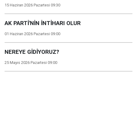
15 Haziran 2026 Pazartesi 09:30
AK PARTİ'NİN İNTİHARI OLUR
01 Haziran 2026 Pazartesi 09:00
NEREYE GİDİYORUZ?
25 Mayıs 2026 Pazartesi 09:00