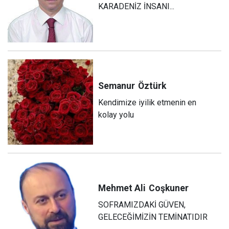
KARADENİZ İNSANI...
Semanur
Öztürk
Kendimize iyilik etmenin en
kolay yolu
Mehmet Ali
Coşkuner
SOFRAMIZDAKİ GÜVEN,
GELECEĞİMİZİN TEMİNATIDIR