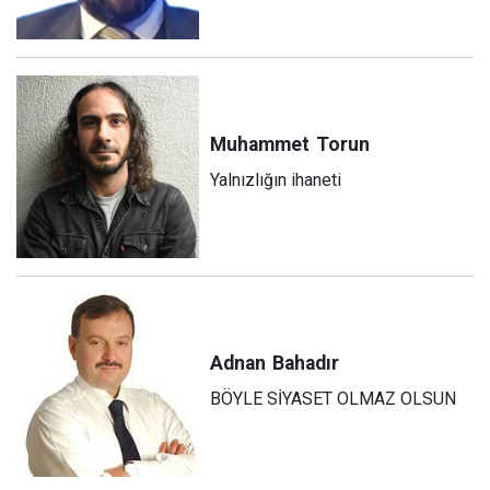
Muhammet
Torun
Yalnızlığın ihaneti
Adnan
Bahadır
BÖYLE SİYASET OLMAZ OLSUN