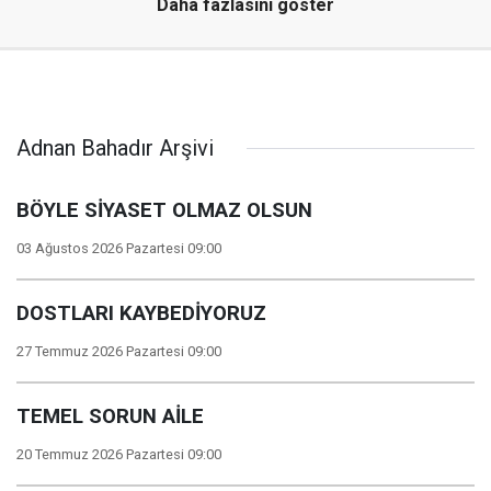
Daha fazlasını göster
Adnan Bahadır Arşivi
BÖYLE SİYASET OLMAZ OLSUN
03 Ağustos 2026 Pazartesi 09:00
DOSTLARI KAYBEDİYORUZ
27 Temmuz 2026 Pazartesi 09:00
TEMEL SORUN AİLE
20 Temmuz 2026 Pazartesi 09:00