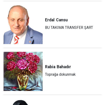
Erdal
Cansu
BU TAKIMA TRANSFER ŞART
Rabia
Bahadır
Toprağa dokunmak