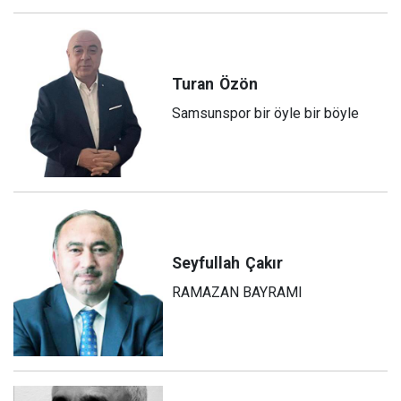
Turan
Özön
Samsunspor bir öyle bir böyle
Seyfullah
Çakır
RAMAZAN BAYRAMI