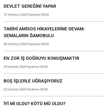
DEVLET GEREĞİNİ YAPAR
13 Temmuz 2026 Pazartesi 09:00
TARİHİ AMİSOS HİKAYELERİNE DEVAM:
SEMALARIN ĞAMOBULU
06 Temmuz 2026 Pazartesi 09:00
EN ZOR İŞ DOĞRUYU KONUŞMAKTIR
29 Haziran 2026 Pazartesi 09:00
BOŞ İŞLERLE UĞRAŞIYORUZ
22 Haziran 2026 Pazartesi 09:00
İYİ Mİ OLDU? KÖTÜ MÜ OLDU?