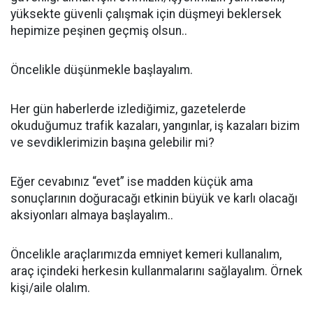
yüksekte güvenli çalışmak için düşmeyi beklersek
hepimize peşinen geçmiş olsun..
Öncelikle düşünmekle başlayalım.
Her gün haberlerde izlediğimiz, gazetelerde
okuduğumuz trafik kazaları, yangınlar, iş kazaları bizim
ve sevdiklerimizin başına gelebilir mi?
Eğer cevabınız “evet” ise madden küçük ama
sonuçlarının doğuracağı etkinin büyük ve karlı olacağı
aksiyonları almaya başlayalım..
Öncelikle araçlarımızda emniyet kemeri kullanalım,
araç içindeki herkesin kullanmalarını sağlayalım. Örnek
kişi/aile olalım.