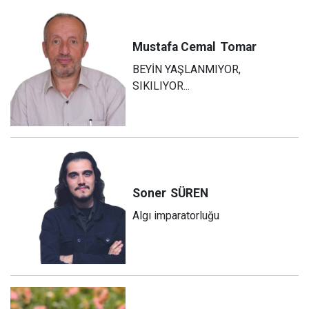
Mustafa Cemal
Tomar
BEYİN YAŞLANMIYOR,
SIKILIYOR...
Soner
SÜREN
Algı imparatorluğu