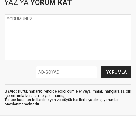
YAZIYA
YORUM KAT
UYARI:
Küfür, hakaret, rencide edici cümleler veya imalar, inançlara saldırı
içeren, imla kuralları ile yazılmamış,
Türkçe karakter kullanılmayan ve büyük harflerle yazılmış yorumlar
onaylanmamaktadır.