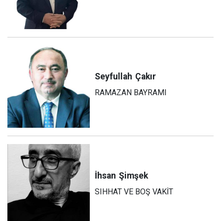
Seyfullah
Çakır
RAMAZAN BAYRAMI
İhsan
Şimşek
SIHHAT VE BOŞ VAKİT