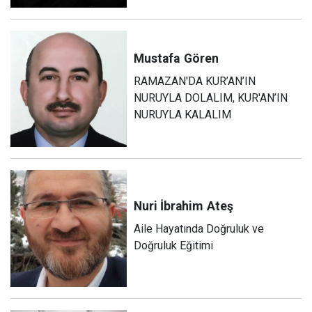
Mustafa
Gören
RAMAZAN'DA KUR’AN’IN
NURUYLA DOLALIM, KUR'AN’IN
NURUYLA KALALIM
Nuri İbrahim
Ateş
Aile Hayatında Doğruluk ve
Doğruluk Eğitimi