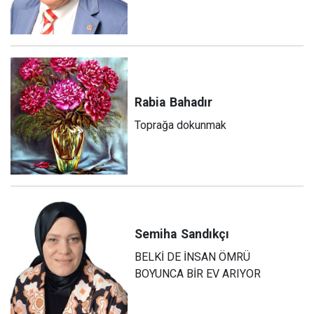
Rabia
Bahadır
Toprağa dokunmak
Semiha
Sandıkçı
BELKİ DE İNSAN ÖMRÜ
BOYUNCA BİR EV ARIYOR