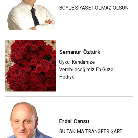
BÖYLE SİYASET OLMAZ OLSUN
Semanur
Öztürk
Uyku: Kendimize
Verebileceğimiz En Güzel
Hediye
Erdal
Cansu
BU TAKIMA TRANSFER ŞART