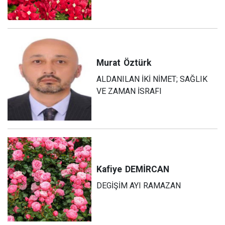
Murat
Öztürk
ALDANILAN İKİ NİMET; SAĞLIK
VE ZAMAN İSRAFI
Kafiye
DEMİRCAN
DEGİŞİM AYI RAMAZAN