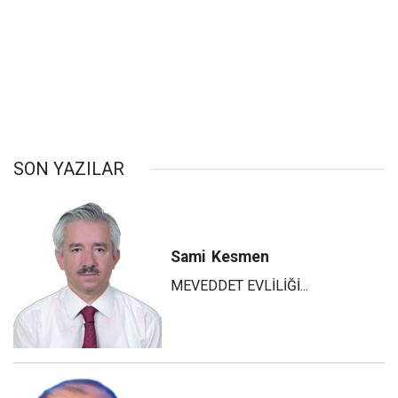
SON YAZILAR
Sami
Kesmen
MEVEDDET EVLİLİĞİ...