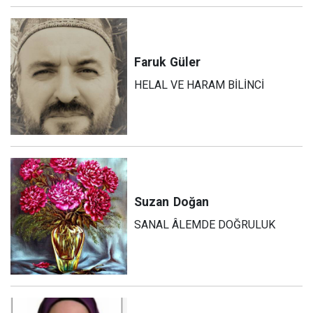
Faruk
Güler
HELAL VE HARAM BİLİNCİ
Suzan
Doğan
SANAL ÂLEMDE DOĞRULUK