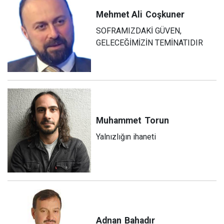
Mehmet Ali
Coşkuner
SOFRAMIZDAKİ GÜVEN,
GELECEĞİMİZİN TEMİNATIDIR
Muhammet
Torun
Yalnızlığın ihaneti
Adnan
Bahadır