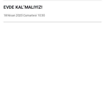
EVDE KAL’MALIYIZ!
18 Nisan 2020 Cumartesi 10:30