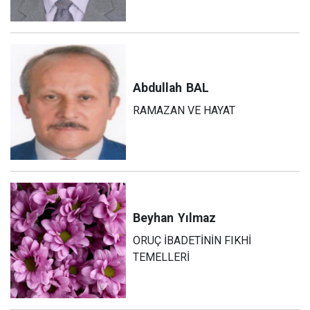
Abdullah
BAL
RAMAZAN VE HAYAT
Beyhan
Yılmaz
ORUÇ İBADETİNİN FIKHİ
TEMELLERİ