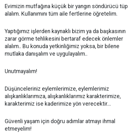
Evimizin mutfağına küçük bir yangın söndürücü tüp
alalım. Kullanımını tüm aile fertlerine öğretelim.
Yaptığımız işlerden kaynaklı bizim ya da başkasının
zarar görme tehlikesini bertaraf edecek önlemler
alalım.. Bu konuda yetkinliğimiz yoksa, bir bilene
mutlaka danışalım ve uygulayalım..
Unutmayalım!
Düşünceleriniz eylemlerimize, eylemlerimiz
alışkanlıklarımıza, alışkanlıklarımız karakterimize,
karakterimiz ise kaderimize yön verecektir...
Güvenli yaşam için doğru adımlar atmayı ihmal
etmeyelim!