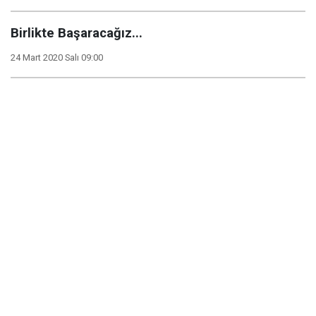
Birlikte Başaracağız...
24 Mart 2020 Salı 09:00