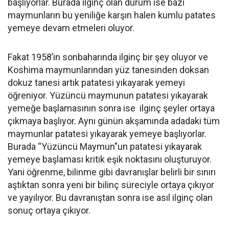
başlıyorlar. Burada ilginç olan durum ise bazı
maymunların bu yeniliğe karşın halen kumlu patates
yemeye devam etmeleri oluyor.
Fakat 1958’in sonbaharında ilginç bir şey oluyor ve
Koshima maymunlarından yüz tanesinden doksan
dokuz tanesi artık patatesi yıkayarak yemeyi
öğreniyor. Yüzüncü maymunun patatesi yıkayarak
yemeğe başlamasının sonra ise ilginç şeyler ortaya
çıkmaya başlıyor. Aynı günün akşamında adadaki tüm
maymunlar patatesi yıkayarak yemeye başlıyorlar.
Burada “Yüzüncü Maymun”un patatesi yıkayarak
yemeye başlaması kritik eşik noktasını oluşturuyor.
Yani öğrenme, bilinme gibi davranışlar belirli bir sınırı
aştıktan sonra yeni bir bilinç süreciyle ortaya çıkıyor
ve yayılıyor. Bu davranıştan sonra ise asıl ilginç olan
sonuç ortaya çıkıyor.