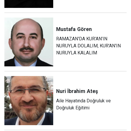
Mustafa
Gören
RAMAZAN'DA KUR’AN’IN
NURUYLA DOLALIM, KUR'AN’IN
NURUYLA KALALIM
Nuri İbrahim
Ateş
Aile Hayatında Doğruluk ve
Doğruluk Eğitimi