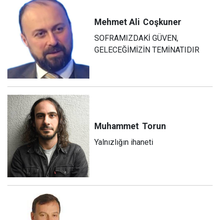
Mehmet Ali
Coşkuner
SOFRAMIZDAKİ GÜVEN,
GELECEĞİMİZİN TEMİNATIDIR
Muhammet
Torun
Yalnızlığın ihaneti