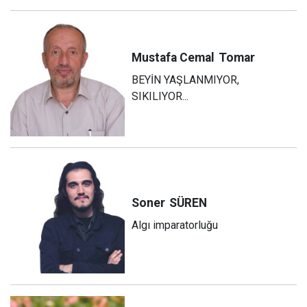
Mustafa Cemal
Tomar
BEYİN YAŞLANMIYOR,
SIKILIYOR...
Soner
SÜREN
Algı imparatorluğu