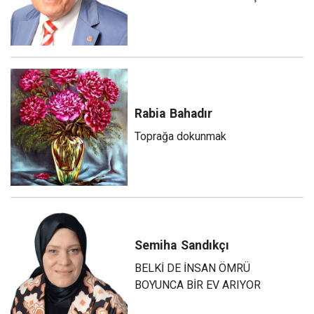
Rabia
Bahadır
Toprağa dokunmak
Semiha
Sandıkçı
BELKİ DE İNSAN ÖMRÜ
BOYUNCA BİR EV ARIYOR