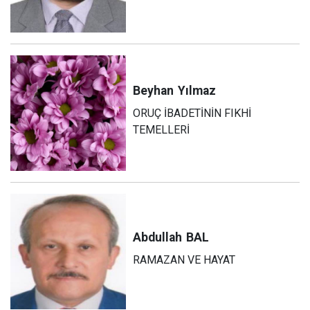
Beyhan
Yılmaz
ORUÇ İBADETİNİN FIKHİ
TEMELLERİ
Abdullah
BAL
RAMAZAN VE HAYAT