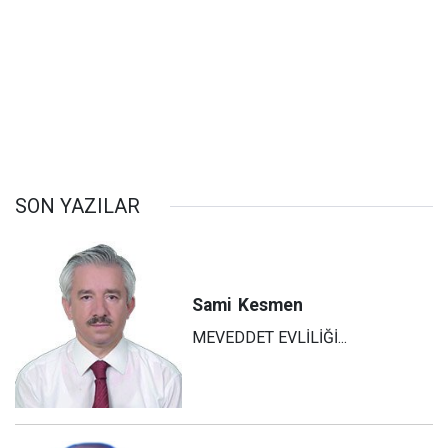
SON YAZILAR
Sami
Kesmen
MEVEDDET EVLİLİĞİ...