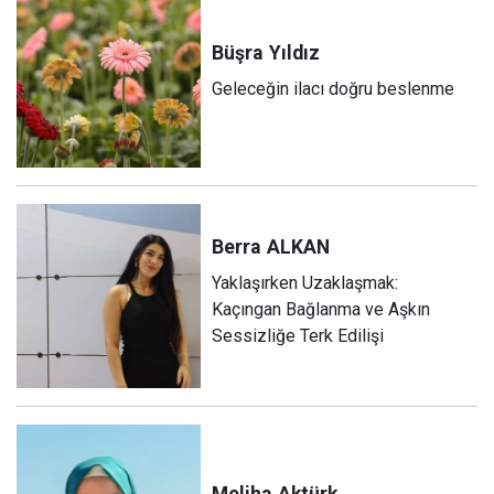
Büşra
Yıldız
Geleceğin ilacı doğru beslenme
Berra
ALKAN
Yaklaşırken Uzaklaşmak:
Kaçıngan Bağlanma ve Aşkın
Sessizliğe Terk Edilişi