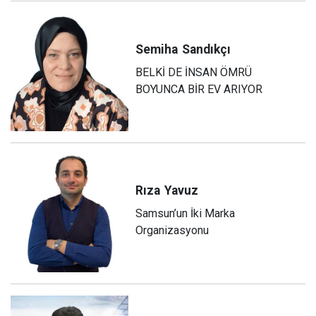
Semiha
Sandıkçı
BELKİ DE İNSAN ÖMRÜ
BOYUNCA BİR EV ARIYOR
Rıza
Yavuz
Samsun’un İki Marka
Organizasyonu