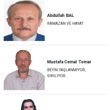
Abdullah
BAL
RAMAZAN VE HAYAT
Mustafa Cemal
Tomar
BEYİN YAŞLANMIYOR,
SIKILIYOR...