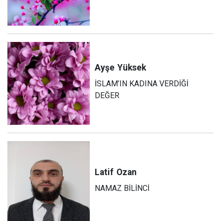
Ayşe
Yüksek
İSLAM’IN KADINA VERDİĞİ
DEĞER
Latif
Ozan
NAMAZ BİLİNCİ