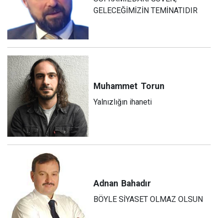
GELECEĞİMİZİN TEMİNATIDIR
Muhammet
Torun
Yalnızlığın ihaneti
Adnan
Bahadır
BÖYLE SİYASET OLMAZ OLSUN