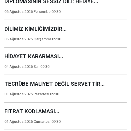
DİPLOMASİNİN SESSİZ DİLİ: HEDİYE...
06 Ağustos 2026 Perşembe 09:30
DİLİMİZ KİMLİĞİMİZDİR...
05 Ağustos 2026 Çarşamba 09:30
HİDAYET KARARMASI...
04 Ağustos 2026 Salı 09:30
TECRÜBE MALİYET DEĞİL SERVETTİR...
03 Ağustos 2026 Pazartesi 09:30
FITRAT KODLAMASI...
01 Ağustos 2026 Cumartesi 09:30