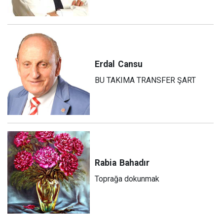
Erdal
Cansu
BU TAKIMA TRANSFER ŞART
Rabia
Bahadır
Toprağa dokunmak