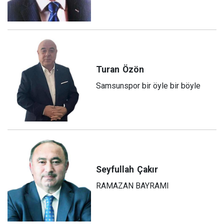
Turan
Özön
Samsunspor bir öyle bir böyle
Seyfullah
Çakır
RAMAZAN BAYRAMI