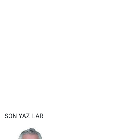
SON YAZILAR