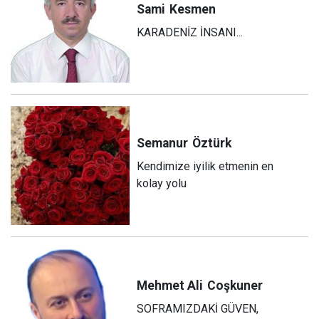
Sami
Kesmen
KARADENİZ İNSANI...
Semanur
Öztürk
Kendimize iyilik etmenin en
kolay yolu
Mehmet Ali
Coşkuner
SOFRAMIZDAKİ GÜVEN,