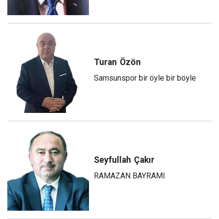
Turan
Özön
Samsunspor bir öyle bir böyle
Seyfullah
Çakır
RAMAZAN BAYRAMI