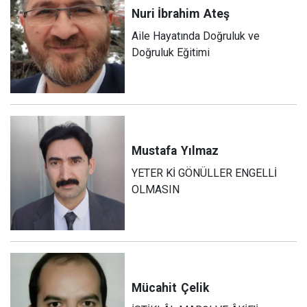
Nuri İbrahim
Ateş
Aile Hayatında Doğruluk ve
Doğruluk Eğitimi
Mustafa
Yılmaz
YETER Kİ GÖNÜLLER ENGELLİ
OLMASIN
Mücahit
Çelik