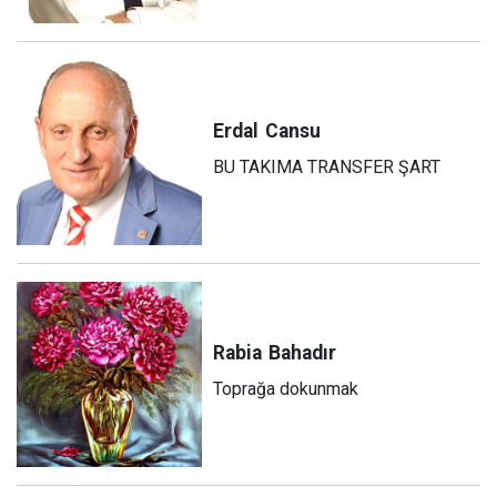
Erdal
Cansu
BU TAKIMA TRANSFER ŞART
Rabia
Bahadır
Toprağa dokunmak