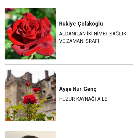
Rukiye
Çolakoğlu
ALDANILAN İKİ NİMET SAĞLIK
VE ZAMAN İSRAFI
Ayşe Nur
Genç
HUZUR KAYNAĞI AİLE