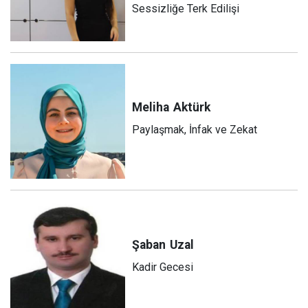
Sessizliğe Terk Edilişi
Meliha
Aktürk
Paylaşmak, İnfak ve Zekat
Şaban
Uzal
Kadir Gecesi