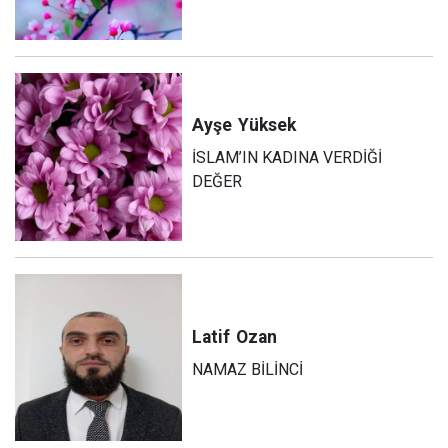
Ayşe
Yüksek
İSLAM’IN KADINA VERDİĞİ
DEĞER
Latif
Ozan
NAMAZ BİLİNCİ