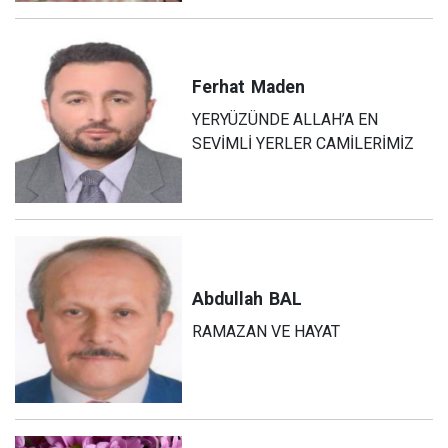
Ferhat
Maden
YERYÜZÜNDE ALLAH’A EN
SEVİMLİ YERLER CAMİLERİMİZ
Abdullah
BAL
RAMAZAN VE HAYAT