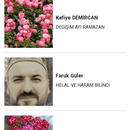
Kafiye
DEMİRCAN
DEGİŞİM AYI RAMAZAN
Faruk
Güler
HELAL VE HARAM BİLİNCİ