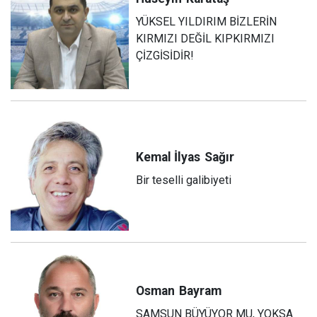
YÜKSEL YILDIRIM BİZLERİN
KIRMIZI DEĞİL KIPKIRMIZI
ÇİZGİSİDİR!
Kemal İlyas
Sağır
Bir teselli galibiyeti
Osman
Bayram
SAMSUN BÜYÜYOR MU, YOKSA