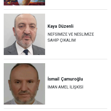
Kaya
Düzenli
NEFSİMİZE VE NESLİMİZE
SAHİP ÇIKALIM
İsmail
Çamuroğlu
İMAN AMEL İLİŞKİSİ