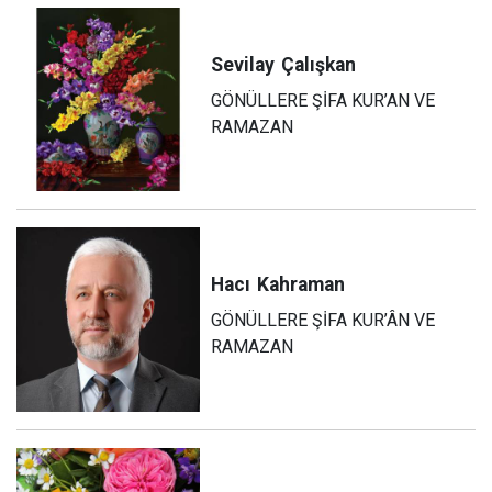
Sevilay
Çalışkan
GÖNÜLLERE ŞİFA KUR’AN VE
RAMAZAN
Hacı
Kahraman
GÖNÜLLERE ŞİFA KUR’ÂN VE
RAMAZAN