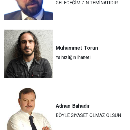
GELECEĞİMİZİN TEMİNATIDIR
Muhammet
Torun
Yalnızlığın ihaneti
Adnan
Bahadır
BÖYLE SİYASET OLMAZ OLSUN