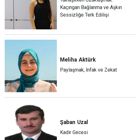
Kaçıngan Bağlanma ve Aşkın
Sessizliğe Terk Edilişi
Meliha
Aktürk
Paylaşmak, İnfak ve Zekat
Şaban
Uzal
Kadir Gecesi