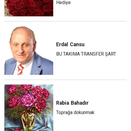
Hediye
Erdal
Cansu
BU TAKIMA TRANSFER ŞART
Rabia
Bahadır
Toprağa dokunmak