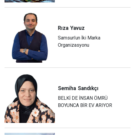
Rıza
Yavuz
Samsun’un İki Marka
Organizasyonu
Semiha
Sandıkçı
BELKİ DE İNSAN ÖMRÜ
BOYUNCA BİR EV ARIYOR