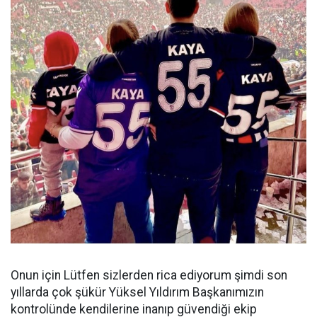
Onun için Lütfen sizlerden rica ediyorum şimdi son
yıllarda çok şükür Yüksel Yıldırım Başkanımızın
kontrolünde kendilerine inanıp güvendiği ekip