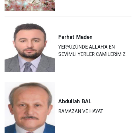
Ferhat
Maden
YERYÜZÜNDE ALLAH’A EN
SEVİMLİ YERLER CAMİLERİMİZ
Abdullah
BAL
RAMAZAN VE HAYAT