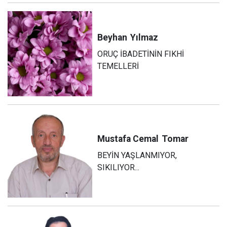
Beyhan
Yılmaz
ORUÇ İBADETİNİN FIKHİ
TEMELLERİ
Mustafa Cemal
Tomar
BEYİN YAŞLANMIYOR,
SIKILIYOR...