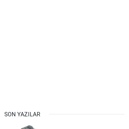
SON YAZILAR