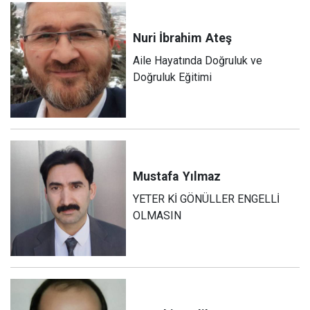
Nuri İbrahim
Ateş
Aile Hayatında Doğruluk ve
Doğruluk Eğitimi
Mustafa
Yılmaz
YETER Kİ GÖNÜLLER ENGELLİ
OLMASIN