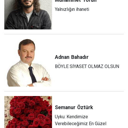
Yalnızlığın ihaneti
Adnan
Bahadır
BÖYLE SİYASET OLMAZ OLSUN
Semanur
Öztürk
Uyku: Kendimize
Verebileceğimiz En Güzel