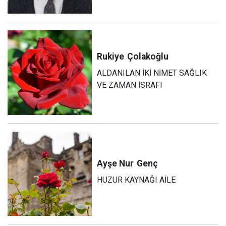
Rukiye
Çolakoğlu
ALDANILAN İKİ NİMET SAĞLIK
VE ZAMAN İSRAFI
Ayşe Nur
Genç
HUZUR KAYNAĞI AİLE