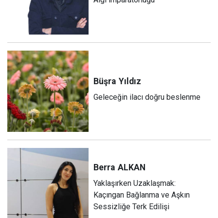
Büşra
Yıldız
Geleceğin ilacı doğru beslenme
Berra
ALKAN
Yaklaşırken Uzaklaşmak:
Kaçıngan Bağlanma ve Aşkın
Sessizliğe Terk Edilişi