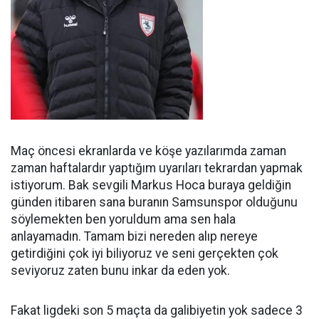
Maç öncesi ekranlarda ve köşe yazılarımda zaman
zaman haftalardır yaptığım uyarıları tekrardan yapmak
istiyorum. Bak sevgili Markus Hoca buraya geldiğin
günden itibaren sana buranın Samsunspor olduğunu
söylemekten ben yoruldum ama sen hala
anlayamadın. Tamam bizi nereden alıp nereye
getirdiğini çok iyi biliyoruz ve seni gerçekten çok
seviyoruz zaten bunu inkar da eden yok.
Fakat ligdeki son 5 maçta da galibiyetin yok sadece 3