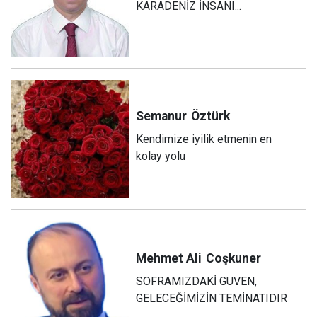
KARADENİZ İNSANI...
Semanur
Öztürk
Kendimize iyilik etmenin en
kolay yolu
Mehmet Ali
Coşkuner
SOFRAMIZDAKİ GÜVEN,
GELECEĞİMİZİN TEMİNATIDIR