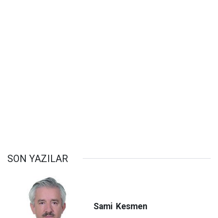
SON YAZILAR
Sami
Kesmen