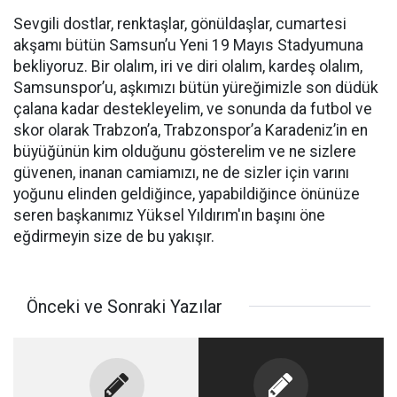
Sevgili dostlar, renktaşlar, gönüldaşlar, cumartesi
akşamı bütün Samsun’u Yeni 19 Mayıs Stadyumuna
bekliyoruz. Bir olalım, iri ve diri olalım, kardeş olalım,
Samsunspor’u, aşkımızı bütün yüreğimizle son düdük
çalana kadar destekleyelim, ve sonunda da futbol ve
skor olarak Trabzon’a, Trabzonspor’a Karadeniz’in en
büyüğünün kim olduğunu gösterelim ve ne sizlere
güvenen, inanan camiamızı, ne de sizler için varını
yoğunu elinden geldiğince, yapabildiğince önünüze
seren başkanımız Yüksel Yıldırım'ın başını öne
eğdirmeyin size de bu yakışır.
Önceki ve Sonraki Yazılar