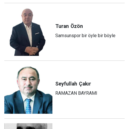
Turan
Özön
Samsunspor bir öyle bir böyle
Seyfullah
Çakır
RAMAZAN BAYRAMI