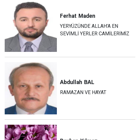
Ferhat
Maden
YERYÜZÜNDE ALLAH’A EN
SEVİMLİ YERLER CAMİLERİMİZ
Abdullah
BAL
RAMAZAN VE HAYAT