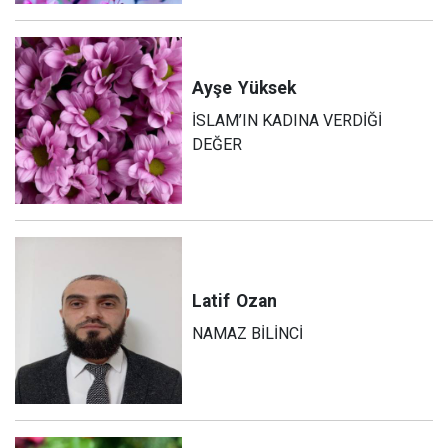
Ayşe
Yüksek
İSLAM’IN KADINA VERDİĞİ
DEĞER
Latif
Ozan
NAMAZ BİLİNCİ