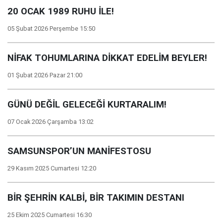
20 OCAK 1989 RUHU İLE!
05 Şubat 2026 Perşembe 15:50
NİFAK TOHUMLARINA DİKKAT EDELİM BEYLER!
01 Şubat 2026 Pazar 21:00
GÜNÜ DEĞİL GELECEĞİ KURTARALIM!
07 Ocak 2026 Çarşamba 13:02
SAMSUNSPOR’UN MANİFESTOSU
29 Kasım 2025 Cumartesi 12:20
BİR ŞEHRİN KALBİ, BİR TAKIMIN DESTANI
25 Ekim 2025 Cumartesi 16:30