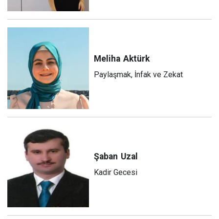
Meliha
Aktürk
Paylaşmak, İnfak ve Zekat
Şaban
Uzal
Kadir Gecesi