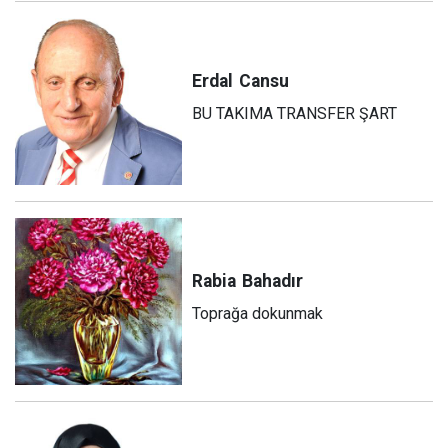
Erdal
Cansu
BU TAKIMA TRANSFER ŞART
Rabia
Bahadır
Toprağa dokunmak