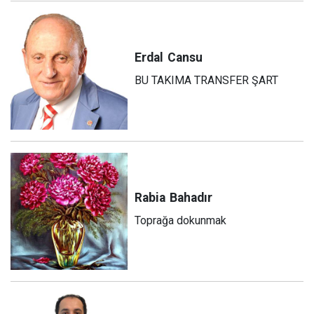
Erdal
Cansu
BU TAKIMA TRANSFER ŞART
Rabia
Bahadır
Toprağa dokunmak