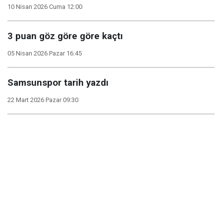
10 Nisan 2026 Cuma 12:00
3 puan göz göre göre kaçtı
05 Nisan 2026 Pazar 16:45
Samsunspor tarih yazdı
22 Mart 2026 Pazar 09:30