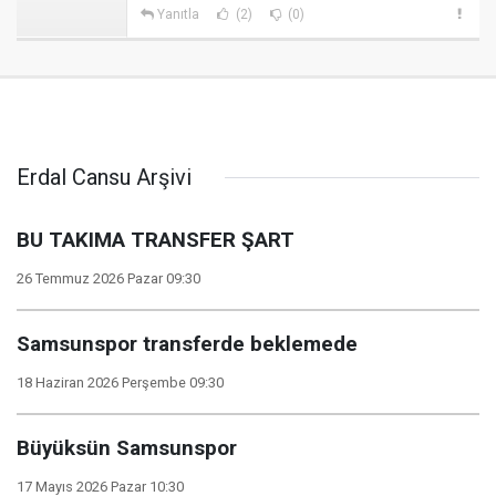
Yanıtla
(2)
(0)
Erdal Cansu Arşivi
BU TAKIMA TRANSFER ŞART
26 Temmuz 2026 Pazar 09:30
Samsunspor transferde beklemede
18 Haziran 2026 Perşembe 09:30
Büyüksün Samsunspor
17 Mayıs 2026 Pazar 10:30