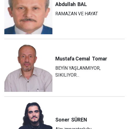
Abdullah
BAL
RAMAZAN VE HAYAT
Mustafa Cemal
Tomar
BEYİN YAŞLANMIYOR,
SIKILIYOR...
Soner
SÜREN