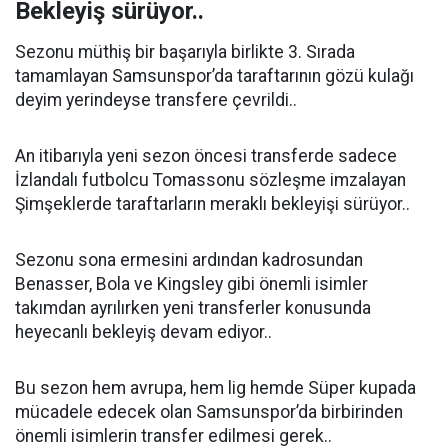
Bekleyiş sürüyor..
Sezonu müthiş bir başarıyla birlikte 3. Sırada
tamamlayan Samsunspor’da taraftarının gözü kulağı
deyim yerindeyse transfere çevrildi..
An itibarıyla yeni sezon öncesi transferde sadece
İzlandalı futbolcu Tomassonu sözleşme imzalayan
Şimşeklerde taraftarların meraklı bekleyişi sürüyor..
Sezonu sona ermesini ardından kadrosundan
Benasser, Bola ve Kingsley gibi önemli isimler
takımdan ayrılırken yeni transferler konusunda
heyecanlı bekleyiş devam ediyor..
Bu sezon hem avrupa, hem lig hemde Süper kupada
mücadele edecek olan Samsunspor’da birbirinden
önemli isimlerin transfer edilmesi gerek..