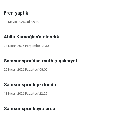
Fren yaptık
12 Mayıs 2026 Salı 09:30
Atilla Karaoğlan'a elendik
23 Nisan 2026 Perşembe 23:30
Samsunspor’dan müthiş galibiyet
20 Nisan 2026 Pazartesi 08:00
Samsunspor lige döndü
13 Nisan 2026 Pazartesi 22:25
Samsunspor kayıplarda