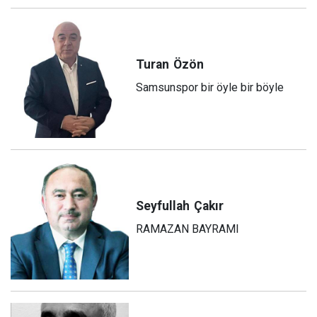
Turan
Özön
Samsunspor bir öyle bir böyle
Seyfullah
Çakır
RAMAZAN BAYRAMI