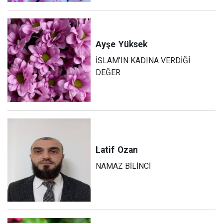
Ayşe
Yüksek
İSLAM’IN KADINA VERDİĞİ
DEĞER
Latif
Ozan
NAMAZ BİLİNCİ