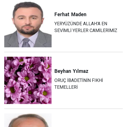
Ferhat
Maden
YERYÜZÜNDE ALLAH’A EN
SEVİMLİ YERLER CAMİLERİMİZ
Beyhan
Yılmaz
ORUÇ İBADETİNİN FIKHİ
TEMELLERİ