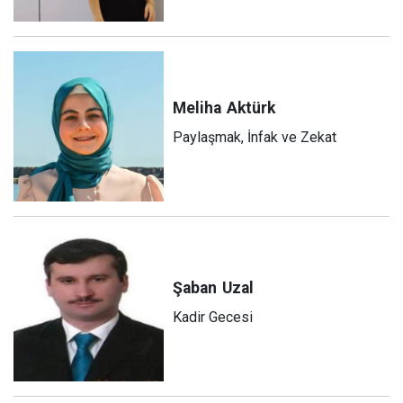
Meliha
Aktürk
Paylaşmak, İnfak ve Zekat
Şaban
Uzal
Kadir Gecesi