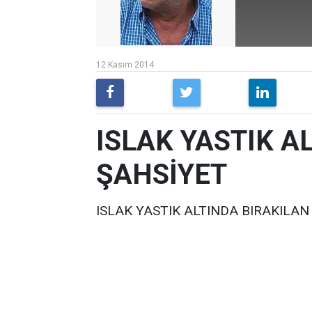
12 Kasım 2014
ISLAK YASTIK A
ŞAHSİYET
ISLAK YASTIK ALTINDA BIRAKILAN