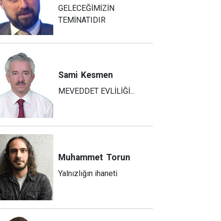
GELECEĞİMİZİN
TEMİNATIDIR
Sami
Kesmen
MEVEDDET EVLİLİĞİ...
Muhammet
Torun
Yalnızlığın ihaneti