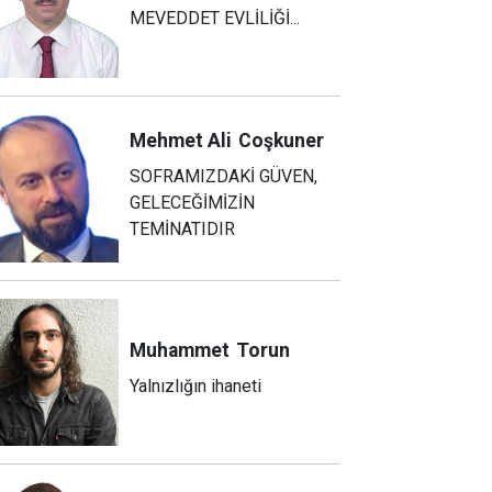
MEVEDDET EVLİLİĞİ...
Mehmet Ali
Coşkuner
SOFRAMIZDAKİ GÜVEN,
GELECEĞİMİZİN
TEMİNATIDIR
Muhammet
Torun
Yalnızlığın ihaneti