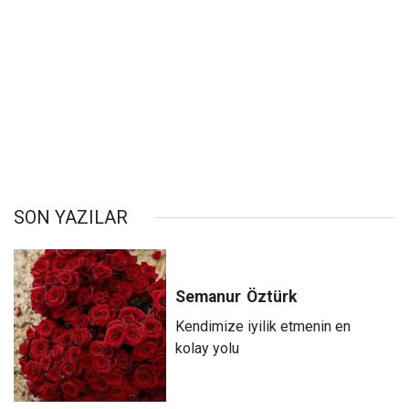
SON YAZILAR
Semanur
Öztürk
Kendimize iyilik etmenin en
kolay yolu