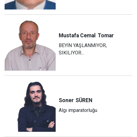
Mustafa Cemal
Tomar
BEYİN YAŞLANMIYOR,
SIKILIYOR...
Soner
SÜREN
Algı imparatorluğu