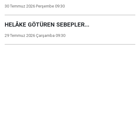
30 Temmuz 2026 Perşembe 09:30
HELÂKE GÖTÜREN SEBEPLER...
29 Temmuz 2026 Çarşamba 09:30