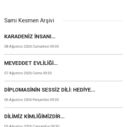
Sami Kesmen Arşivi
KARADENİZ İNSANI...
08 Ağustos 2026 Cumartesi 09:30
MEVEDDET EVLİLİĞİ...
07 Ağustos 2026 Cuma 09:30
DİPLOMASİNİN SESSİZ DİLİ: HEDİYE...
06 Ağustos 2026 Perşembe 09:30
DİLİMİZ KİMLİĞİMİZDİR...
05 Ağustos 2026 Çarşamba 09:30