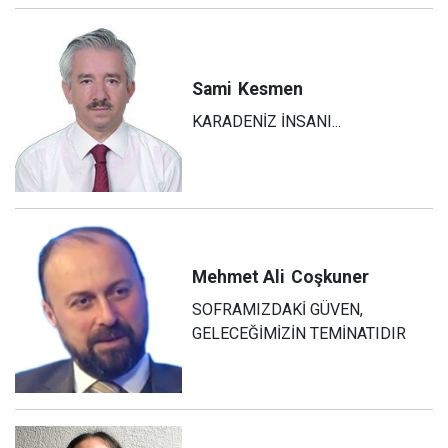
Sami
Kesmen
KARADENİZ İNSANI...
Mehmet Ali
Coşkuner
SOFRAMIZDAKİ GÜVEN,
GELECEĞİMİZİN TEMİNATIDIR