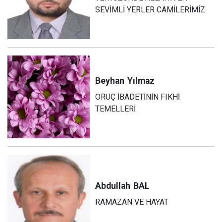
SEVİMLİ YERLER CAMİLERİMİZ
Beyhan
Yılmaz
ORUÇ İBADETİNİN FIKHİ
TEMELLERİ
Abdullah
BAL
RAMAZAN VE HAYAT