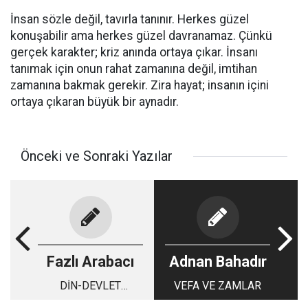
İnsan sözle değil, tavırla tanınır. Herkes güzel
konuşabilir ama herkes güzel davranamaz. Çünkü
gerçek karakter; kriz anında ortaya çıkar. İnsanı
tanımak için onun rahat zamanına değil, imtihan
zamanına bakmak gerekir. Zira hayat; insanın içini
ortaya çıkaran büyük bir aynadır.
Önceki ve Sonraki Yazılar
Fazlı Arabacı
Adnan Bahadır
DİN-DEVLET
VEFA VE ZAMLAR
İLİŞKİLERİNDE