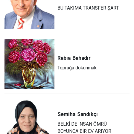
BU TAKIMA TRANSFER ŞART
Rabia
Bahadır
Toprağa dokunmak
Semiha
Sandıkçı
BELKİ DE İNSAN ÖMRÜ
BOYUNCA BİR EV ARIYOR