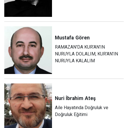
Mustafa
Gören
RAMAZAN'DA KUR’AN’IN
NURUYLA DOLALIM, KUR'AN’IN
NURUYLA KALALIM
Nuri İbrahim
Ateş
Aile Hayatında Doğruluk ve
Doğruluk Eğitimi