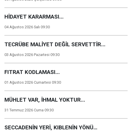
HİDAYET KARARMASI...
04 Ağustos 2026 Salı 09:30
TECRÜBE MALİYET DEĞİL SERVETTİR...
03 Ağustos 2026 Pazartesi 09:30
FITRAT KODLAMASI...
01 Ağustos 2026 Cumartesi 09:30
MÜHLET VAR, İHMAL YOKTUR...
31 Temmuz 2026 Cuma 09:30
SECCADENİN YERİ, KIBLENİN YÖNÜ…