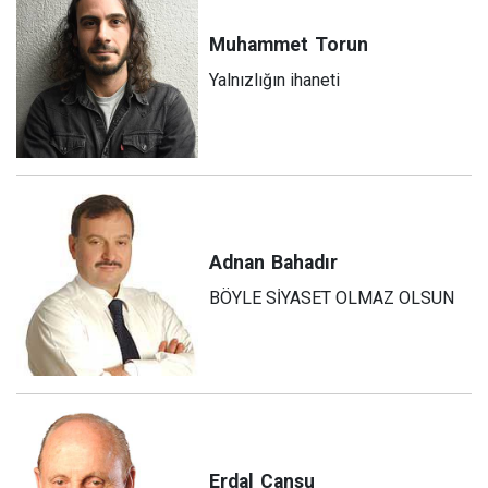
Muhammet
Torun
Yalnızlığın ihaneti
Adnan
Bahadır
BÖYLE SİYASET OLMAZ OLSUN
Erdal
Cansu