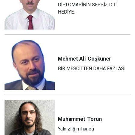
DİPLOMASİNİN SESSİZ DİLİ:
HEDİYE...
Mehmet Ali
Coşkuner
BİR MESCİTTEN DAHA FAZLASI
Muhammet
Torun
Yalnızlığın ihaneti