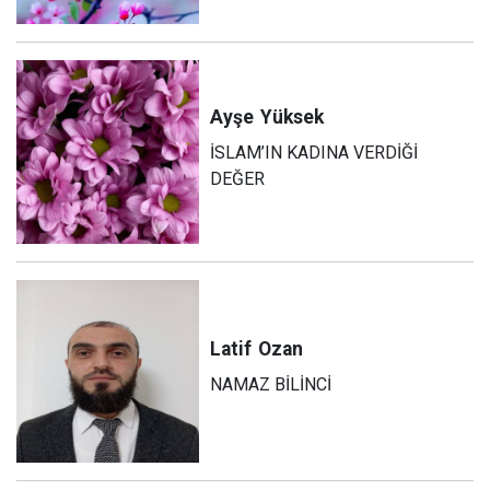
Ayşe
Yüksek
İSLAM’IN KADINA VERDİĞİ
DEĞER
Latif
Ozan
NAMAZ BİLİNCİ