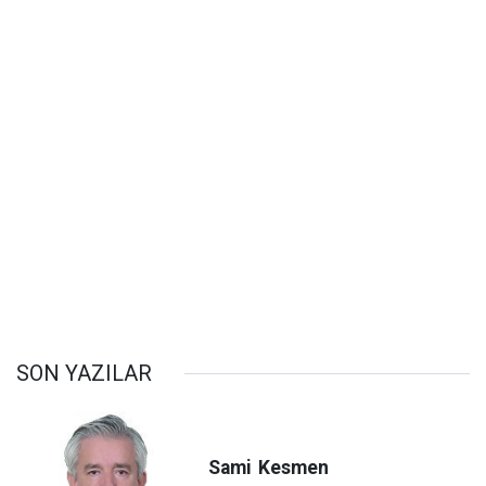
SON YAZILAR
Sami
Kesmen