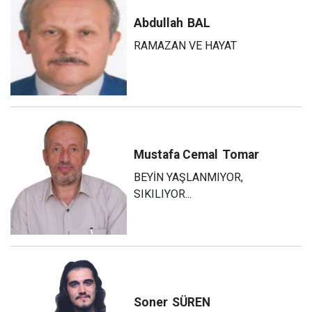
Abdullah
BAL
RAMAZAN VE HAYAT
Mustafa Cemal
Tomar
BEYİN YAŞLANMIYOR,
SIKILIYOR...
Soner
SÜREN