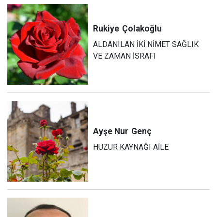
Rukiye
Çolakoğlu
ALDANILAN İKİ NİMET SAĞLIK
VE ZAMAN İSRAFI
Ayşe Nur
Genç
HUZUR KAYNAĞI AİLE