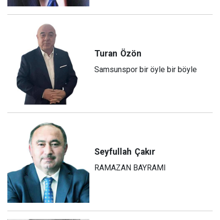
Turan
Özön
Samsunspor bir öyle bir böyle
Seyfullah
Çakır
RAMAZAN BAYRAMI