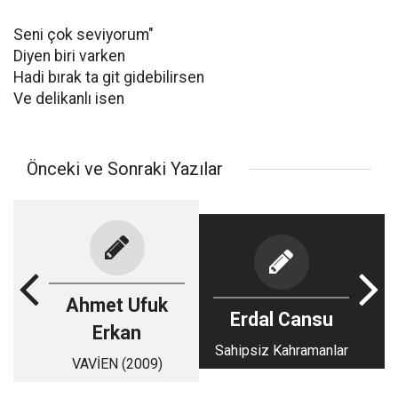
Seni çok seviyorum"
Diyen biri varken
Hadi bırak ta git gidebilirsen
Ve delikanlı isen
Önceki ve Sonraki Yazılar
Ahmet Ufuk
Erdal Cansu
Erkan
Sahipsiz Kahramanlar
VAVİEN (2009)