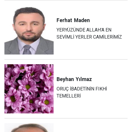
Ferhat
Maden
YERYÜZÜNDE ALLAH’A EN
SEVİMLİ YERLER CAMİLERİMİZ
Beyhan
Yılmaz
ORUÇ İBADETİNİN FIKHİ
TEMELLERİ