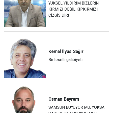
YÜKSEL YILDIRIM BİZLERİN
KIRMIZI DEĞİL KIPKIRMIZI
ÇİZGİSİDİR!
Kemal İlyas
Sağır
Bir teselli galibiyeti
Osman
Bayram
SAMSUN BÜYÜYOR MU, YOKSA