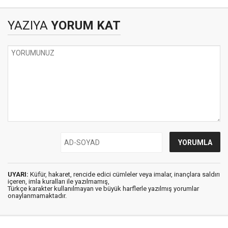
YAZIYA
YORUM KAT
UYARI:
Küfür, hakaret, rencide edici cümleler veya imalar, inançlara saldırı
içeren, imla kuralları ile yazılmamış,
Türkçe karakter kullanılmayan ve büyük harflerle yazılmış yorumlar
onaylanmamaktadır.