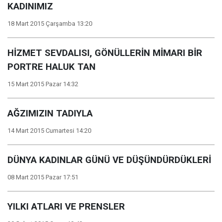
KADINIMIZ
18 Mart 2015 Çarşamba 13:20
HİZMET SEVDALISI, GÖNÜLLERİN MİMARI BİR
PORTRE HALUK TAN
15 Mart 2015 Pazar 14:32
AĞZIMIZIN TADIYLA
14 Mart 2015 Cumartesi 14:20
DÜNYA KADINLAR GÜNÜ VE DÜŞÜNDÜRDÜKLERİ
08 Mart 2015 Pazar 17:51
YILKI ATLARI VE PRENSLER