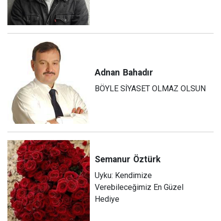
Adnan
Bahadır
BÖYLE SİYASET OLMAZ OLSUN
Semanur
Öztürk
Uyku: Kendimize
Verebileceğimiz En Güzel
Hediye