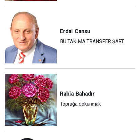
Erdal
Cansu
BU TAKIMA TRANSFER ŞART
Rabia
Bahadır
Toprağa dokunmak