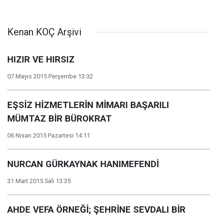
Kenan KOÇ Arşivi
HIZIR VE HIRSIZ
07 Mayıs 2015 Perşembe 13:32
EŞSİZ HİZMETLERİN MİMARI BAŞARILI
MÜMTAZ BİR BÜROKRAT
06 Nisan 2015 Pazartesi 14:11
NURCAN GÜRKAYNAK HANIMEFENDİ
31 Mart 2015 Salı 13:35
AHDE VEFA ÖRNEĞİ; ŞEHRİNE SEVDALI BİR