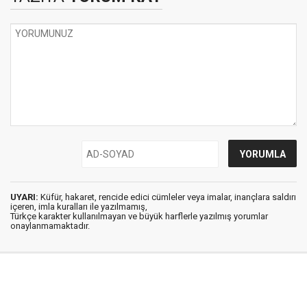
UYARI:
Küfür, hakaret, rencide edici cümleler veya imalar, inançlara saldırı
içeren, imla kuralları ile yazılmamış,
Türkçe karakter kullanılmayan ve büyük harflerle yazılmış yorumlar
onaylanmamaktadır.