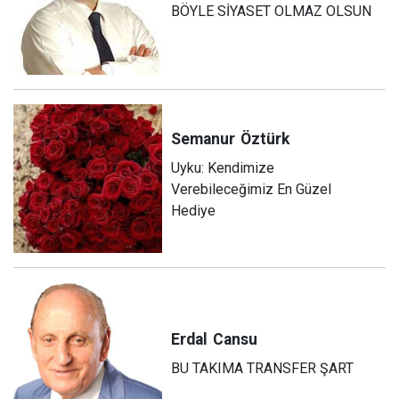
BÖYLE SİYASET OLMAZ OLSUN
Semanur
Öztürk
Uyku: Kendimize
Verebileceğimiz En Güzel
Hediye
Erdal
Cansu
BU TAKIMA TRANSFER ŞART