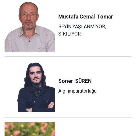
Mustafa Cemal
Tomar
BEYİN YAŞLANMIYOR,
SIKILIYOR...
Soner
SÜREN
Algı imparatorluğu