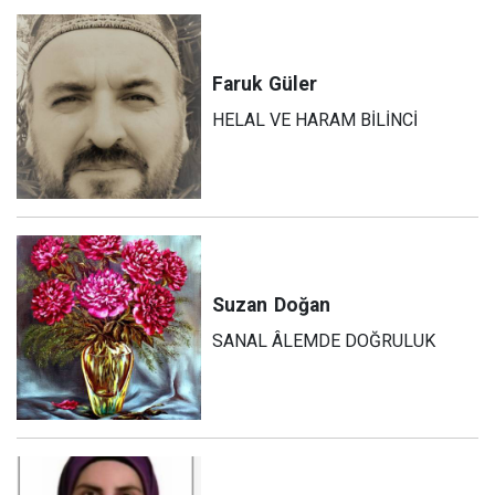
Faruk
Güler
HELAL VE HARAM BİLİNCİ
Suzan
Doğan
SANAL ÂLEMDE DOĞRULUK