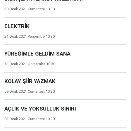
30 Ocak 2021 Cumartesi 10:30
ELEKTRİK
21 Ocak 2021 Perşembe 10:30
YÜREĞİMLE GELDİM SANA
13 Ocak 2021 Çarşamba 10:30
KOLAY ŞİİR YAZMAK
09 Ocak 2021 Cumartesi 10:30
AÇLIK VE YOKSULLUK SINIRI
02 Ocak 2021 Cumartesi 10:30