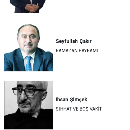
Seyfullah
Çakır
RAMAZAN BAYRAMI
İhsan
Şimşek
SIHHAT VE BOŞ VAKİT