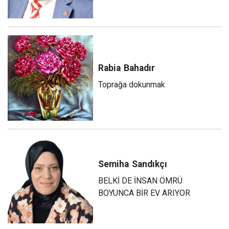
Rabia
Bahadır
Toprağa dokunmak
Semiha
Sandıkçı
BELKİ DE İNSAN ÖMRÜ
BOYUNCA BİR EV ARIYOR