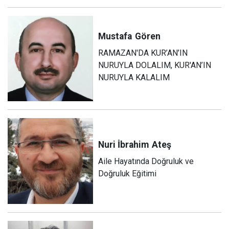
Mustafa
Gören
RAMAZAN'DA KUR’AN’IN
NURUYLA DOLALIM, KUR'AN’IN
NURUYLA KALALIM
Nuri İbrahim
Ateş
Aile Hayatında Doğruluk ve
Doğruluk Eğitimi