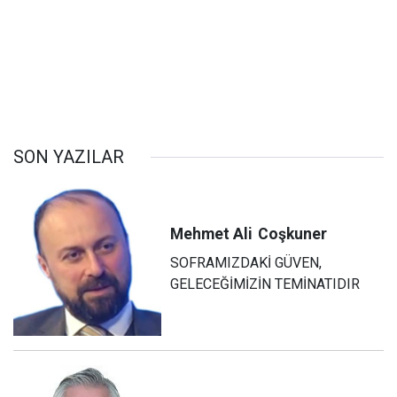
SON YAZILAR
Mehmet Ali
Coşkuner
SOFRAMIZDAKİ GÜVEN,
GELECEĞİMİZİN TEMİNATIDIR