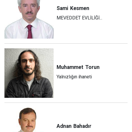
Sami
Kesmen
MEVEDDET EVLİLİĞİ...
Muhammet
Torun
Yalnızlığın ihaneti
Adnan
Bahadır