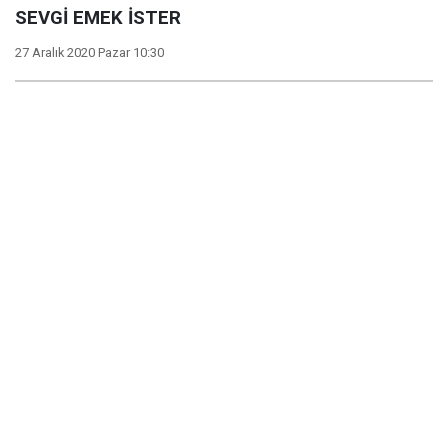
SEVGİ EMEK İSTER
27 Aralık 2020 Pazar 10:30