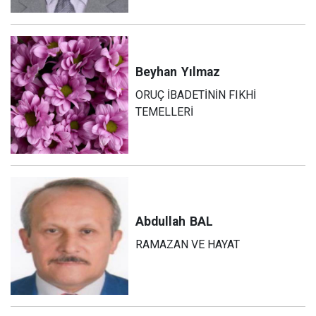
Beyhan
Yılmaz
ORUÇ İBADETİNİN FIKHİ
TEMELLERİ
Abdullah
BAL
RAMAZAN VE HAYAT