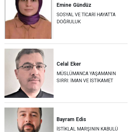
Emine
Gündüz
SOSYAL VE TİCARİ HAYATTA
DOĞRULUK
Celal
Eker
MÜSLÜMANCA YAŞAMANIN
SIRRI: İMAN VE İSTİKAMET
Bayram
Edis
İSTİKLAL MARŞININ KABULÜ