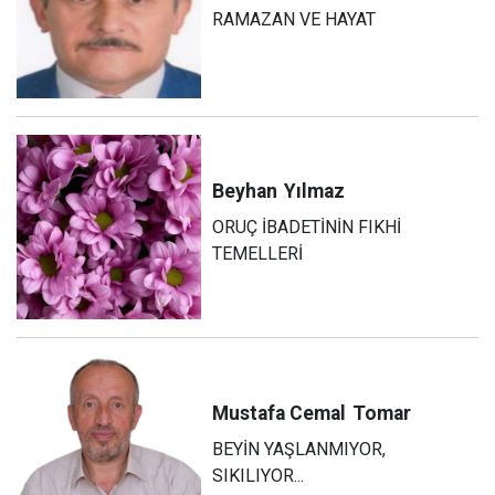
RAMAZAN VE HAYAT
Beyhan
Yılmaz
ORUÇ İBADETİNİN FIKHİ
TEMELLERİ
Mustafa Cemal
Tomar
BEYİN YAŞLANMIYOR,
SIKILIYOR...