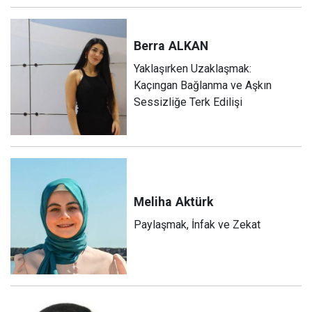
Berra
ALKAN
Yaklaşırken Uzaklaşmak:
Kaçıngan Bağlanma ve Aşkın
Sessizliğe Terk Edilişi
Meliha
Aktürk
Paylaşmak, İnfak ve Zekat