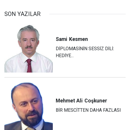
SON YAZILAR
Sami
Kesmen
DİPLOMASİNİN SESSİZ DİLİ:
HEDİYE...
Mehmet Ali
Coşkuner
BİR MESCİTTEN DAHA FAZLASI