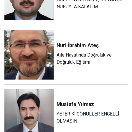
NURUYLA KALALIM
Nuri İbrahim
Ateş
Aile Hayatında Doğruluk ve
Doğruluk Eğitimi
Mustafa
Yılmaz
YETER Kİ GÖNÜLLER ENGELLİ
OLMASIN