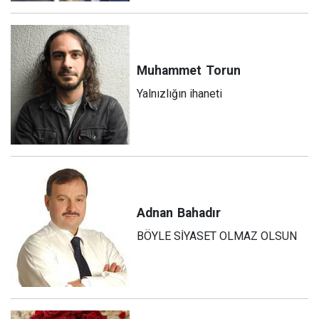
Muhammet
Torun
Yalnızlığın ihaneti
Adnan
Bahadır
BÖYLE SİYASET OLMAZ OLSUN