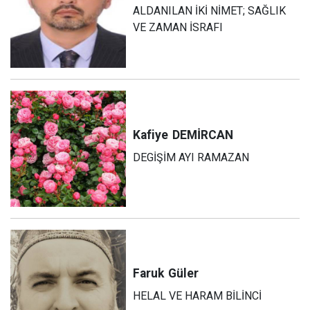
ALDANILAN İKİ NİMET; SAĞLIK
VE ZAMAN İSRAFI
Kafiye
DEMİRCAN
DEGİŞİM AYI RAMAZAN
Faruk
Güler
HELAL VE HARAM BİLİNCİ