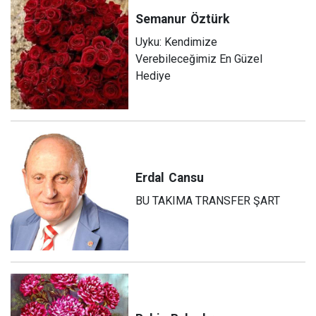
Semanur
Öztürk
Uyku: Kendimize
Verebileceğimiz En Güzel
Hediye
Erdal
Cansu
BU TAKIMA TRANSFER ŞART