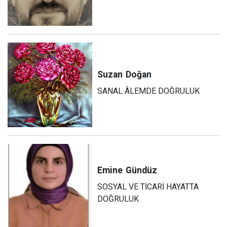
Suzan
Doğan
SANAL ÂLEMDE DOĞRULUK
Emine
Gündüz
SOSYAL VE TİCARİ HAYATTA
DOĞRULUK