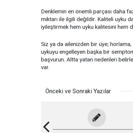
Denklemin en önemli parçası daha fa
miktarı ile ilgili değildir. Kaliteli uyku
iyileştirmek hem uyku kalitesini hem de 
Siz ya da ailenizden bir üye; horlama
uykuyu engelleyen başka bir semptom 
başvurun. Altta yatan nedenleri beli
var.
Önceki ve Sonraki Yazılar