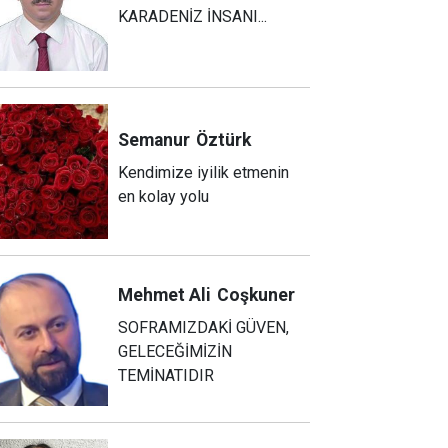
KARADENİZ İNSANI...
Semanur
Öztürk
Kendimize iyilik etmenin
en kolay yolu
Mehmet Ali
Coşkuner
SOFRAMIZDAKİ GÜVEN,
GELECEĞİMİZİN
TEMİNATIDIR