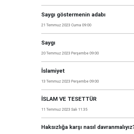
Saygı göstermenin adabı
21 Temmuz 2023 Cuma 09:00
Saygı
20 Temmuz 2023 Perşembe 09:00
İslamiyet
13 Temmuz 2023 Perşembe 09:00
İSLAM VE TESETTÜR
11 Temmuz 2023 Salı 11:35
Haksızlığa karşı nasıl davranmalıyız