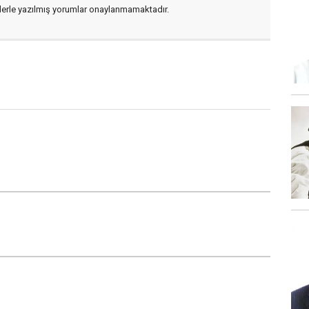
flerle yazılmış yorumlar onaylanmamaktadır.