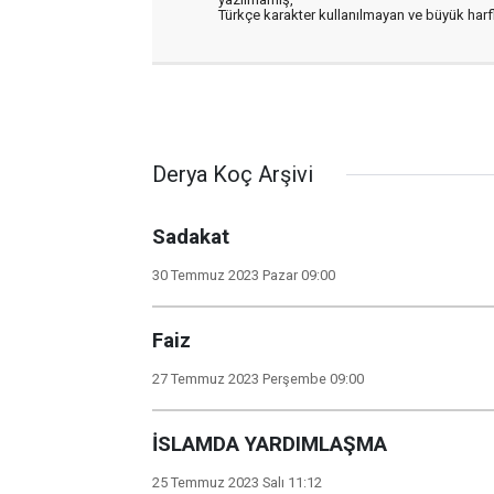
Türkçe karakter kullanılmayan ve büyük har
Derya Koç Arşivi
Sadakat
30 Temmuz 2023 Pazar 09:00
Faiz
27 Temmuz 2023 Perşembe 09:00
İSLAMDA YARDIMLAŞMA
25 Temmuz 2023 Salı 11:12