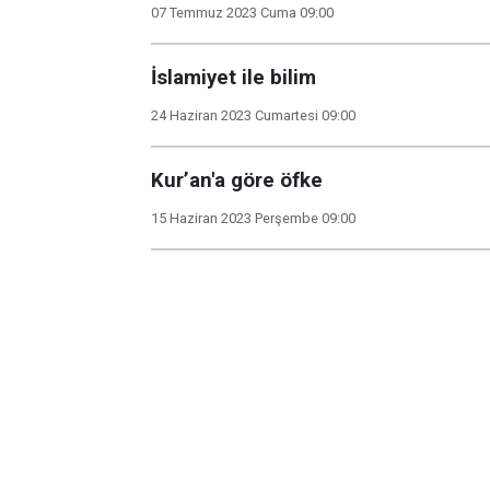
07 Temmuz 2023 Cuma 09:00
İslamiyet ile bilim
24 Haziran 2023 Cumartesi 09:00
Kur’an'a göre öfke
15 Haziran 2023 Perşembe 09:00