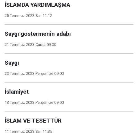
İSLAMDA YARDIMLAŞMA
25 Temmuz 2023 Salı 11:12
Saygı göstermenin adabı
21 Temmuz 2023 Cuma 09:00
Saygı
20 Temmuz 2023 Perşembe 09:00
İslamiyet
13 Temmuz 2023 Perşembe 09:00
İSLAM VE TESETTÜR
11 Temmuz 2023 Salı 11:35