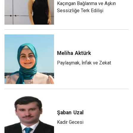
Kaçıngan Bağlanma ve Aşkın
Sessizliğe Terk Edilişi
Meliha
Aktürk
Paylaşmak, İnfak ve Zekat
Şaban
Uzal
Kadir Gecesi