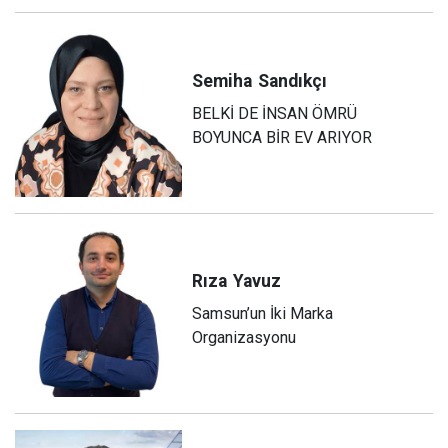
Semiha
Sandıkçı
BELKİ DE İNSAN ÖMRÜ
BOYUNCA BİR EV ARIYOR
Rıza
Yavuz
Samsun’un İki Marka
Organizasyonu