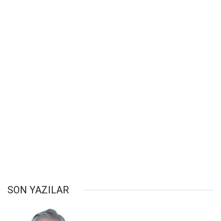
SON YAZILAR