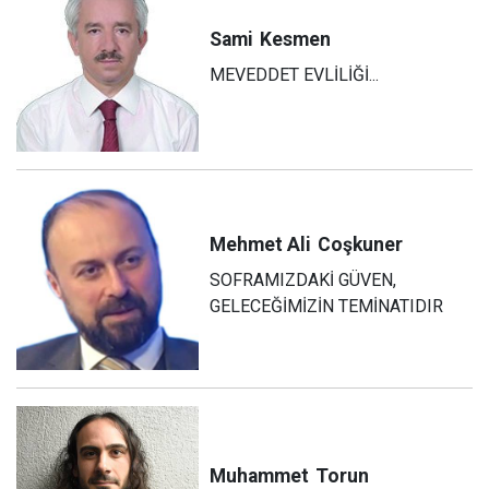
Sami
Kesmen
MEVEDDET EVLİLİĞİ...
Mehmet Ali
Coşkuner
SOFRAMIZDAKİ GÜVEN,
GELECEĞİMİZİN TEMİNATIDIR
Muhammet
Torun