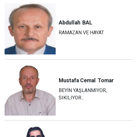
Abdullah
BAL
RAMAZAN VE HAYAT
Mustafa Cemal
Tomar
BEYİN YAŞLANMIYOR,
SIKILIYOR...