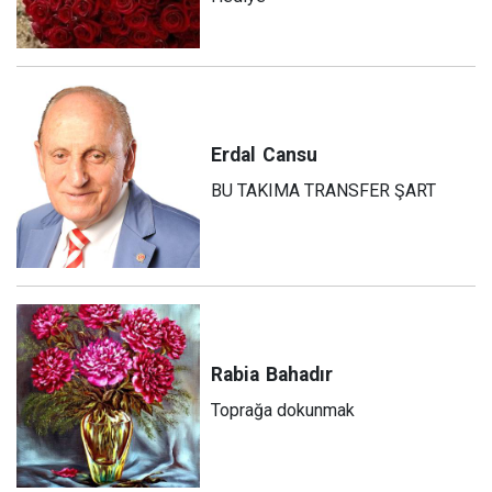
Erdal
Cansu
BU TAKIMA TRANSFER ŞART
Rabia
Bahadır
Toprağa dokunmak