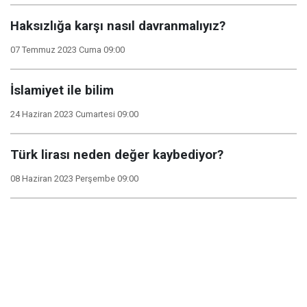
Haksızlığa karşı nasıl davranmalıyız?
07 Temmuz 2023 Cuma 09:00
İslamiyet ile bilim
24 Haziran 2023 Cumartesi 09:00
Türk lirası neden değer kaybediyor?
08 Haziran 2023 Perşembe 09:00