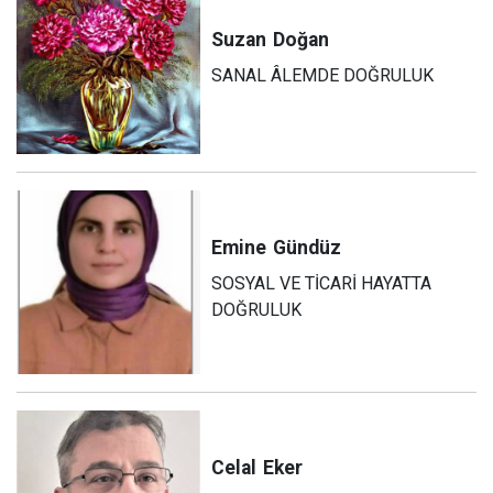
Suzan
Doğan
SANAL ÂLEMDE DOĞRULUK
Emine
Gündüz
SOSYAL VE TİCARİ HAYATTA
DOĞRULUK
Celal
Eker