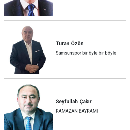
Turan
Özön
Samsunspor bir öyle bir böyle
Seyfullah
Çakır
RAMAZAN BAYRAMI