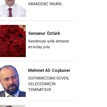
KARADENİZ İNSANI...
Semanur
Öztürk
Kendimize iyilik etmenin
en kolay yolu
Mehmet Ali
Coşkuner
SOFRAMIZDAKİ GÜVEN,
GELECEĞİMİZİN
TEMİNATIDIR