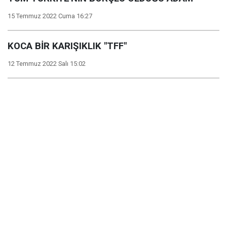
15 Temmuz 2022 Cuma 16:27
KOCA BİR KARIŞIKLIK "TFF"
12 Temmuz 2022 Salı 15:02