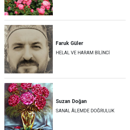
Faruk
Güler
HELAL VE HARAM BİLİNCİ
Suzan
Doğan
SANAL ÂLEMDE DOĞRULUK