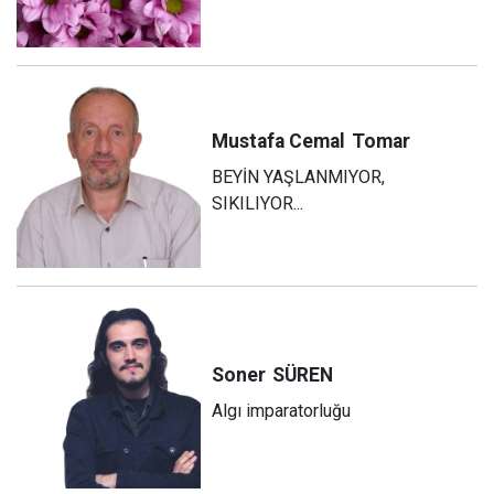
Mustafa Cemal
Tomar
BEYİN YAŞLANMIYOR,
SIKILIYOR...
Soner
SÜREN
Algı imparatorluğu