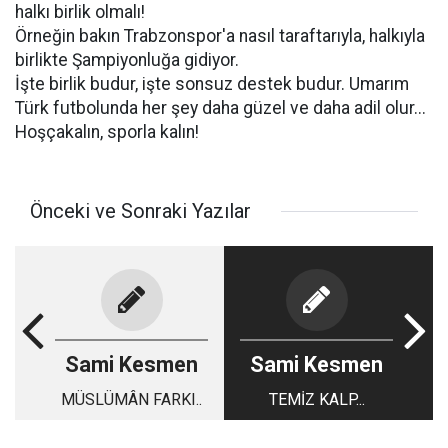
halkı birlik olmalı!
Örneğin bakın Trabzonspor'a nasıl taraftarıyla, halkıyla
birlikte Şampiyonluğa gidiyor.
İşte birlik budur, işte sonsuz destek budur. Umarım
Türk futbolunda her şey daha güzel ve daha adil olur...
Hoşçakalın, sporla kalın!
Önceki ve Sonraki Yazılar
Sami Kesmen
Sami Kesmen
MÜSLÜMÂN FARKI..
TEMİZ KALP...