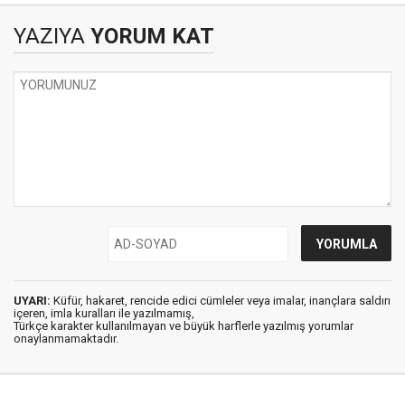
YAZIYA
YORUM KAT
UYARI:
Küfür, hakaret, rencide edici cümleler veya imalar, inançlara saldırı
içeren, imla kuralları ile yazılmamış,
Türkçe karakter kullanılmayan ve büyük harflerle yazılmış yorumlar
onaylanmamaktadır.