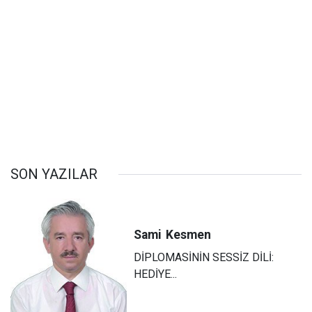
SON YAZILAR
Sami
Kesmen
DİPLOMASİNİN SESSİZ DİLİ:
HEDİYE...