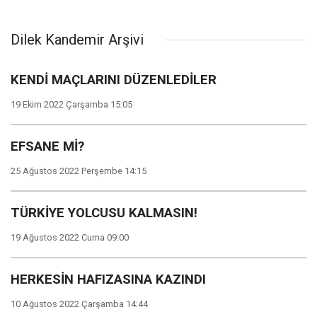
Dilek Kandemir Arşivi
KENDİ MAÇLARINI DÜZENLEDİLER
19 Ekim 2022 Çarşamba 15:05
EFSANE Mİ?
25 Ağustos 2022 Perşembe 14:15
TÜRKİYE YOLCUSU KALMASIN!
19 Ağustos 2022 Cuma 09:00
HERKESİN HAFIZASINA KAZINDI
10 Ağustos 2022 Çarşamba 14:44