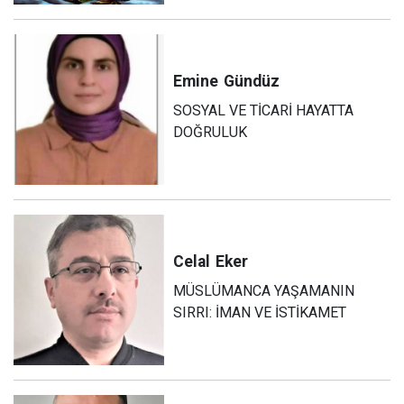
Emine
Gündüz
SOSYAL VE TİCARİ HAYATTA
DOĞRULUK
Celal
Eker
MÜSLÜMANCA YAŞAMANIN
SIRRI: İMAN VE İSTİKAMET