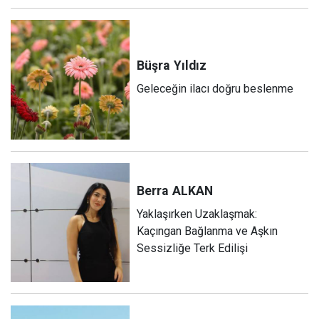
Büşra
Yıldız
Geleceğin ilacı doğru beslenme
Berra
ALKAN
Yaklaşırken Uzaklaşmak:
Kaçıngan Bağlanma ve Aşkın
Sessizliğe Terk Edilişi