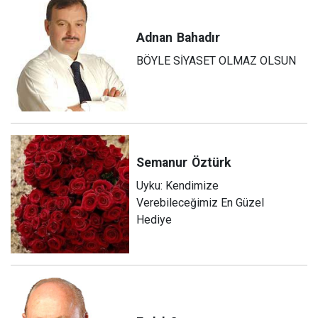
Adnan
Bahadır
BÖYLE SİYASET OLMAZ OLSUN
Semanur
Öztürk
Uyku: Kendimize
Verebileceğimiz En Güzel
Hediye