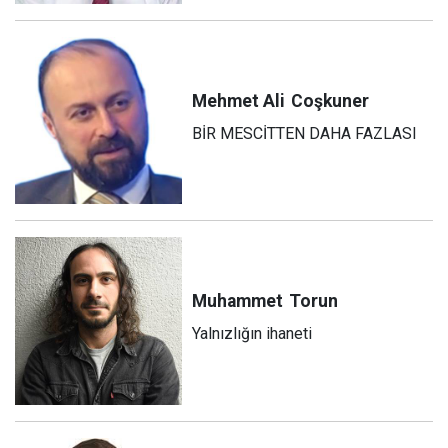
Mehmet Ali
Coşkuner
BİR MESCİTTEN DAHA FAZLASI
Muhammet
Torun
Yalnızlığın ihaneti