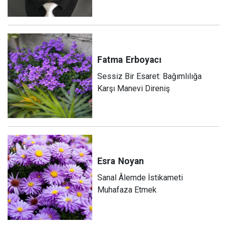
Fatma
Erboyacı
Sessiz Bir Esaret: Bağımlılığa
Karşı Manevi Direniş
Esra
Noyan
Sanal Âlemde İstikameti
Muhafaza Etmek