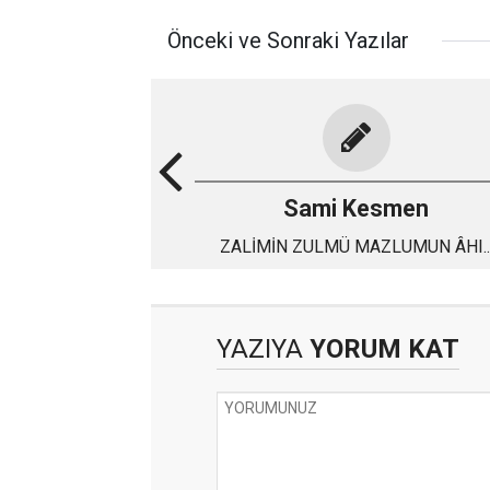
Önceki ve Sonraki Yazılar
Sami Kesmen
ZALİMİN ZULMÜ MAZLUMUN ÂHI..
YAZIYA
YORUM KAT