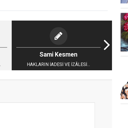
Sami Kesmen
.
HAKLARIN İADESİ VE İZÂLESİ…