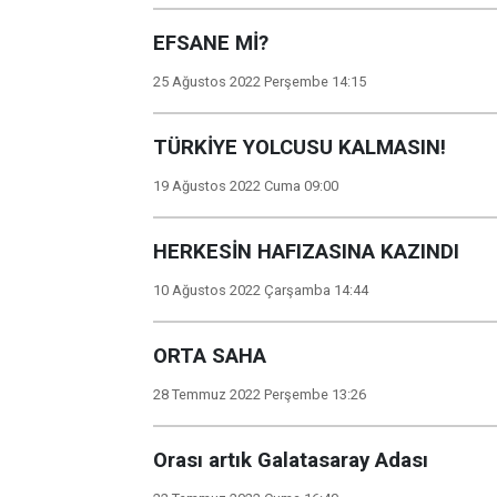
EFSANE Mİ?
25 Ağustos 2022 Perşembe 14:15
TÜRKİYE YOLCUSU KALMASIN!
19 Ağustos 2022 Cuma 09:00
HERKESİN HAFIZASINA KAZINDI
10 Ağustos 2022 Çarşamba 14:44
ORTA SAHA
28 Temmuz 2022 Perşembe 13:26
Orası artık Galatasaray Adası