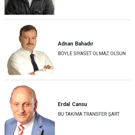
Adnan
Bahadır
BÖYLE SİYASET OLMAZ OLSUN
Erdal
Cansu
BU TAKIMA TRANSFER ŞART