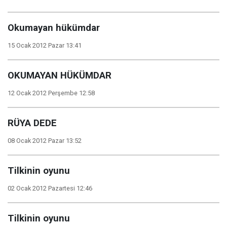
Okumayan hükümdar
15 Ocak 2012 Pazar 13:41
OKUMAYAN HÜKÜMDAR
12 Ocak 2012 Perşembe 12:58
RÜYA DEDE
08 Ocak 2012 Pazar 13:52
Tilkinin oyunu
02 Ocak 2012 Pazartesi 12:46
Tilkinin oyunu