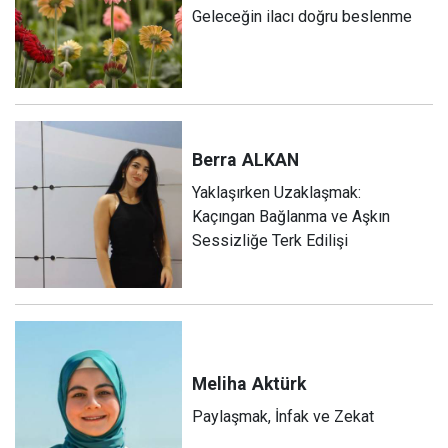
Geleceğin ilacı doğru beslenme
Berra
ALKAN
Yaklaşırken Uzaklaşmak:
Kaçıngan Bağlanma ve Aşkın
Sessizliğe Terk Edilişi
Meliha
Aktürk
Paylaşmak, İnfak ve Zekat