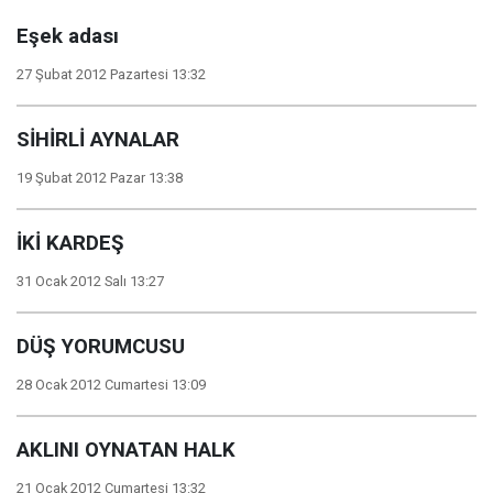
Eşek adası
27 Şubat 2012 Pazartesi 13:32
SİHİRLİ AYNALAR
19 Şubat 2012 Pazar 13:38
İKİ KARDEŞ
31 Ocak 2012 Salı 13:27
DÜŞ YORUMCUSU
28 Ocak 2012 Cumartesi 13:09
AKLINI OYNATAN HALK
21 Ocak 2012 Cumartesi 13:32