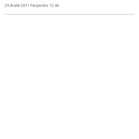
29 Aralık 2011 Perşembe 12:46