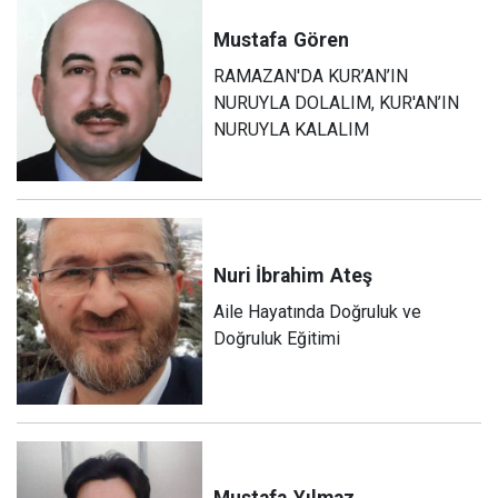
Mustafa
Gören
RAMAZAN'DA KUR’AN’IN
NURUYLA DOLALIM, KUR'AN’IN
NURUYLA KALALIM
Nuri İbrahim
Ateş
Aile Hayatında Doğruluk ve
Doğruluk Eğitimi