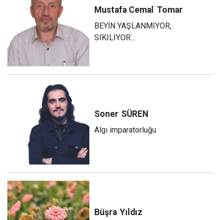
Mustafa Cemal
Tomar
BEYİN YAŞLANMIYOR,
SIKILIYOR...
Soner
SÜREN
Algı imparatorluğu
Büşra
Yıldız