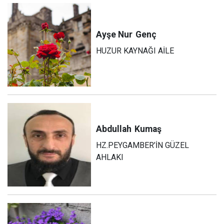
Ayşe Nur
Genç
HUZUR KAYNAĞI AİLE
Abdullah
Kumaş
HZ.PEYGAMBER’İN GÜZEL
AHLAKI