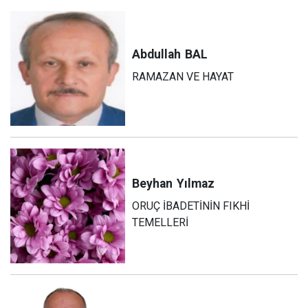
Abdullah
BAL
RAMAZAN VE HAYAT
Beyhan
Yılmaz
ORUÇ İBADETİNİN FIKHİ
TEMELLERİ