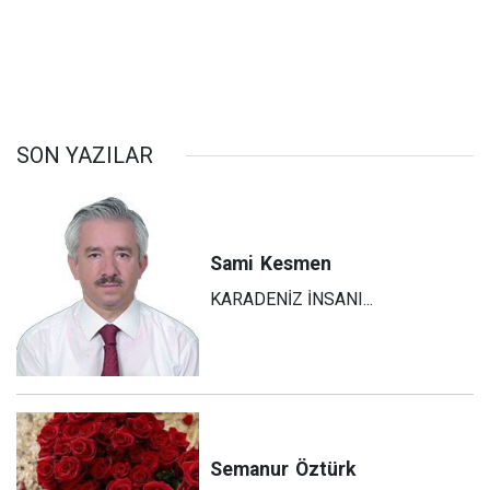
SON YAZILAR
Sami
Kesmen
KARADENİZ İNSANI...
Semanur
Öztürk