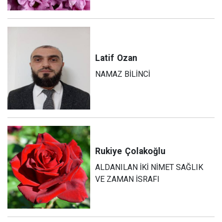
Latif
Ozan
NAMAZ BİLİNCİ
Rukiye
Çolakoğlu
ALDANILAN İKİ NİMET SAĞLIK
VE ZAMAN İSRAFI