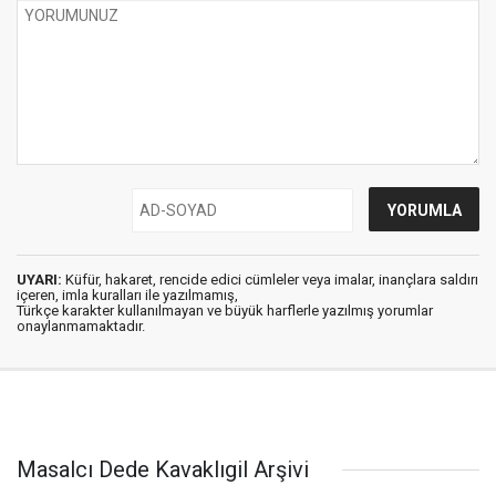
UYARI:
Küfür, hakaret, rencide edici cümleler veya imalar, inançlara saldırı
içeren, imla kuralları ile yazılmamış,
Türkçe karakter kullanılmayan ve büyük harflerle yazılmış yorumlar
onaylanmamaktadır.
Masalcı Dede Kavaklıgil Arşivi