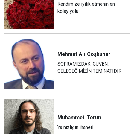
Kendimize iyilik etmenin en
kolay yolu
Mehmet Ali
Coşkuner
SOFRAMIZDAKİ GÜVEN,
GELECEĞİMİZİN TEMİNATIDIR
Muhammet
Torun
Yalnızlığın ihaneti