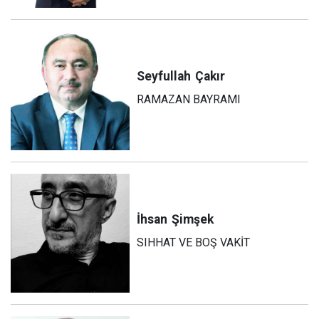
Seyfullah
Çakır
RAMAZAN BAYRAMI
İhsan
Şimşek
SIHHAT VE BOŞ VAKİT