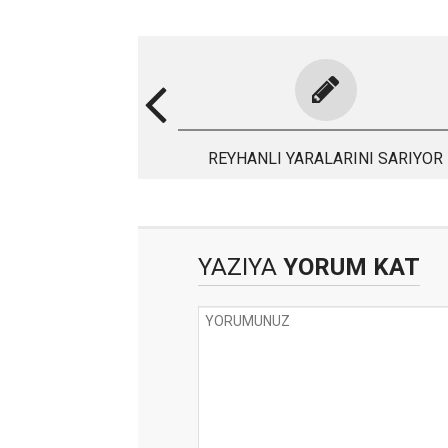
REYHANLI YARALARINI SARIYOR
YAZIYA
YORUM KAT