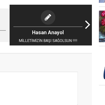
Hasan Anayol
MİLLETİMİZİN BAŞI SAĞOLSUN !!!!