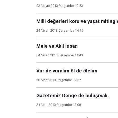
02 Mayıs 2013 Perşembe 12:53
Milli değerleri koru ve yaşat mitingle
24 Nisan 2013 Çarşamba 14:19
Mele ve Akil insan
04 Nisan 2013 Perşembe 14:40
Vur de vuralım öl de ölelim
28 Mart 2013 Perşembe 12:57
Gazetemiz Denge de buluşmak.
21 Mart 2013 Perşembe 13:08