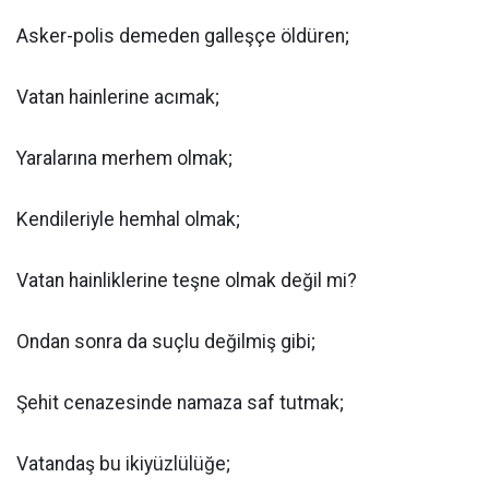
Asker-polis demeden galleşçe öldüren;
Vatan hainlerine acımak;
Yaralarına merhem olmak;
Kendileriyle hemhal olmak;
Vatan hainliklerine teşne olmak değil mi?
Ondan sonra da suçlu değilmiş gibi;
Şehit cenazesinde namaza saf tutmak;
Vatandaş bu ikiyüzlülüğe;