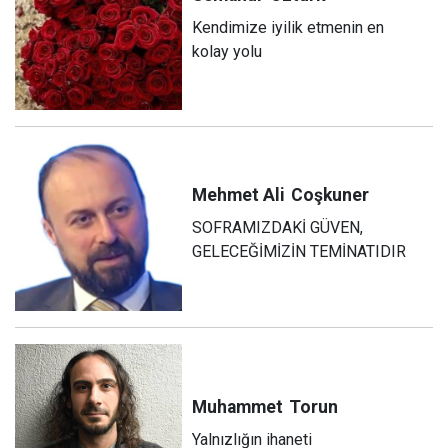
Kendimize iyilik etmenin en
kolay yolu
Mehmet Ali
Coşkuner
SOFRAMIZDAKİ GÜVEN,
GELECEĞİMİZİN TEMİNATIDIR
Muhammet
Torun
Yalnızlığın ihaneti