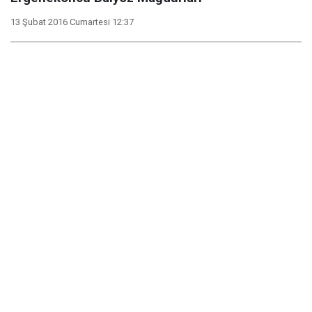
13 Şubat 2016 Cumartesi 12:37