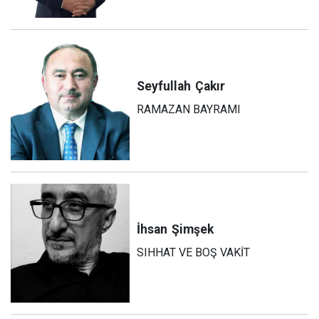
Seyfullah
Çakır
RAMAZAN BAYRAMI
İhsan
Şimşek
SIHHAT VE BOŞ VAKİT