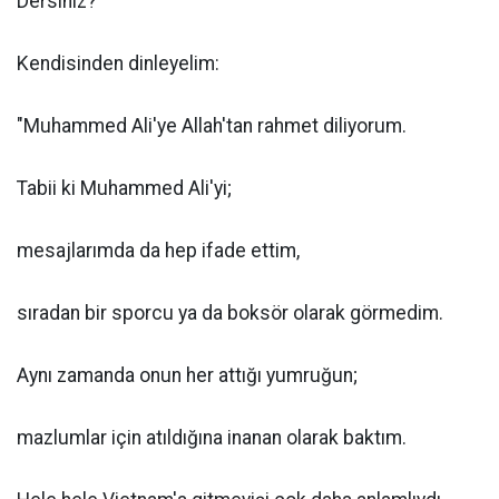
Dersiniz?
Kendisinden dinleyelim:
"Muhammed Ali'ye Allah'tan rahmet diliyorum.
Tabii ki Muhammed Ali'yi;
mesajlarımda da hep ifade ettim,
sıradan bir sporcu ya da boksör olarak görmedim.
Aynı zamanda onun her attığı yumruğun;
mazlumlar için atıldığına inanan olarak baktım.