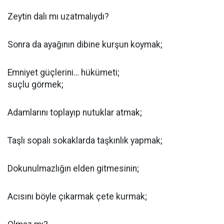
Zeytin dalı mı uzatmalıydı?
Sonra da ayağının dibine kurşun koymak;
Emniyet güçlerini… hükümeti;
suçlu görmek;
Adamlarını toplayıp nutuklar atmak;
Taşlı sopalı sokaklarda taşkınlık yapmak;
Dokunulmazlığın elden gitmesinin;
Acısını böyle çıkarmak çete kurmak;