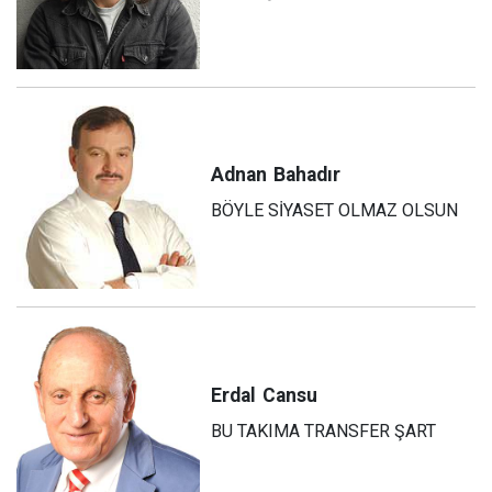
Adnan
Bahadır
BÖYLE SİYASET OLMAZ OLSUN
Erdal
Cansu
BU TAKIMA TRANSFER ŞART