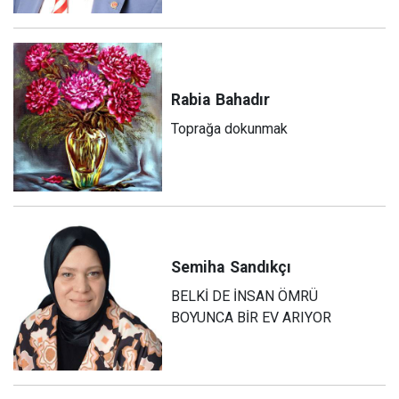
Rabia
Bahadır
Toprağa dokunmak
Semiha
Sandıkçı
BELKİ DE İNSAN ÖMRÜ
BOYUNCA BİR EV ARIYOR