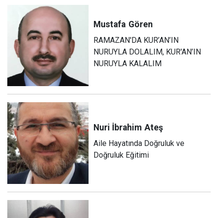
Mustafa
Gören
RAMAZAN'DA KUR’AN’IN
NURUYLA DOLALIM, KUR'AN’IN
NURUYLA KALALIM
Nuri İbrahim
Ateş
Aile Hayatında Doğruluk ve
Doğruluk Eğitimi