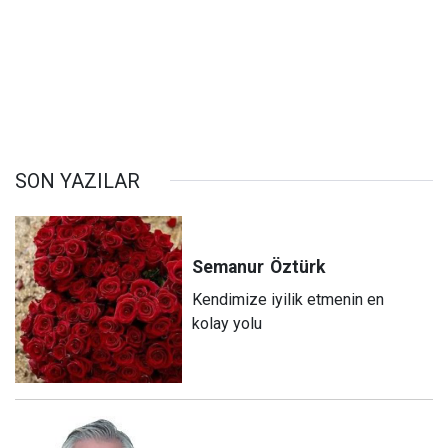
SON YAZILAR
Semanur
Öztürk
Kendimize iyilik etmenin en
kolay yolu