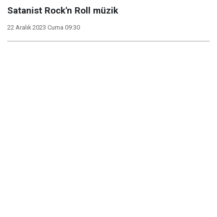
Satanist Rock'n Roll müzik
22 Aralık 2023 Cuma 09:30