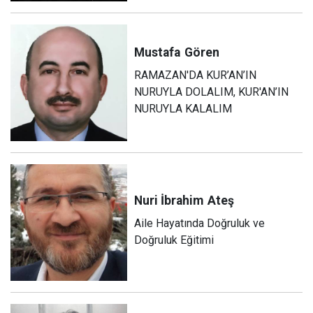
Mustafa
Gören
RAMAZAN'DA KUR’AN’IN
NURUYLA DOLALIM, KUR'AN’IN
NURUYLA KALALIM
Nuri İbrahim
Ateş
Aile Hayatında Doğruluk ve
Doğruluk Eğitimi