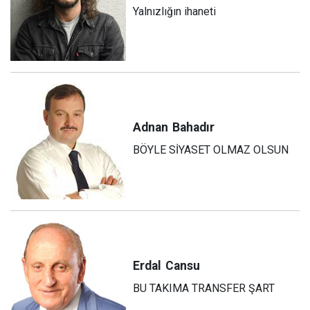
Yalnızlığın ihaneti
Adnan
Bahadır
BÖYLE SİYASET OLMAZ OLSUN
Erdal
Cansu
BU TAKIMA TRANSFER ŞART