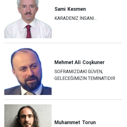
Sami
Kesmen
KARADENİZ İNSANI...
Mehmet Ali
Coşkuner
SOFRAMIZDAKİ GÜVEN,
GELECEĞİMİZİN TEMİNATIDIR
Muhammet
Torun