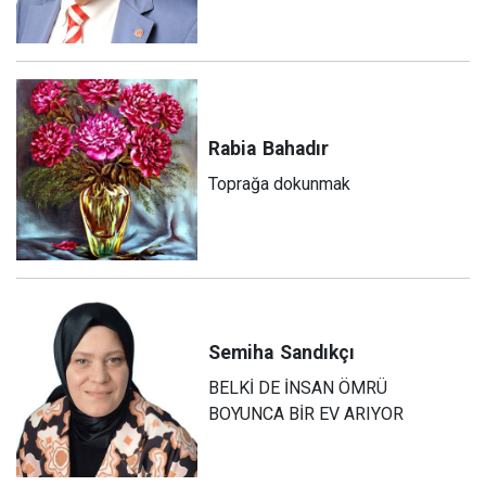
Rabia
Bahadır
Toprağa dokunmak
Semiha
Sandıkçı
BELKİ DE İNSAN ÖMRÜ
BOYUNCA BİR EV ARIYOR