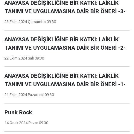
ANAYASA DEĞİŞİKLİĞİNE BİR KATKI: LAİKLİK
TANIMI VE UYGULAMASINA DAİR BİR ÖNERİ -3-
23 Ekim 2024 Çarşamba 09:30
ANAYASA DEĞİŞİKLİĞİNE BİR KATKI: LAİKLİK
TANIMI VE UYGULAMASINA DAİR BİR ÖNERİ -2-
22 Ekim 2024 Salı 09:30
ANAYASA DEĞİŞİKLİĞİNE BİR KATKI: LAİKLİK
TANIMI VE UYGULAMASINA DAİR BİR ÖNERİ -1-
21 Ekim 2024 Pazartesi 09:30
Punk Rock
14 Ocak 2024 Pazar 09:30