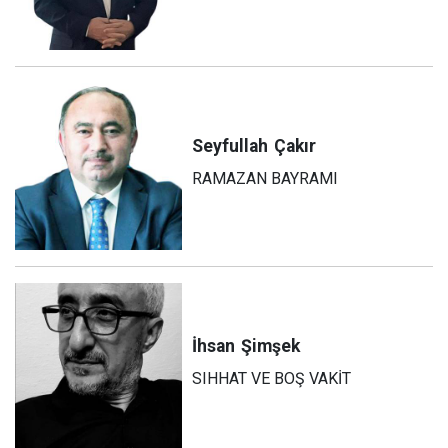
Seyfullah
Çakır
RAMAZAN BAYRAMI
İhsan
Şimşek
SIHHAT VE BOŞ VAKİT