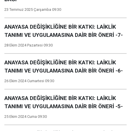
23 Temmuz 2025 Çarşamba 09:30
ANAYASA DEĞİŞİKLİĞİNE BİR KATKI: LAİKLİK
TANIMI VE UYGULAMASINA DAİR BİR ÖNERİ -7-
28 Ekim 2024 Pazartesi 09:30
ANAYASA DEĞİŞİKLİĞİNE BİR KATKI: LAİKLİK
TANIMI VE UYGULAMASINA DAİR BİR ÖNERİ -6-
26 Ekim 2024 Cumartesi 09:30
ANAYASA DEĞİŞİKLİĞİNE BİR KATKI: LAİKLİK
TANIMI VE UYGULAMASINA DAİR BİR ÖNERİ -5-
25 Ekim 2024 Cuma 09:30