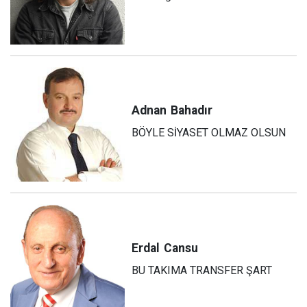
Adnan
Bahadır
BÖYLE SİYASET OLMAZ OLSUN
Erdal
Cansu
BU TAKIMA TRANSFER ŞART