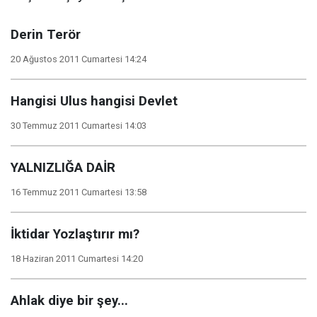
Derin Terör
20 Ağustos 2011 Cumartesi 14:24
Hangisi Ulus hangisi Devlet
30 Temmuz 2011 Cumartesi 14:03
YALNIZLIĞA DAİR
16 Temmuz 2011 Cumartesi 13:58
İktidar Yozlaştırır mı?
18 Haziran 2011 Cumartesi 14:20
Ahlak diye bir şey...