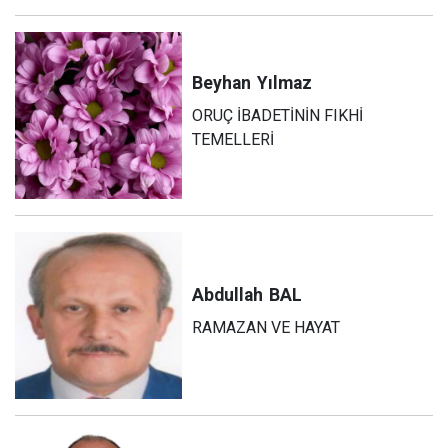
Beyhan
Yılmaz
ORUÇ İBADETİNİN FIKHİ
TEMELLERİ
Abdullah
BAL
RAMAZAN VE HAYAT