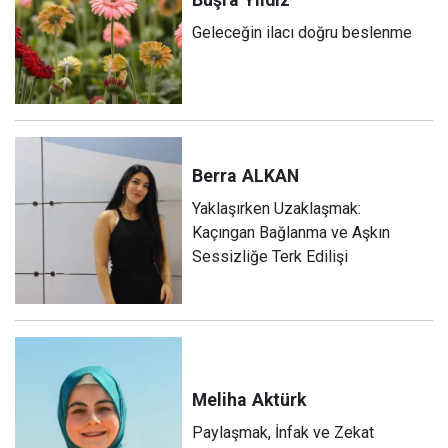
Geleceğin ilacı doğru beslenme
Berra
ALKAN
Yaklaşırken Uzaklaşmak:
Kaçıngan Bağlanma ve Aşkın
Sessizliğe Terk Edilişi
Meliha
Aktürk
Paylaşmak, İnfak ve Zekat