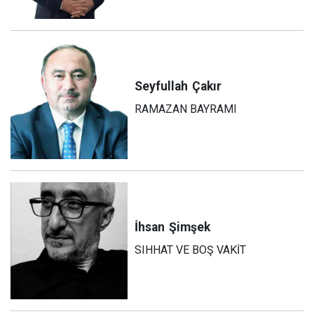
Seyfullah
Çakır
RAMAZAN BAYRAMI
İhsan
Şimşek
SIHHAT VE BOŞ VAKİT