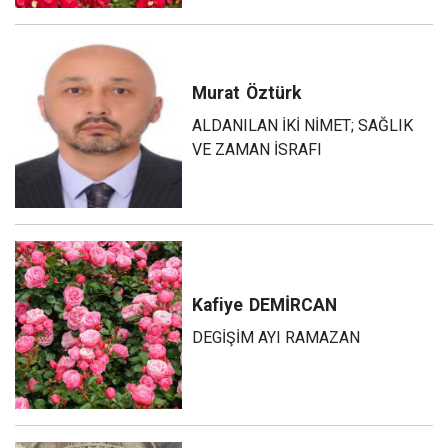
Murat
Öztürk
ALDANILAN İKİ NİMET; SAĞLIK
VE ZAMAN İSRAFI
Kafiye
DEMİRCAN
DEGİŞİM AYI RAMAZAN