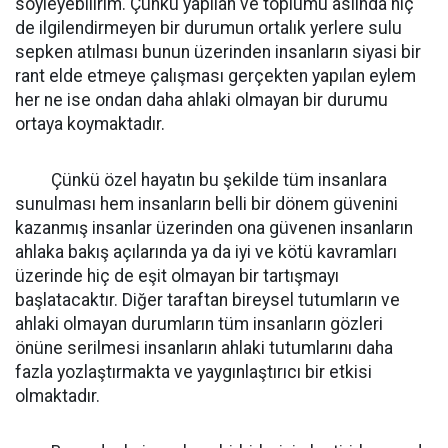
söyleyebilirim. Çünkü yapılan ve toplumu aslında hiç
de ilgilendirmeyen bir durumun ortalık yerlere sulu
sepken atılması bunun üzerinden insanların siyasi bir
rant elde etmeye çalışması gerçekten yapılan eylem
her ne ise ondan daha ahlaki olmayan bir durumu
ortaya koymaktadır.
Çünkü özel hayatın bu şekilde tüm insanlara
sunulması hem insanların belli bir dönem güvenini
kazanmış insanlar üzerinden ona güvenen insanların
ahlaka bakış açılarında ya da iyi ve kötü kavramları
üzerinde hiç de eşit olmayan bir tartışmayı
başlatacaktır. Diğer taraftan bireysel tutumların ve
ahlaki olmayan durumların tüm insanların gözleri
önüne serilmesi insanların ahlaki tutumlarını daha
fazla yozlaştırmakta ve yaygınlaştırıcı bir etkisi
olmaktadır.