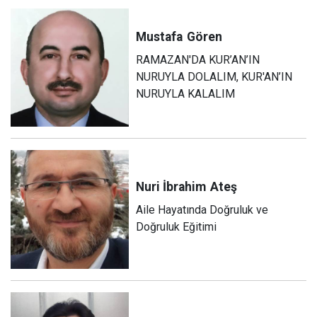
Mustafa
Gören
RAMAZAN'DA KUR’AN’IN
NURUYLA DOLALIM, KUR'AN’IN
NURUYLA KALALIM
Nuri İbrahim
Ateş
Aile Hayatında Doğruluk ve
Doğruluk Eğitimi