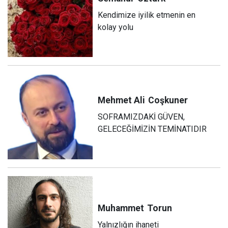
Kendimize iyilik etmenin en
kolay yolu
Mehmet Ali
Coşkuner
SOFRAMIZDAKİ GÜVEN,
GELECEĞİMİZİN TEMİNATIDIR
Muhammet
Torun
Yalnızlığın ihaneti