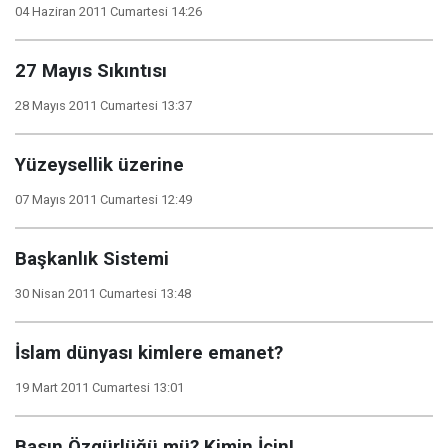
04 Haziran 2011 Cumartesi 14:26
27 Mayıs Sıkıntısı
28 Mayıs 2011 Cumartesi 13:37
Yüzeysellik üzerine
07 Mayıs 2011 Cumartesi 12:49
Başkanlık Sistemi
30 Nisan 2011 Cumartesi 13:48
İslam dünyası kimlere emanet?
19 Mart 2011 Cumartesi 13:01
Basın Özgürlüğü mü? Kimin İçin!