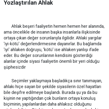
Yozlaştırılan Ahlak
Ahlak beşeri faaliyetin hemen hemen her alanında,
ama öncelikle de insanın başka insanlarla ilişkisinde
ortaya çıkan değer sorunlarıyla ilgilidir. Ahlaki yargılar
'iyi-kötü' değerlendirmesine dayanırlar. Bu bağlamda
'iyi' ahlaken doğruyu, 'kötü' ise ahlaken yanlışı ifade
eder. Bu değer sorunlarının kendisini gösterdiği
alanlar içinde siyasi faaliyetin önemli bir yeri olduğu
şüphesizdir
Seçimler yaklaşmaya başladıkça sınır tanımayan,
ahlakı hiçe sayan bir şekilde siyasilerin özel hayatları
bile deşifre edilmeye başlandı. Burada şu ya da bu
kişinin ne yaptığından çok bunların ortaya konuluş
biçiminin, yapılanlardan daha ahlaksız olduğunu