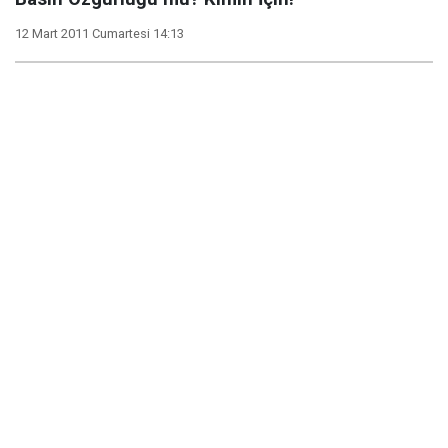
12 Mart 2011 Cumartesi 14:13