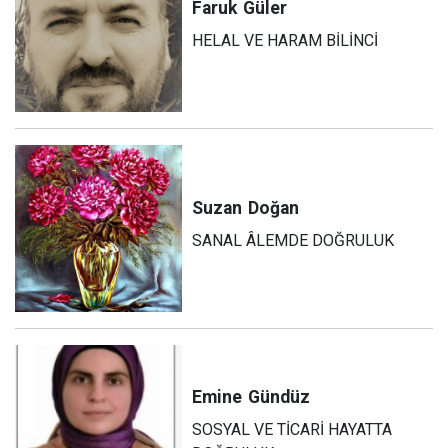
Faruk
Güler
HELAL VE HARAM BİLİNCİ
Suzan
Doğan
SANAL ÂLEMDE DOĞRULUK
Emine
Gündüz
SOSYAL VE TİCARİ HAYATTA