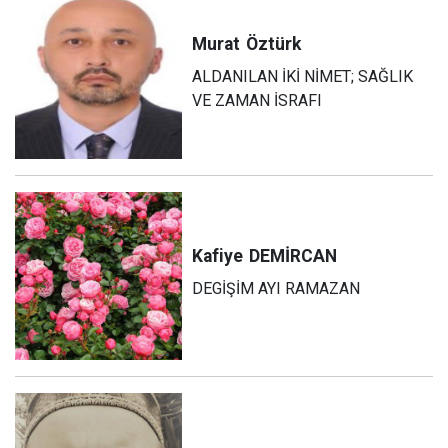
Murat
Öztürk
ALDANILAN İKİ NİMET; SAĞLIK
VE ZAMAN İSRAFI
Kafiye
DEMİRCAN
DEGİŞİM AYI RAMAZAN