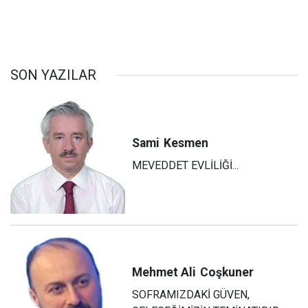
SON YAZILAR
Sami
Kesmen
MEVEDDET EVLİLİĞİ...
Mehmet Ali
Coşkuner
SOFRAMIZDAKİ GÜVEN,