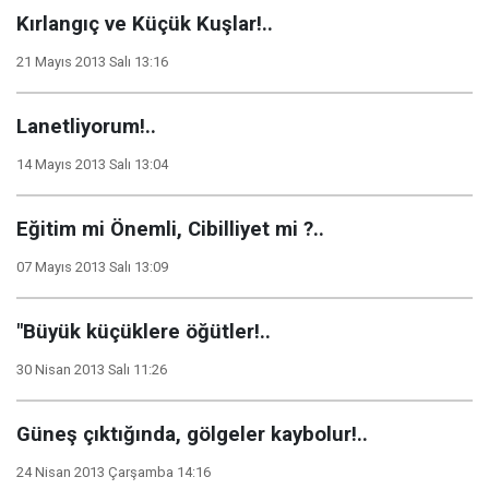
Kırlangıç ve Küçük Kuşlar!..
21 Mayıs 2013 Salı 13:16
Lanetliyorum!..
14 Mayıs 2013 Salı 13:04
Eğitim mi Önemli, Cibilliyet mi ?..
07 Mayıs 2013 Salı 13:09
"Büyük küçüklere öğütler!..
30 Nisan 2013 Salı 11:26
Güneş çıktığında, gölgeler kaybolur!..
24 Nisan 2013 Çarşamba 14:16