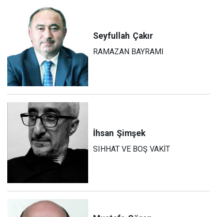
Seyfullah
Çakır
RAMAZAN BAYRAMI
İhsan
Şimşek
SIHHAT VE BOŞ VAKİT