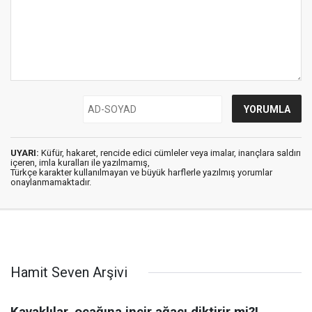
UYARI:
Küfür, hakaret, rencide edici cümleler veya imalar, inançlara saldırı
içeren, imla kuralları ile yazılmamış,
Türkçe karakter kullanılmayan ve büyük harflerle yazılmış yorumlar
onaylanmamaktadır.
Hamit Seven Arşivi