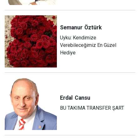
Semanur
Öztürk
Uyku: Kendimize
Verebileceğimiz En Güzel
Hediye
Erdal
Cansu
BU TAKIMA TRANSFER ŞART