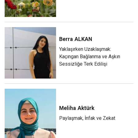
Berra
ALKAN
Yaklaşırken Uzaklaşmak:
Kaçıngan Bağlanma ve Aşkın
Sessizliğe Terk Edilişi
Meliha
Aktürk
Paylaşmak, İnfak ve Zekat