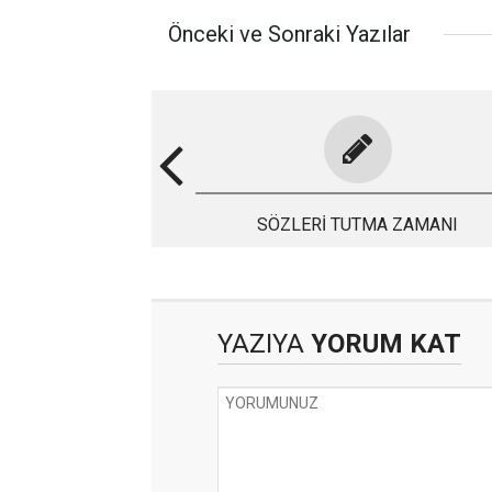
Önceki ve Sonraki Yazılar
SÖZLERİ TUTMA ZAMANI
YAZIYA
YORUM KAT