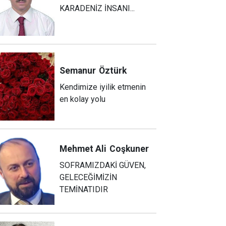
KARADENİZ İNSANI...
Semanur
Öztürk
Kendimize iyilik etmenin
en kolay yolu
Mehmet Ali
Coşkuner
SOFRAMIZDAKİ GÜVEN,
GELECEĞİMİZİN
TEMİNATIDIR