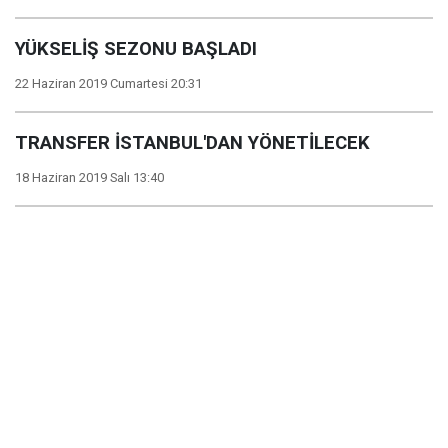
YÜKSELİŞ SEZONU BAŞLADI
22 Haziran 2019 Cumartesi 20:31
TRANSFER İSTANBUL'DAN YÖNETİLECEK
18 Haziran 2019 Salı 13:40