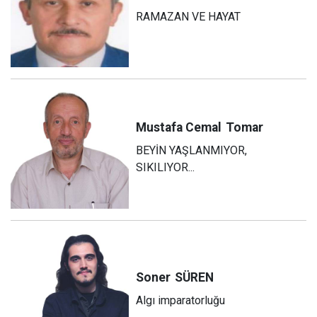
RAMAZAN VE HAYAT
Mustafa Cemal
Tomar
BEYİN YAŞLANMIYOR,
SIKILIYOR...
Soner
SÜREN
Algı imparatorluğu