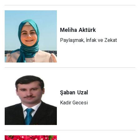
Meliha
Aktürk
Paylaşmak, İnfak ve Zekat
Şaban
Uzal
Kadir Gecesi