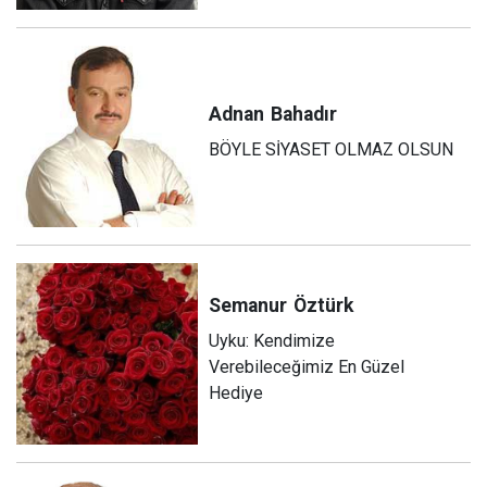
Adnan
Bahadır
BÖYLE SİYASET OLMAZ OLSUN
Semanur
Öztürk
Uyku: Kendimize
Verebileceğimiz En Güzel
Hediye