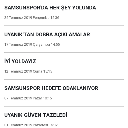
SAMSUNSPOR'DA HER ŞEY YOLUNDA
25 Temmuz 2019 Perşembe 15:36
UYANIK'TAN DOBRA AÇIKLAMALAR
17 Temmuz 2019 Çarşamba 14:55
İYİ YOLDAYIZ
12 Temmuz 2019 Cuma 15:15
SAMSUNSPOR HEDEFE ODAKLANIYOR
07 Temmuz 2019 Pazar 10:16
UYANIK GÜVEN TAZELEDİ
01 Temmuz 2019 Pazartesi 16:32