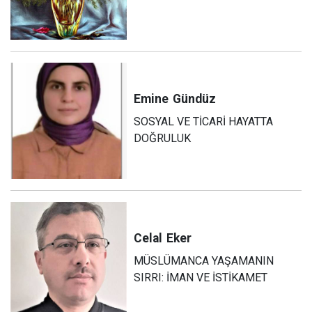
Emine
Gündüz
SOSYAL VE TİCARİ HAYATTA
DOĞRULUK
Celal
Eker
MÜSLÜMANCA YAŞAMANIN
SIRRI: İMAN VE İSTİKAMET