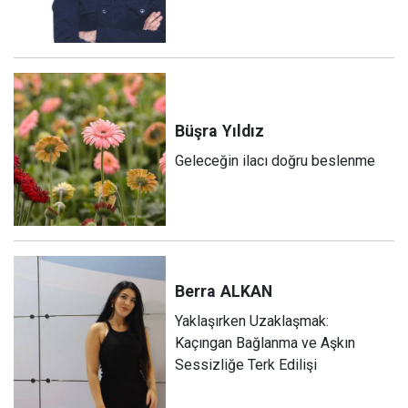
Büşra
Yıldız
Geleceğin ilacı doğru beslenme
Berra
ALKAN
Yaklaşırken Uzaklaşmak:
Kaçıngan Bağlanma ve Aşkın
Sessizliğe Terk Edilişi