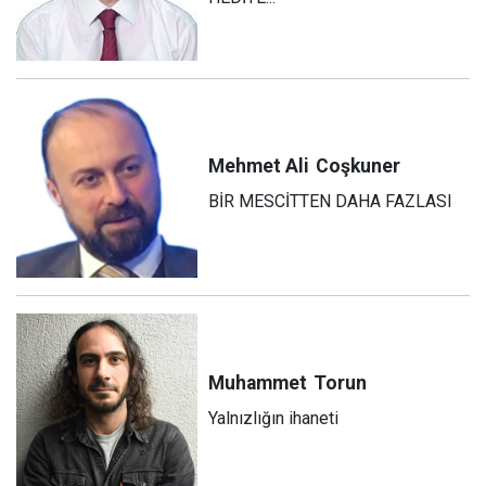
Mehmet Ali
Coşkuner
BİR MESCİTTEN DAHA FAZLASI
Muhammet
Torun
Yalnızlığın ihaneti