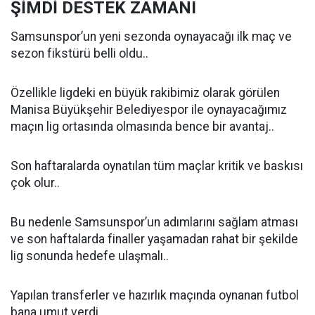
ŞİMDİ DESTEK ZAMANI
Samsunspor’un yeni sezonda oynayacağı ilk maç ve
sezon fikstürü belli oldu..
Özellikle ligdeki en büyük rakibimiz olarak görülen
Manisa Büyükşehir Belediyespor ile oynayacağımız
maçın lig ortasında olmasında bence bir avantaj..
Son haftaralarda oynatılan tüm maçlar kritik ve baskısı
çok olur..
Bu nedenle Samsunspor’un adımlarını sağlam atması
ve son haftalarda finaller yaşamadan rahat bir şekilde
lig sonunda hedefe ulaşmalı..
Yapılan transferler ve hazırlık maçında oynanan futbol
bana umut verdi..