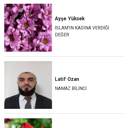
Ayşe
Yüksek
İSLAM’IN KADINA VERDİĞİ
DEĞER
Latif
Ozan
NAMAZ BİLİNCİ