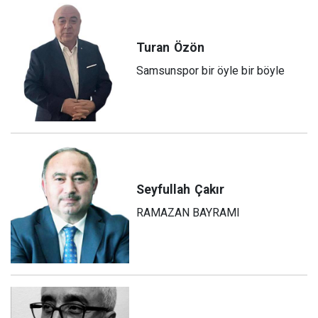
Turan
Özön
Samsunspor bir öyle bir böyle
Seyfullah
Çakır
RAMAZAN BAYRAMI