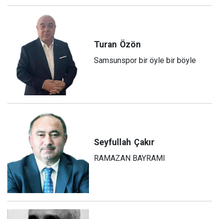
Turan
Özön
Samsunspor bir öyle bir böyle
Seyfullah
Çakır
RAMAZAN BAYRAMI