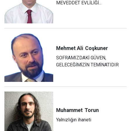
MEVEDDET EVLİLİĞİ...
Mehmet Ali
Coşkuner
SOFRAMIZDAKİ GÜVEN,
GELECEĞİMİZİN TEMİNATIDIR
Muhammet
Torun
Yalnızlığın ihaneti