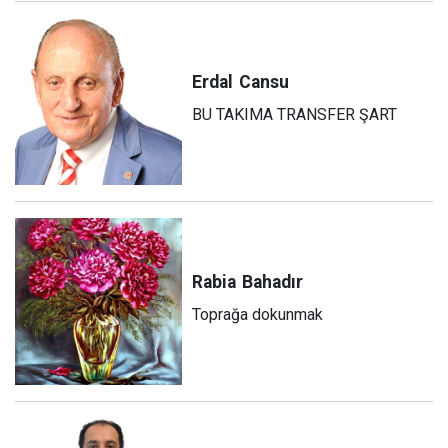
Erdal
Cansu
BU TAKIMA TRANSFER ŞART
Rabia
Bahadır
Toprağa dokunmak