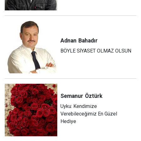
Adnan
Bahadır
BÖYLE SİYASET OLMAZ OLSUN
Semanur
Öztürk
Uyku: Kendimize
Verebileceğimiz En Güzel
Hediye