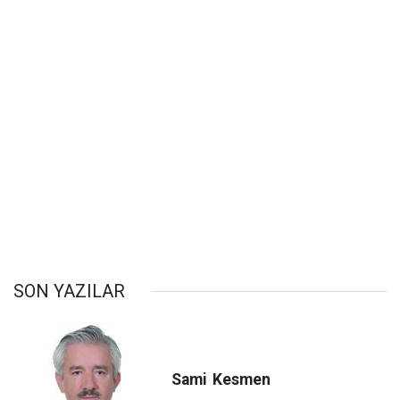
SON YAZILAR
Sami
Kesmen