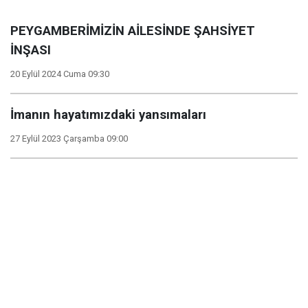
PEYGAMBERİMİZİN AİLESİNDE ŞAHSİYET
İNŞASI
20 Eylül 2024 Cuma 09:30
İmanın hayatımızdaki yansımaları
27 Eylül 2023 Çarşamba 09:00