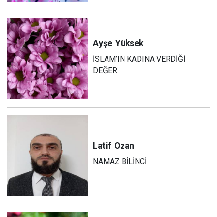
Ayşe
Yüksek
İSLAM’IN KADINA VERDİĞİ
DEĞER
Latif
Ozan
NAMAZ BİLİNCİ