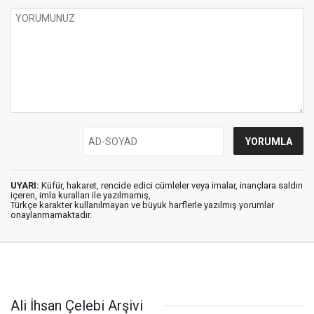
UYARI:
Küfür, hakaret, rencide edici cümleler veya imalar, inançlara saldırı
içeren, imla kuralları ile yazılmamış,
Türkçe karakter kullanılmayan ve büyük harflerle yazılmış yorumlar
onaylanmamaktadır.
Ali İhsan Çelebi Arşivi