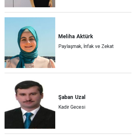
Meliha
Aktürk
Paylaşmak, İnfak ve Zekat
Şaban
Uzal
Kadir Gecesi