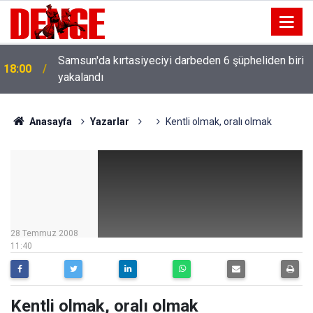
Samsun'da kırtasiyeciyi darbeden 6 şüpheliden biri
18:00
yakalandı
Anasayfa
Yazarlar
Kentli olmak, oralı olmak
28 Temmuz 2008
11:40
Kentli olmak, oralı olmak