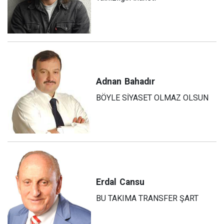
Adnan
Bahadır
BÖYLE SİYASET OLMAZ OLSUN
Erdal
Cansu
BU TAKIMA TRANSFER ŞART