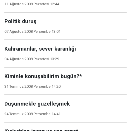
11 Ağustos 2008 Pazartesi 12:44
Politik duruş
07 Ağustos 2008 Perşembe 13:01
Kahramanlar, sever karanlığı
04 Ağustos 2008 Pazartesi 13:29
Kiminle konuşabilirim bugün?*
31 Temmuz 2008 Perşembe 14:20
Düşünmekle güzelleşmek
24 Temmuz 2008 Perşembe 14:41