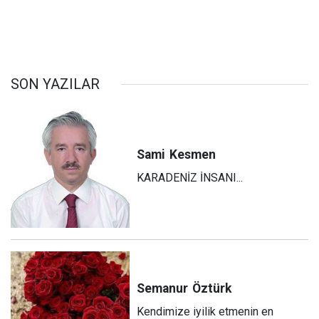
SON YAZILAR
Sami
Kesmen
KARADENİZ İNSANI...
Semanur
Öztürk
Kendimize iyilik etmenin en