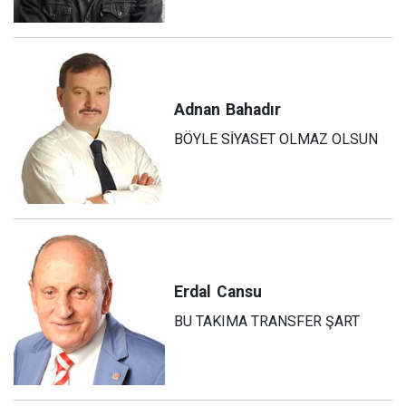
Adnan
Bahadır
BÖYLE SİYASET OLMAZ OLSUN
Erdal
Cansu
BU TAKIMA TRANSFER ŞART