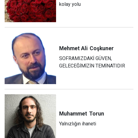
kolay yolu
Mehmet Ali
Coşkuner
SOFRAMIZDAKİ GÜVEN,
GELECEĞİMİZİN TEMİNATIDIR
Muhammet
Torun
Yalnızlığın ihaneti