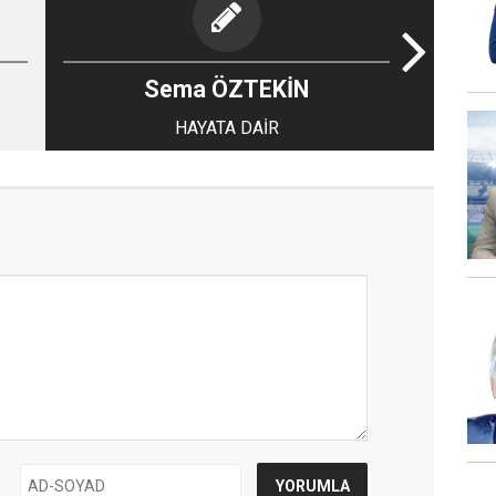
Sema ÖZTEKİN
HAYATA DAİR