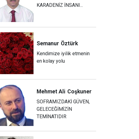
KARADENİZ İNSANI...
Semanur
Öztürk
Kendimize iyilik etmenin
en kolay yolu
Mehmet Ali
Coşkuner
SOFRAMIZDAKİ GÜVEN,
GELECEĞİMİZİN
TEMİNATIDIR