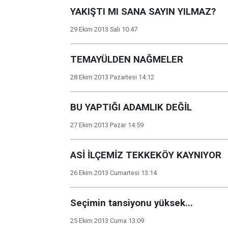
YAKIŞTI MI SANA SAYIN YILMAZ?
29 Ekim 2013 Salı 10:47
TEMAYÜLDEN NAĞMELER
28 Ekim 2013 Pazartesi 14:12
BU YAPTIĞI ADAMLIK DEĞİL
27 Ekim 2013 Pazar 14:59
ASİ İLÇEMİZ TEKKEKÖY KAYNIYOR
26 Ekim 2013 Cumartesi 13:14
Seçimin tansiyonu yüksek...
25 Ekim 2013 Cuma 13:09