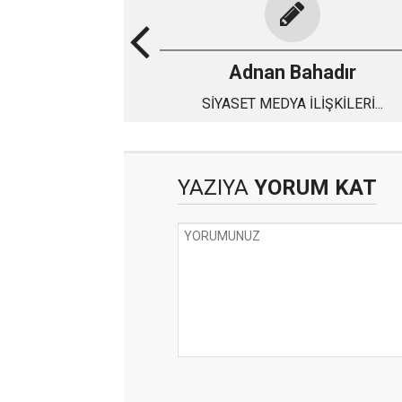
Adnan Bahadır
SİYASET MEDYA İLİŞKİLERİ...
YAZIYA
YORUM KAT