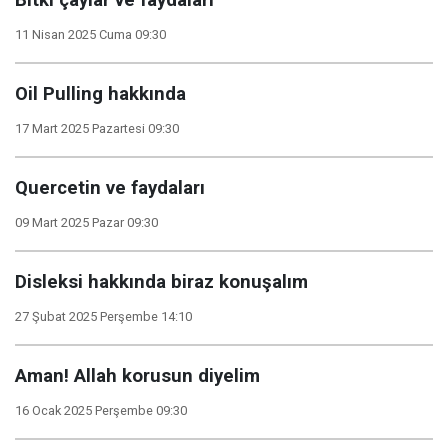
Bitki çaylar ve faydaları
11 Nisan 2025 Cuma 09:30
Oil Pulling hakkında
17 Mart 2025 Pazartesi 09:30
Quercetin ve faydaları
09 Mart 2025 Pazar 09:30
Disleksi hakkında biraz konuşalım
27 Şubat 2025 Perşembe 14:10
Aman! Allah korusun diyelim
16 Ocak 2025 Perşembe 09:30