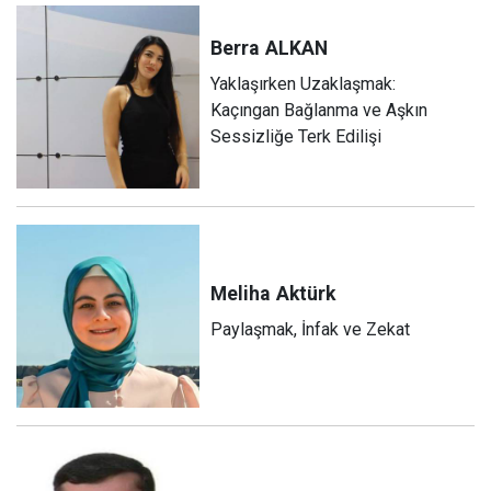
Berra
ALKAN
Yaklaşırken Uzaklaşmak:
Kaçıngan Bağlanma ve Aşkın
Sessizliğe Terk Edilişi
Meliha
Aktürk
Paylaşmak, İnfak ve Zekat