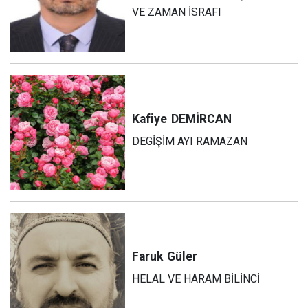
VE ZAMAN İSRAFI
Kafiye
DEMİRCAN
DEGİŞİM AYI RAMAZAN
Faruk
Güler
HELAL VE HARAM BİLİNCİ