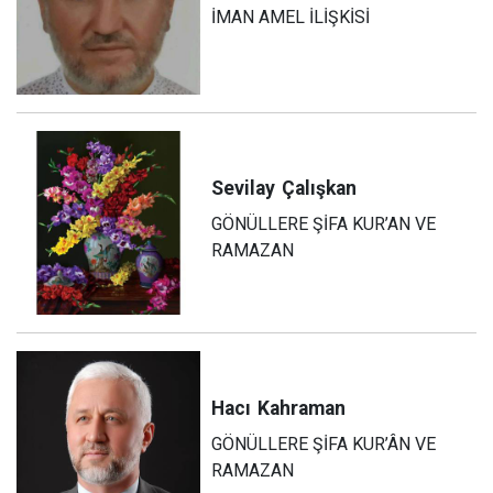
İMAN AMEL İLİŞKİSİ
Sevilay
Çalışkan
GÖNÜLLERE ŞİFA KUR’AN VE
RAMAZAN
Hacı
Kahraman
GÖNÜLLERE ŞİFA KUR’ÂN VE
RAMAZAN