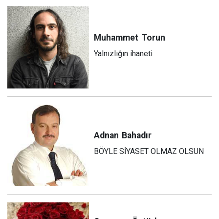
Muhammet
Torun
Yalnızlığın ihaneti
Adnan
Bahadır
BÖYLE SİYASET OLMAZ OLSUN