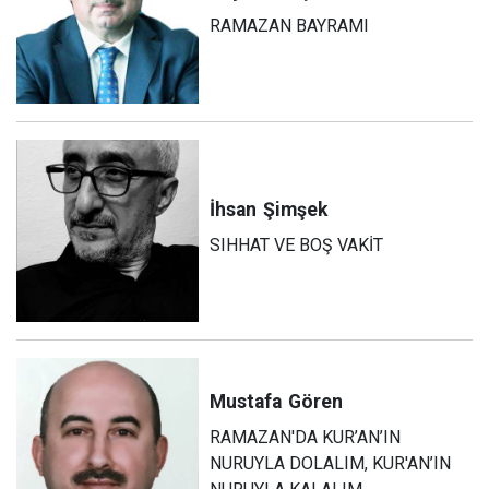
RAMAZAN BAYRAMI
İhsan
Şimşek
SIHHAT VE BOŞ VAKİT
Mustafa
Gören
RAMAZAN'DA KUR’AN’IN
NURUYLA DOLALIM, KUR'AN’IN