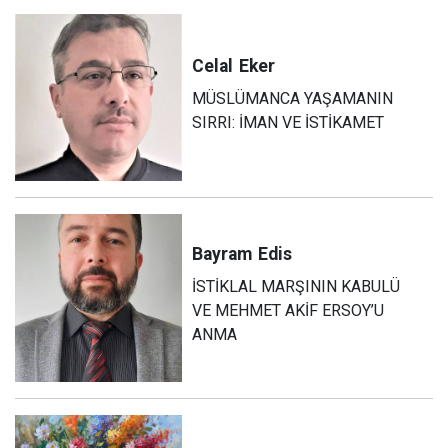
Celal
Eker
MÜSLÜMANCA YAŞAMANIN
SIRRI: İMAN VE İSTİKAMET
Bayram
Edis
İSTİKLAL MARŞININ KABULÜ
VE MEHMET AKİF ERSOY’U
ANMA