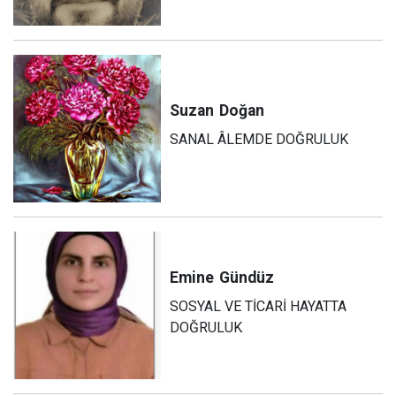
Suzan
Doğan
SANAL ÂLEMDE DOĞRULUK
Emine
Gündüz
SOSYAL VE TİCARİ HAYATTA
DOĞRULUK