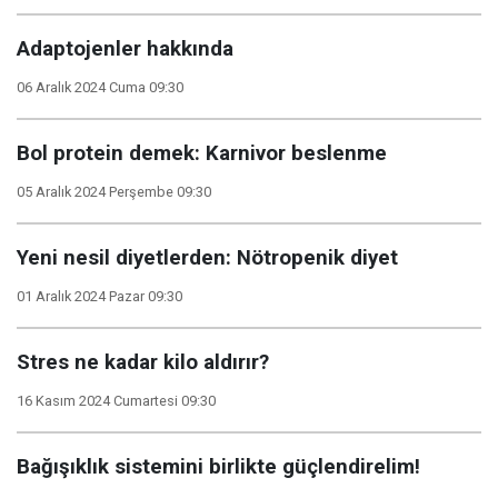
Adaptojenler hakkında
06 Aralık 2024 Cuma 09:30
Bol protein demek: Karnivor beslenme
05 Aralık 2024 Perşembe 09:30
Yeni nesil diyetlerden: Nötropenik diyet
01 Aralık 2024 Pazar 09:30
Stres ne kadar kilo aldırır?
16 Kasım 2024 Cumartesi 09:30
Bağışıklık sistemini birlikte güçlendirelim!