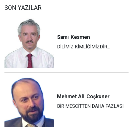
SON YAZILAR
Sami
Kesmen
DİLİMİZ KİMLİĞİMİZDİR...
Mehmet Ali
Coşkuner
BİR MESCİTTEN DAHA FAZLASI