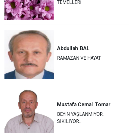
TEMELLERİ
Abdullah
BAL
RAMAZAN VE HAYAT
Mustafa Cemal
Tomar
BEYİN YAŞLANMIYOR,
SIKILIYOR...