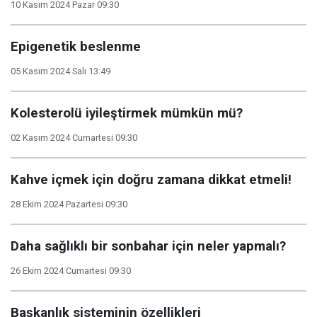
10 Kasım 2024 Pazar 09:30
Epigenetik beslenme
05 Kasım 2024 Salı 13:49
Kolesterolü iyileştirmek mümkün mü?
02 Kasım 2024 Cumartesi 09:30
Kahve içmek için doğru zamana dikkat etmeli!
28 Ekim 2024 Pazartesi 09:30
Daha sağlıklı bir sonbahar için neler yapmalı?
26 Ekim 2024 Cumartesi 09:30
Başkanlık sisteminin özellikleri