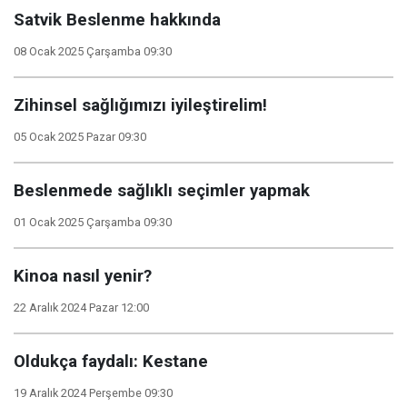
Satvik Beslenme hakkında
08 Ocak 2025 Çarşamba 09:30
Zihinsel sağlığımızı iyileştirelim!
05 Ocak 2025 Pazar 09:30
Beslenmede sağlıklı seçimler yapmak
01 Ocak 2025 Çarşamba 09:30
Kinoa nasıl yenir?
22 Aralık 2024 Pazar 12:00
Oldukça faydalı: Kestane
19 Aralık 2024 Perşembe 09:30