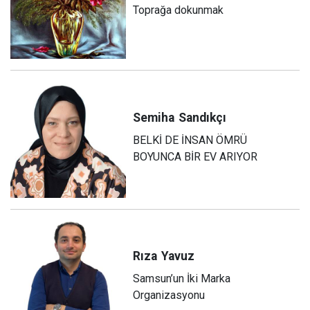
Toprağa dokunmak
Semiha
Sandıkçı
BELKİ DE İNSAN ÖMRÜ
BOYUNCA BİR EV ARIYOR
Rıza
Yavuz
Samsun’un İki Marka
Organizasyonu