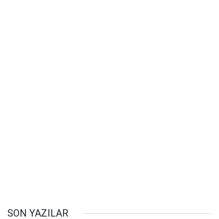
SON YAZILAR