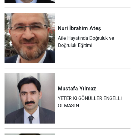
Nuri İbrahim
Ateş
Aile Hayatında Doğruluk ve
Doğruluk Eğitimi
Mustafa
Yılmaz
YETER Kİ GÖNÜLLER ENGELLİ
OLMASIN