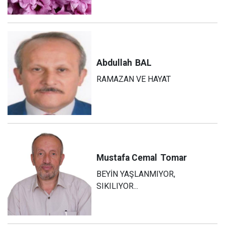
Abdullah
BAL
RAMAZAN VE HAYAT
Mustafa Cemal
Tomar
BEYİN YAŞLANMIYOR,
SIKILIYOR...