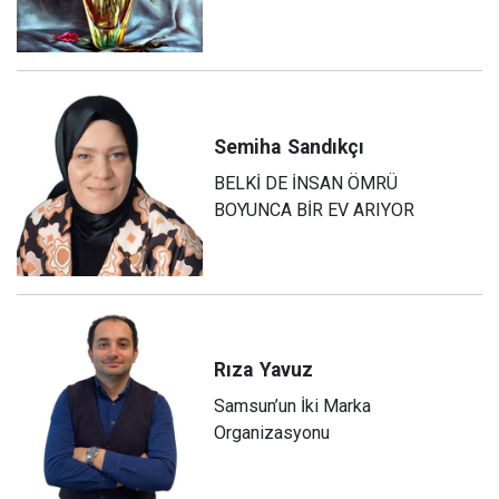
Semiha
Sandıkçı
BELKİ DE İNSAN ÖMRÜ
BOYUNCA BİR EV ARIYOR
Rıza
Yavuz
Samsun’un İki Marka
Organizasyonu