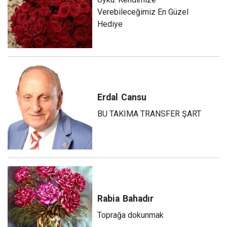
Verebileceğimiz En Güzel
Hediye
Erdal
Cansu
BU TAKIMA TRANSFER ŞART
Rabia
Bahadır
Toprağa dokunmak