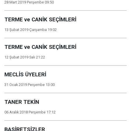
28 Mart 2019 Perşembe 09:50
TERME ve CANİK SEÇİMLERİ
13 Şubat 2019 Çarşamba 19:02
TERME ve CANİK SEÇİMLERİ
12 Şubat 2019 Salı 21:22
MECLİS ÜYELERİ
31 Ocak 2019 Perşembe 13:00
TANER TEKİN
06 Aralık 2018 Perşembe 17:12
BASİRETSİZLER