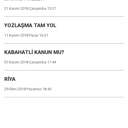
21 Kasım 2018 Çarşamba 15:27
YOZLAŞMA TAM YOL
11 Kasım 2018 Pazar 16:31
KABAHATLİ KANUN MU?
07 Kasım 2018 Çarşamba 17:44
RİYA
29 Ekim 2018 Pazartesi 18:45