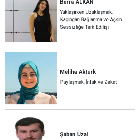
Berra
ALKAN
Yaklaşırken Uzaklaşmak:
Kaçıngan Bağlanma ve Aşkın
Sessizliğe Terk Edilişi
Meliha
Aktürk
Paylaşmak, İnfak ve Zekat
Şaban
Uzal