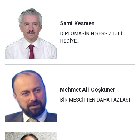
Sami
Kesmen
DİPLOMASİNİN SESSİZ DİLİ:
HEDİYE...
Mehmet Ali
Coşkuner
BİR MESCİTTEN DAHA FAZLASI