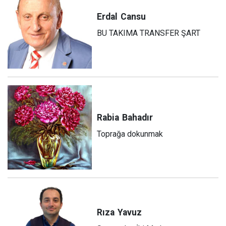
Erdal
Cansu
BU TAKIMA TRANSFER ŞART
Rabia
Bahadır
Toprağa dokunmak
Rıza
Yavuz