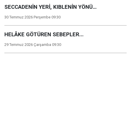
SECCADENİN YERİ, KIBLENİN YÖNÜ…
30 Temmuz 2026 Perşembe 09:30
HELÂKE GÖTÜREN SEBEPLER...
29 Temmuz 2026 Çarşamba 09:30