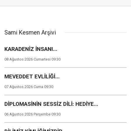
Sami Kesmen Arşivi
KARADENİZ İNSANI...
08 Ağustos 2026 Cumartesi 09:30
MEVEDDET EVLİLİĞİ...
07 Ağustos 2026 Cuma 09:30
DİPLOMASİNİN SESSİZ DİLİ: HEDİYE...
06 Ağustos 2026 Perşembe 09:30