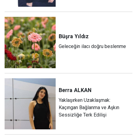
Büşra
Yıldız
Geleceğin ilacı doğru beslenme
Berra
ALKAN
Yaklaşırken Uzaklaşmak:
Kaçıngan Bağlanma ve Aşkın
Sessizliğe Terk Edilişi