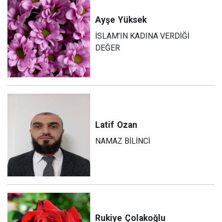
Ayşe
Yüksek
İSLAM’IN KADINA VERDİĞİ
DEĞER
Latif
Ozan
NAMAZ BİLİNCİ
Rukiye
Çolakoğlu