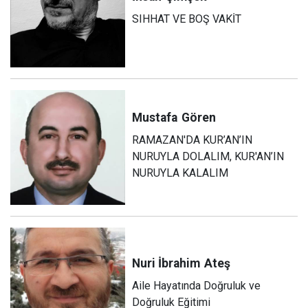
SIHHAT VE BOŞ VAKİT
Mustafa
Gören
RAMAZAN'DA KUR’AN’IN
NURUYLA DOLALIM, KUR'AN’IN
NURUYLA KALALIM
Nuri İbrahim
Ateş
Aile Hayatında Doğruluk ve
Doğruluk Eğitimi