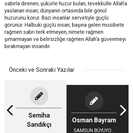
sabırla direnen, şükürle huzur bulan, tevekkülle Allah’a
yaslanan insan; dünyanın ortasında bile gönül
huzurunu korur. Bazı insanlar servetiyle güçlü
görünür. Halbuki güçlü insan; başına gelen musibete
rağmen sabrı terk etmeyen, nimete rağmen
şımarmayan ve belirsizliğe rağmen Allah’a güvenmeyi
bırakmayan insandır.
Önceki ve Sonraki Yazılar
Semiha
Osman Bayram
Sandıkçı
SAMSUN BÜYÜYOR