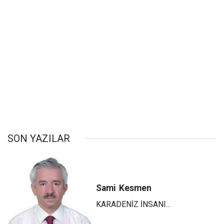
SON YAZILAR
Sami
Kesmen
KARADENİZ İNSANI...