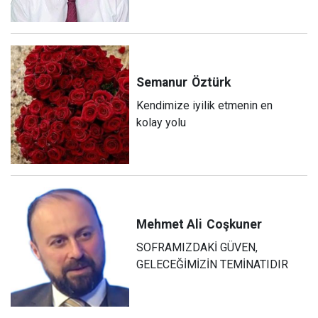
Semanur
Öztürk
Kendimize iyilik etmenin en
kolay yolu
Mehmet Ali
Coşkuner
SOFRAMIZDAKİ GÜVEN,
GELECEĞİMİZİN TEMİNATIDIR