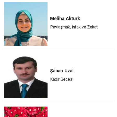
Meliha
Aktürk
Paylaşmak, İnfak ve Zekat
Şaban
Uzal
Kadir Gecesi