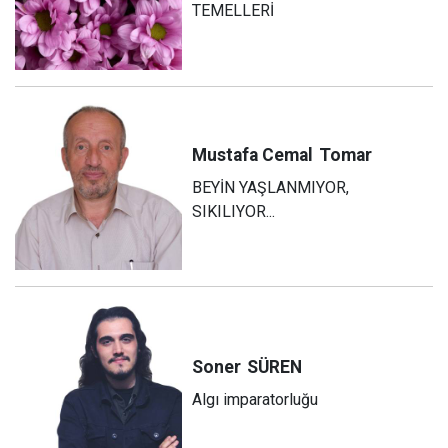
TEMELLERİ
Mustafa Cemal
Tomar
BEYİN YAŞLANMIYOR,
SIKILIYOR...
Soner
SÜREN
Algı imparatorluğu