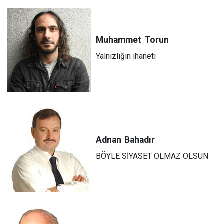
Muhammet
Torun
Yalnızlığın ihaneti
Adnan
Bahadır
BÖYLE SİYASET OLMAZ OLSUN