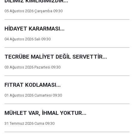
DİLİMİZ KİMLİĞİMİZDİR...
05 Ağustos 2026 Çarşamba 09:30
HİDAYET KARARMASI...
04 Ağustos 2026 Salı 09:30
TECRÜBE MALİYET DEĞİL SERVETTİR...
03 Ağustos 2026 Pazartesi 09:30
FITRAT KODLAMASI...
01 Ağustos 2026 Cumartesi 09:30
MÜHLET VAR, İHMAL YOKTUR...
31 Temmuz 2026 Cuma 09:30