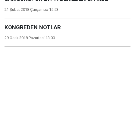
21 Şubat 2018 Çarşamba 15:53
KONGREDEN NOTLAR
29 Ocak 2018 Pazartesi 13:00