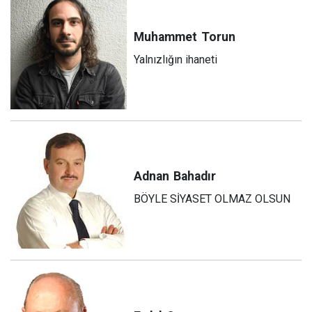
Muhammet
Torun
Yalnızlığın ihaneti
Adnan
Bahadır
BÖYLE SİYASET OLMAZ OLSUN