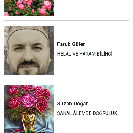
Faruk
Güler
HELAL VE HARAM BİLİNCİ
Suzan
Doğan
SANAL ÂLEMDE DOĞRULUK