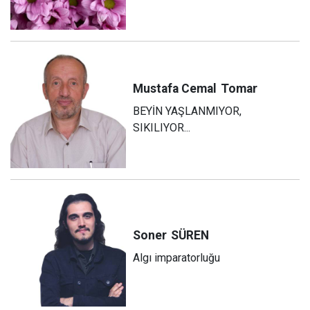
Mustafa Cemal
Tomar
BEYİN YAŞLANMIYOR,
SIKILIYOR...
Soner
SÜREN
Algı imparatorluğu