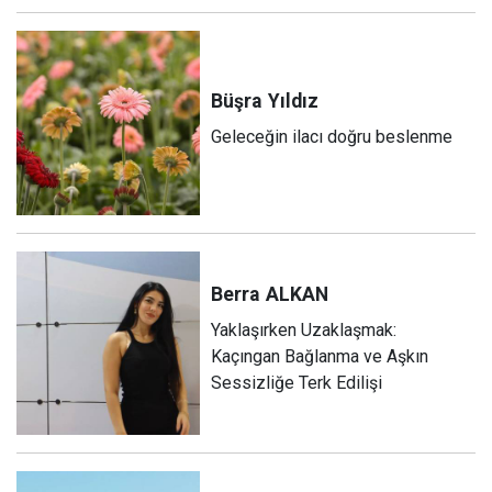
Büşra
Yıldız
Geleceğin ilacı doğru beslenme
Berra
ALKAN
Yaklaşırken Uzaklaşmak:
Kaçıngan Bağlanma ve Aşkın
Sessizliğe Terk Edilişi