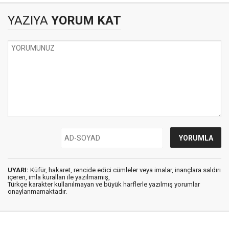
YAZIYA
YORUM KAT
UYARI:
Küfür, hakaret, rencide edici cümleler veya imalar, inançlara saldırı
içeren, imla kuralları ile yazılmamış,
Türkçe karakter kullanılmayan ve büyük harflerle yazılmış yorumlar
onaylanmamaktadır.