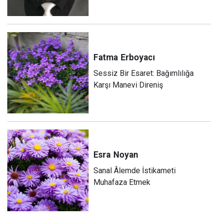
Fatma
Erboyacı
Sessiz Bir Esaret: Bağımlılığa
Karşı Manevi Direniş
Esra
Noyan
Sanal Âlemde İstikameti
Muhafaza Etmek