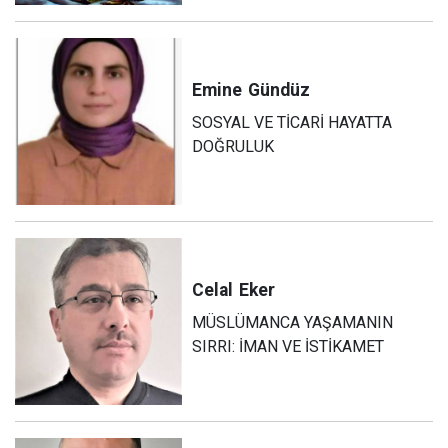
Emine
Gündüz
SOSYAL VE TİCARİ HAYATTA
DOĞRULUK
Celal
Eker
MÜSLÜMANCA YAŞAMANIN
SIRRI: İMAN VE İSTİKAMET