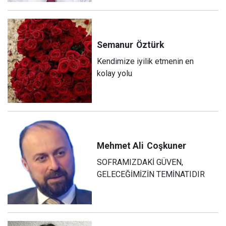
Semanur
Öztürk
Kendimize iyilik etmenin en
kolay yolu
Mehmet Ali
Coşkuner
SOFRAMIZDAKİ GÜVEN,
GELECEĞİMİZİN TEMİNATIDIR