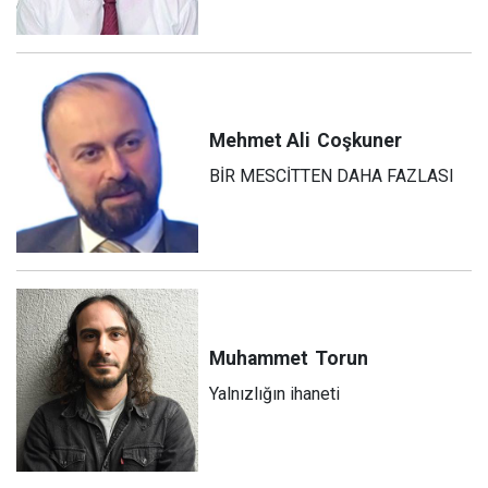
Mehmet Ali
Coşkuner
BİR MESCİTTEN DAHA FAZLASI
Muhammet
Torun
Yalnızlığın ihaneti