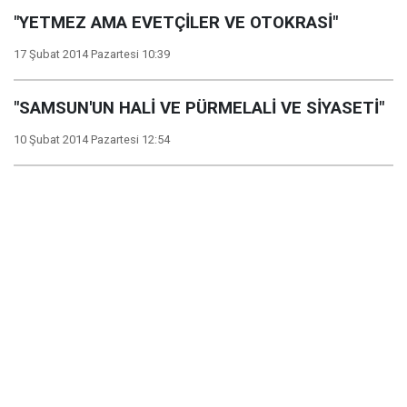
"YETMEZ AMA EVETÇİLER VE OTOKRASİ"
17 Şubat 2014 Pazartesi 10:39
"SAMSUN'UN HALİ VE PÜRMELALİ VE SİYASETİ"
10 Şubat 2014 Pazartesi 12:54