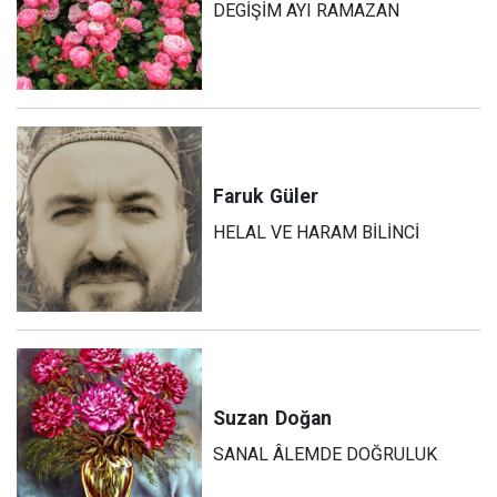
DEGİŞİM AYI RAMAZAN
Faruk
Güler
HELAL VE HARAM BİLİNCİ
Suzan
Doğan
SANAL ÂLEMDE DOĞRULUK