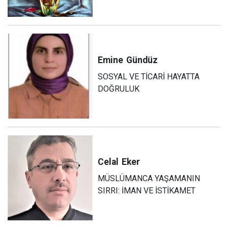
Emine
Gündüz
SOSYAL VE TİCARİ HAYATTA
DOĞRULUK
Celal
Eker
MÜSLÜMANCA YAŞAMANIN
SIRRI: İMAN VE İSTİKAMET