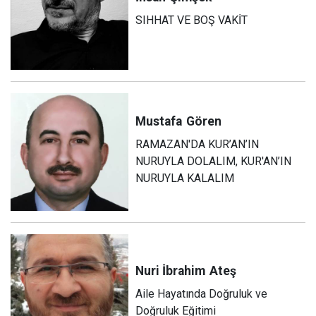
SIHHAT VE BOŞ VAKİT
Mustafa
Gören
RAMAZAN'DA KUR’AN’IN
NURUYLA DOLALIM, KUR'AN’IN
NURUYLA KALALIM
Nuri İbrahim
Ateş
Aile Hayatında Doğruluk ve
Doğruluk Eğitimi