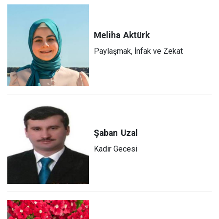
Meliha
Aktürk
Paylaşmak, İnfak ve Zekat
Şaban
Uzal
Kadir Gecesi