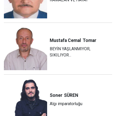
Mustafa Cemal
Tomar
BEYİN YAŞLANMIYOR,
SIKILIYOR...
Soner
SÜREN
Algı imparatorluğu