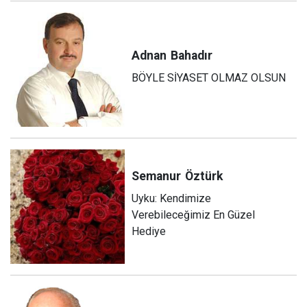
Adnan
Bahadır
BÖYLE SİYASET OLMAZ OLSUN
Semanur
Öztürk
Uyku: Kendimize
Verebileceğimiz En Güzel
Hediye