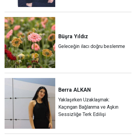
Büşra
Yıldız
Geleceğin ilacı doğru beslenme
Berra
ALKAN
Yaklaşırken Uzaklaşmak:
Kaçıngan Bağlanma ve Aşkın
Sessizliğe Terk Edilişi