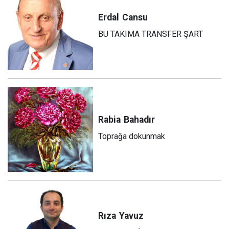
Erdal
Cansu
BU TAKIMA TRANSFER ŞART
Rabia
Bahadır
Toprağa dokunmak
Rıza
Yavuz