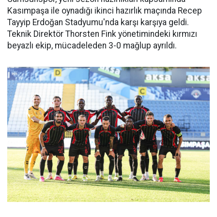
Kasımpaşa ile oynadığı ikinci hazırlık maçında Recep
Tayyip Erdoğan Stadyumu'nda karşı karşıya geldi.
Teknik Direktör Thorsten Fink yönetimindeki kırmızı
beyazlı ekip, mücadeleden 3-0 mağlup ayrıldı.