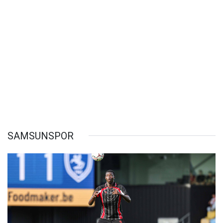
SAMSUNSPOR