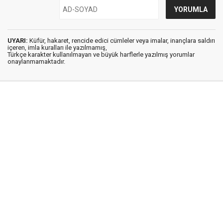
UYARI:
Küfür, hakaret, rencide edici cümleler veya imalar, inançlara saldırı
içeren, imla kuralları ile yazılmamış,
Türkçe karakter kullanılmayan ve büyük harflerle yazılmış yorumlar
onaylanmamaktadır.