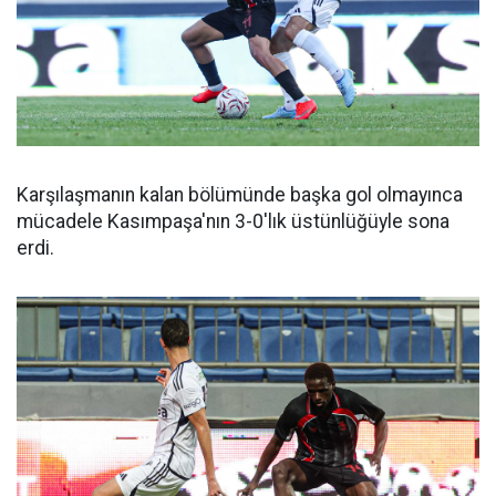
Karşılaşmanın kalan bölümünde başka gol olmayınca
mücadele Kasımpaşa'nın 3-0'lık üstünlüğüyle sona
erdi.