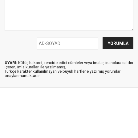
UYARI:
Küfür, hakaret, rencide edici cümleler veya imalar, inançlara saldırı
içeren, imla kuralları ile yazılmamış,
Türkçe karakter kullanılmayan ve büyük harflerle yazılmış yorumlar
onaylanmamaktadır.