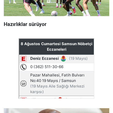
Hazırlıklar sürüyor