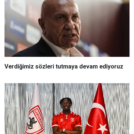
Verdiğimiz sözleri tutmaya devam ediyoruz