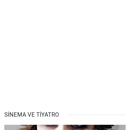
SİNEMA VE TİYATRO