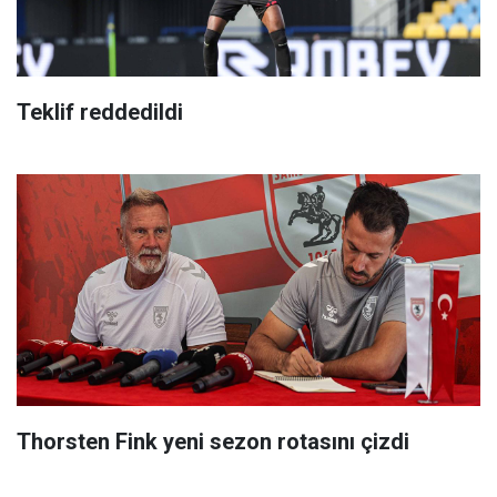
Teklif reddedildi
Thorsten Fink yeni sezon rotasını çizdi