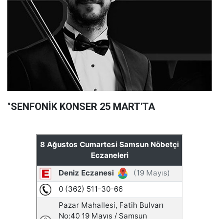
"SENFONİK KONSER 25 MART'TA