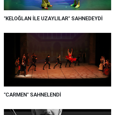
"KELOĞLAN İLE UZAYLILAR" SAHNEDEYDİ
"CARMEN" SAHNELENDİ