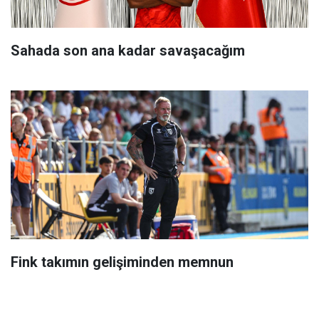
Sahada son ana kadar savaşacağım
Fink takımın gelişiminden memnun