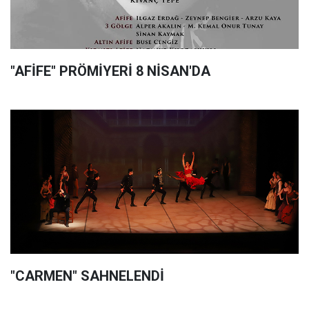
"AFİFE" PRÖMİYERİ 8 NİSAN'DA
"CARMEN" SAHNELENDİ