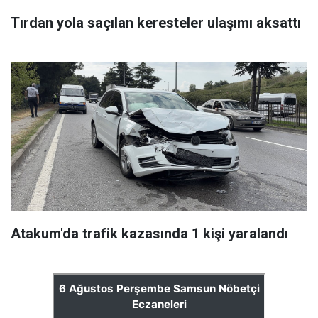
Tırdan yola saçılan keresteler ulaşımı aksattı
Atakum'da trafik kazasında 1 kişi yaralandı