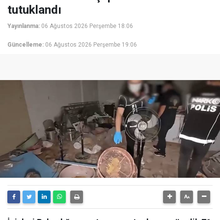
tutuklandı
Yayınlanma:
06 Ağustos 2026 Perşembe 18:06
Güncelleme:
06 Ağustos 2026 Perşembe 19:06