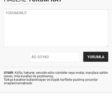
UYARI:
Küfür, hakaret, rencide edici cümleler veya imalar, inançlara saldırı
içeren, imla kuralları ile yazılmamış,
Türkçe karakter kullanılmayan ve büyük harflerle yazılmış yorumlar
onaylanmamaktadır.