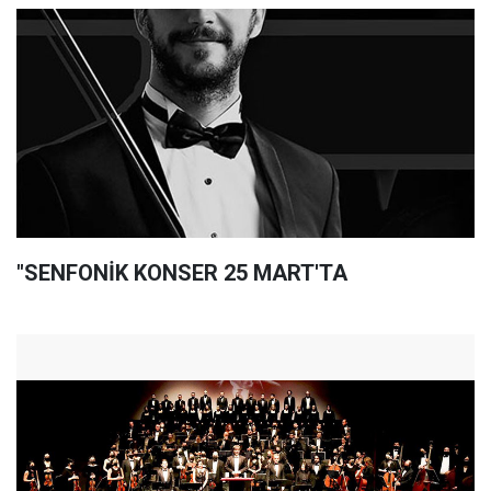
"SENFONİK KONSER 25 MART'TA