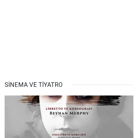
SİNEMA VE TİYATRO