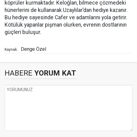
köprüler kurmaktadır. Keloğlan, bilmece çözmedeki
hünerlerini de kullanarak Uzaylılar’dan hediye kazanır.
Bu hediye sayesinde Cafer ve adamlarını yola getirir.
Kötülük yapanlar pişman olurken, evrenin dostlarının
güçleri buluşur.
Denge Özel
Kaynak:
HABERE
YORUM KAT