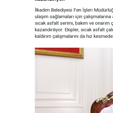
İlkadım Belediyesi Fen İşleri Müdürlü
ulaşım sağlamaları için çalışmalarına 
sıcak asfalt serimi, bakım ve onarım 
kazandırılıyor. Ekipler, sıcak asfalt ç
kaldırım çalışmalarını da hız kesmed