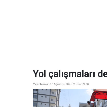
Yol çalışmaları d
Yayınlanma:
07 Ağustos 2026 Cuma 13:00