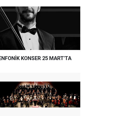
ENFONİK KONSER 25 MART'TA