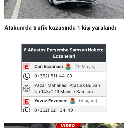
Atakum'da trafik kazasında 1 kişi yaralandı