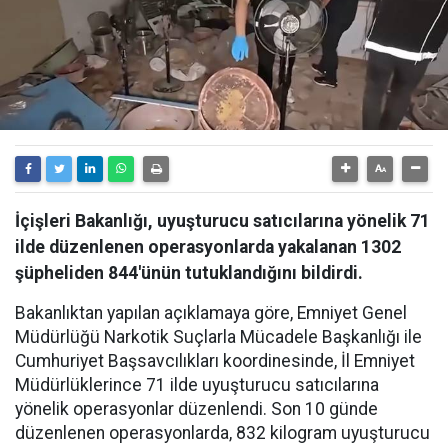
İçişleri Bakanlığı, uyuşturucu satıcılarına yönelik 71
ilde düzenlenen operasyonlarda yakalanan 1302
şüpheliden 844'ünün tutuklandığını bildirdi.
Bakanlıktan yapılan açıklamaya göre, Emniyet Genel
Müdürlüğü Narkotik Suçlarla Mücadele Başkanlığı ile
Cumhuriyet Başsavcılıkları koordinesinde, İl Emniyet
Müdürlüklerince 71 ilde uyuşturucu satıcılarına
yönelik operasyonlar düzenlendi. Son 10 günde
düzenlenen operasyonlarda, 832 kilogram uyuşturucu