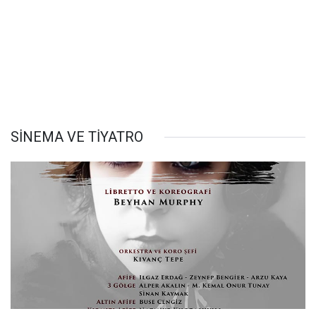
SİNEMA VE TİYATRO